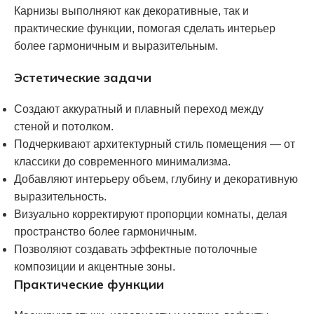
Карнизы выполняют как декоративные, так и
практические функции, помогая сделать интерьер
более гармоничным и выразительным.
Эстетические задачи
Создают аккуратный и плавный переход между
стеной и потолком.
Подчеркивают архитектурный стиль помещения — от
классики до современного минимализма.
Добавляют интерьеру объем, глубину и декоративную
выразительность.
Визуально корректируют пропорции комнаты, делая
пространство более гармоничным.
Позволяют создавать эффектные потолочные
композиции и акцентные зоны.
Практические функции