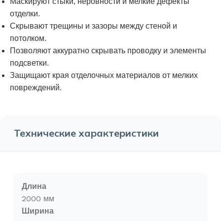
Маскируют стыки, неровности и мелкие дефекты
отделки.
Скрывают трещины и зазоры между стеной и
потолком.
Позволяют аккуратно скрывать проводку и элементы
подсветки.
Защищают края отделочных материалов от мелких
повреждений.
Технические характеристики
Длина
2000 мм
Ширина