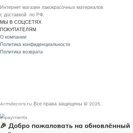
Интернет магазин лакокрасочных материалов
с доставкой по РФ.
МЫ В СОЦСЕТЯХ
ПОКУПАТЕЛЯМ
О компании
Политика конфиденциальности
Политика возврата
4.9
/5
На основе отзывов из Яндекс и Google
Armdecors.ru Все права защищены © 2025. ​
🎉 Добро пожаловать на обновлённый