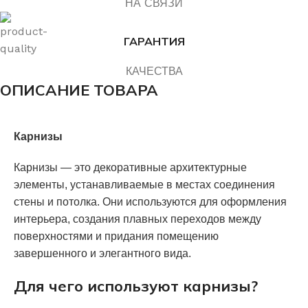
НА СВЯЗИ
ГАРАНТИЯ
КАЧЕСТВА
ОПИСАНИЕ ТОВАРА
Карнизы
Карнизы — это декоративные архитектурные
элементы, устанавливаемые в местах соединения
стены и потолка. Они используются для оформления
интерьера, создания плавных переходов между
поверхностями и придания помещению
завершенного и элегантного вида.
Для чего используют карнизы?