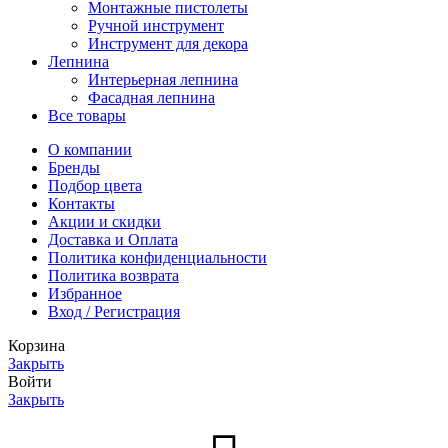
Монтажные пистолеты
Ручной инструмент
Инструмент для декора
Лепнина
Интерьерная лепнина
Фасадная лепнина
Все товары
О компании
Бренды
Подбор цвета
Контакты
Акции и скидки
Доставка и Оплата
Политика конфиденциальности
Политика возврата
Избранное
Вход / Регистрация
Корзина
Закрыть
Войти
Закрыть