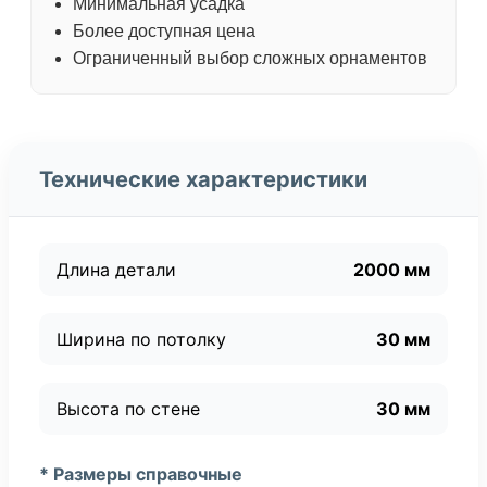
Минимальная усадка
Более доступная цена
Ограниченный выбор сложных орнаментов
Технические характеристики
Длина детали
2000 мм
Ширина по потолку
30 мм
Высота по стене
30 мм
* Размеры справочные