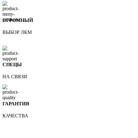
ОГРОМНЫЙ
ВЫБОР ЛКМ
СПЕЦЫ
НА СВЯЗИ
ГАРАНТИЯ
КАЧЕСТВА