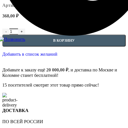
Артикул:
EUPL-6.50.238
368,00
₽
В КОРЗИНУ
Добавить в список желаний
Добавьте к заказу ещё
20 000,00
₽
, и доставка по Москве и
Коломне станет бесплатной!
15
посетителей смотрят этот товар прямо сейчас!
ДОСТАВКА
ПО ВСЕЙ РОССИИ