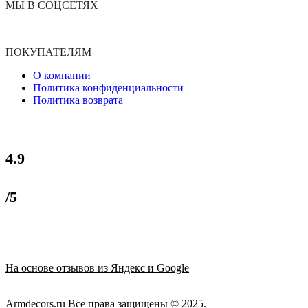
МЫ В СОЦСЕТЯХ
ПОКУПАТЕЛЯМ
О компании
Политика конфиденциальности
Политика возврата
4.9
/5
На основе отзывов из Яндекс и Google
Armdecors.ru Все права защищены © 2025. ​