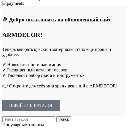
🎉 Добро пожаловать на обновлённый сайт
ARMDECOR!
Теперь выбрать краски и материалы стало ещё проще и
удобнее.
✔ Новый дизайн и навигация
✔ Расширенный каталог товаров
✔ Удобный подбор цвета и инструментов
👉 Откройте для себя мир ярких решений с ARMDECOR!
ПЕРЕЙТИ В КАТАЛОГ
Поиск
Популярные запросы