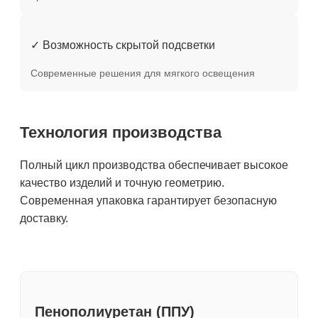
✓ Возможность скрытой подсветки
Современные решения для мягкого освещения
Технология производства
Полный цикл производства обеспечивает высокое
качество изделий и точную геометрию.
Современная упаковка гарантирует безопасную
доставку.
Пенополиуретан (ППУ)