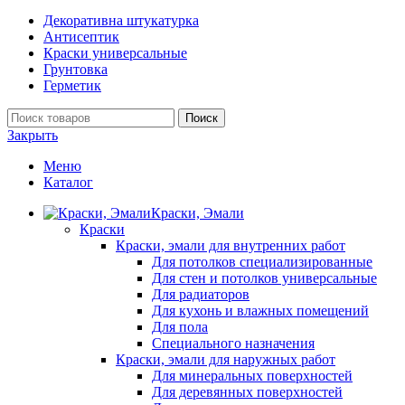
Декоративна штукатурка
Антисептик
Краски универсальные
Грунтовка
Герметик
Поиск
Закрыть
Меню
Каталог
Краски, Эмали
Краски
Краски, эмали для внутренних работ
Для потолков специализированные
Для стен и потолков универсальные
Для радиаторов
Для кухонь и влажных помещений
Для пола
Специального назначения
Краски, эмали для наружных работ
Для минеральных поверхностей
Для деревянных поверхностей