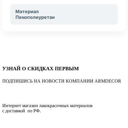
Материал
Пенополиуретан
УЗНАЙ О СКИДКАХ ПЕРВЫМ
ПОДПИШИСЬ НА НОВОСТИ КОМПАНИИ ARMDECOR
Интернет магазин лакокрасочных материалов
с доставкой по РФ.