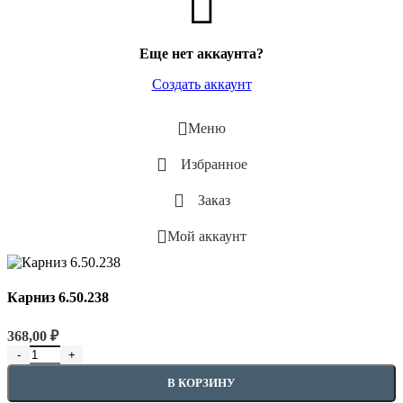
Еще нет аккаунта?
Создать аккаунт
Меню
Избранное
Заказ
Мой аккаунт
Карниз 6.50.238
368,00
₽
В КОРЗИНУ