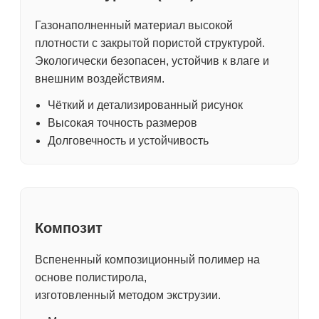
Газонаполненный материал высокой
плотности с закрытой пористой структурой.
Экологически безопасен, устойчив к влаге и
внешним воздействиям.
Чёткий и детализированный рисунок
Высокая точность размеров
Долговечность и устойчивость
Композит
Вспененный композиционный полимер на
основе полистирола,
изготовленный методом экструзии.