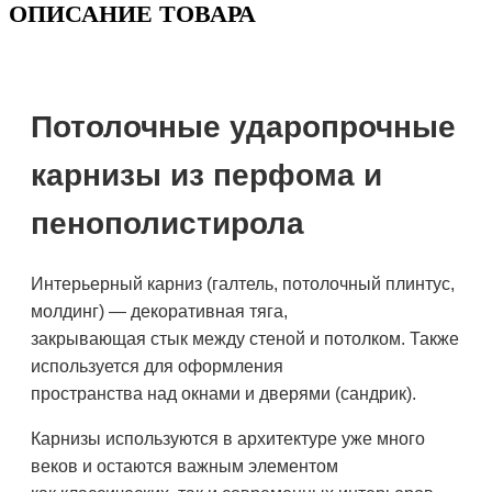
ОПИСАНИЕ ТОВАРА
Потолочные ударопрочные
карнизы из перфома и
пенополистирола
Интерьерный карниз (галтель, потолочный плинтус,
молдинг) — декоративная тяга,
закрывающая стык между стеной и потолком. Также
используется для оформления
пространства над окнами и дверями (сандрик).
Карнизы используются в архитектуре уже много
веков и остаются важным элементом