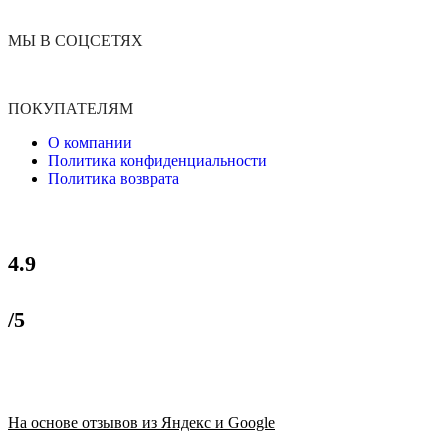
МЫ В СОЦСЕТЯХ
ПОКУПАТЕЛЯМ
О компании
Политика конфиденциальности
Политика возврата
4.9
/5
На основе отзывов из Яндекс и Google