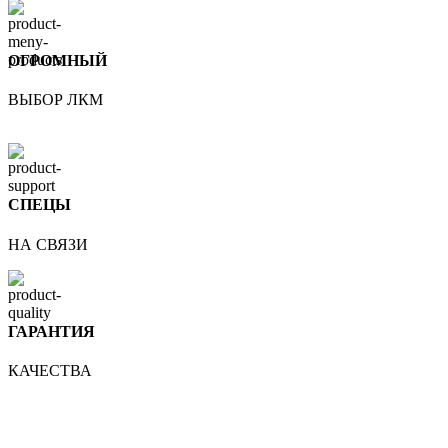
ОГРОМНЫЙ
ВЫБОР ЛКМ
СПЕЦЫ
НА СВЯЗИ
ГАРАНТИЯ
КАЧЕСТВА