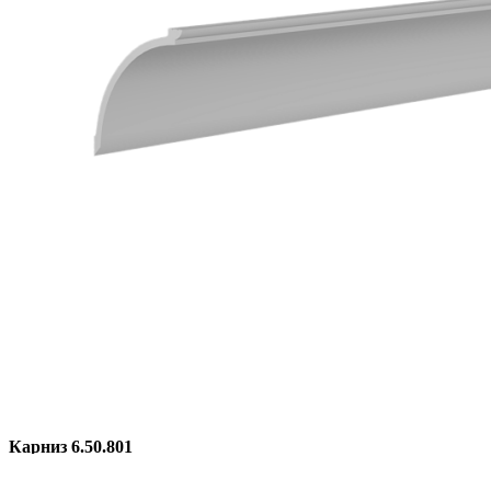
Карниз 6.50.801