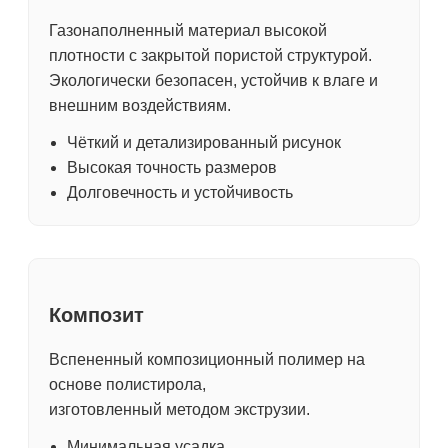
Газонаполненный материал высокой
плотности с закрытой пористой структурой.
Экологически безопасен, устойчив к влаге и
внешним воздействиям.
Чёткий и детализированный рисунок
Высокая точность размеров
Долговечность и устойчивость
Композит
Вспененный композиционный полимер на
основе полистирола,
изготовленный методом экструзии.
Минимальная усадка