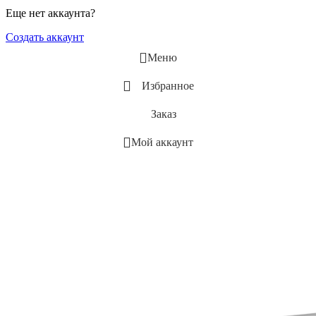
Еще нет аккаунта?
Создать аккаунт
Меню
Избранное
Заказ
Мой аккаунт