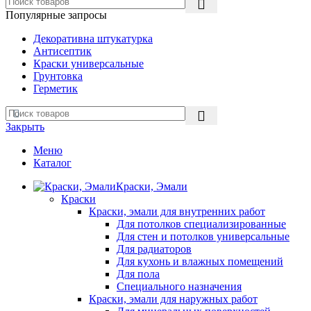
Популярные запросы
Декоративна штукатурка
Антисептик
Краски универсальные
Грунтовка
Герметик
Закрыть
Меню
Каталог
Краски, Эмали
Краски
Краски, эмали для внутренних работ
Для потолков специализированные
Для стен и потолков универсальные
Для радиаторов
Для кухонь и влажных помещений
Для пола
Специального назначения
Краски, эмали для наружных работ