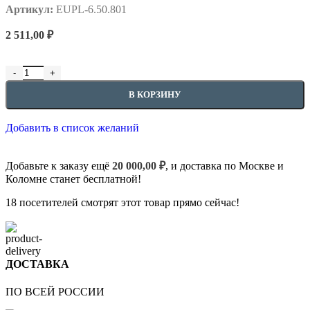
Артикул:
EUPL-6.50.801
2 511,00
₽
В КОРЗИНУ
Добавить в список желаний
Добавьте к заказу ещё
20 000,00
₽
, и доставка по Москве и
Коломне станет бесплатной!
18
посетителей смотрят этот товар прямо сейчас!
ДОСТАВКА
ПО ВСЕЙ РОССИИ