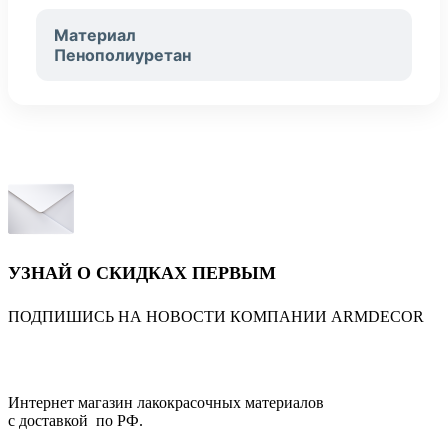
Материал
Пенополиуретан
УЗНАЙ О СКИДКАХ ПЕРВЫМ
ПОДПИШИСЬ НА НОВОСТИ КОМПАНИИ ARMDECOR
Интернет магазин лакокрасочных материалов
с доставкой по РФ.