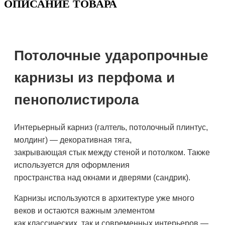
ОПИСАНИЕ ТОВАРА
Потолочные ударопрочные
карнизы из перфома и
пенополистирола
Интерьерный карниз (галтель, потолочный плинтус,
молдинг) — декоративная тяга,
закрывающая стык между стеной и потолком. Также
используется для оформления
пространства над окнами и дверями (сандрик).
Карнизы используются в архитектуре уже много
веков и остаются важным элементом
как классических, так и современных интерьеров —