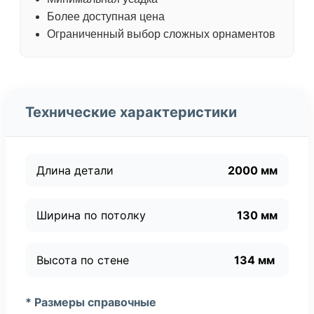
Более доступная цена
Ограниченный выбор сложных орнаментов
Технические характеристики
Длина детали
2000 мм
Ширина по потолку
130 мм
Высота по стене
134 мм
* Размеры справочные