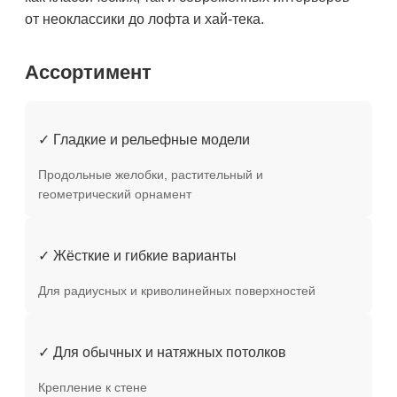
от неоклассики до лофта и хай-тека.
Ассортимент
✓ Гладкие и рельефные модели
Продольные желобки, растительный и
геометрический орнамент
✓ Жёсткие и гибкие варианты
Для радиусных и криволинейных поверхностей
✓ Для обычных и натяжных потолков
Крепление к стене