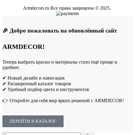
Armdecors.ru Все права защищены © 2025. ​
🎉 Добро пожаловать на обновлённый сайт
ARMDECOR!
Теперь выбрать краски и материалы стало ещё проще и
удобнее.
✔ Новый дизайн и навигация
✔ Расширенный каталог товаров
✔ Удобный подбор цвета и инструментов
👉 Откройте для себя мир ярких решений с ARMDECOR!
ПЕРЕЙТИ В КАТАЛОГ