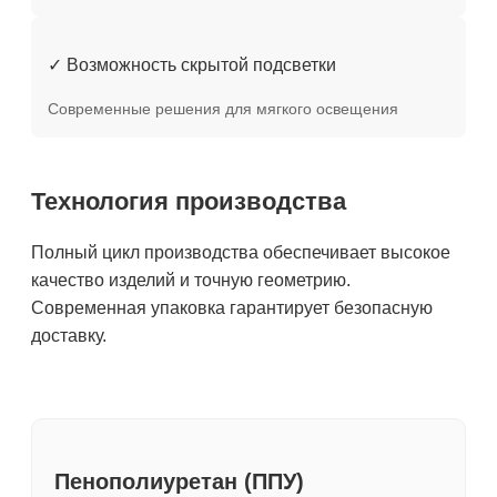
✓ Возможность скрытой подсветки
Современные решения для мягкого освещения
Технология производства
Полный цикл производства обеспечивает высокое
качество изделий и точную геометрию.
Современная упаковка гарантирует безопасную
доставку.
Пенополиуретан (ППУ)