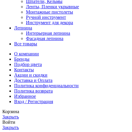
Шпатели, Кельмы
Ленты, Пленки укрывные
Монтажные пистолеты
Ручной инструмент
Инструмент для декора
Лепнина
Интерьерная лепнина
Фасадная лепнина
Все товары
О компании
Бренды
Подбор цвета
Контакты
Акции и скидки
Доставка и Оплата
Политика конфиденциальности
Политика возврата
Избранное
Вход / Регистрация
Корзина
Закрыть
Войти
Закрыть