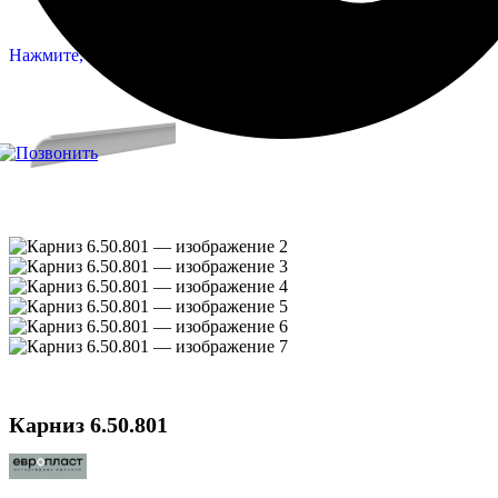
Нажмите, чтобы увеличить
Карниз 6.50.801