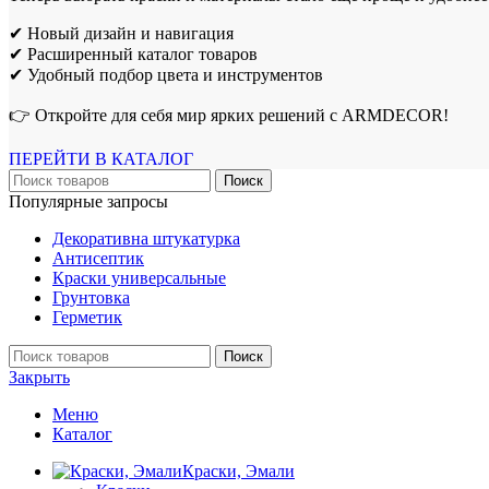
✔ Новый дизайн и навигация
✔ Расширенный каталог товаров
✔ Удобный подбор цвета и инструментов
👉 Откройте для себя мир ярких решений с ARMDECOR!
ПЕРЕЙТИ В КАТАЛОГ
Поиск
Популярные запросы
Декоративна штукатурка
Антисептик
Краски универсальные
Грунтовка
Герметик
Поиск
Закрыть
Меню
Каталог
Краски, Эмали