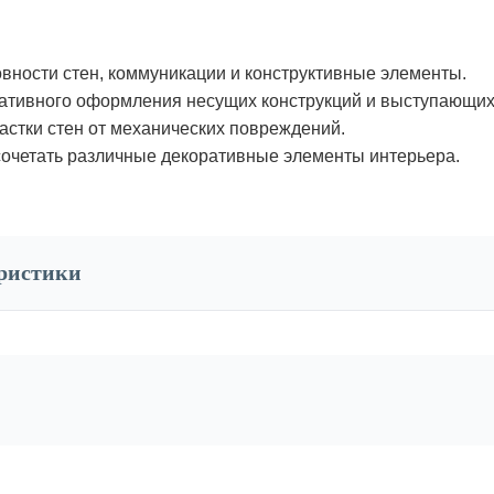
вности стен, коммуникации и конструктивные элементы.
ативного оформления несущих конструкций и выступающих
стки стен от механических повреждений.
очетать различные декоративные элементы интерьера.
еристики