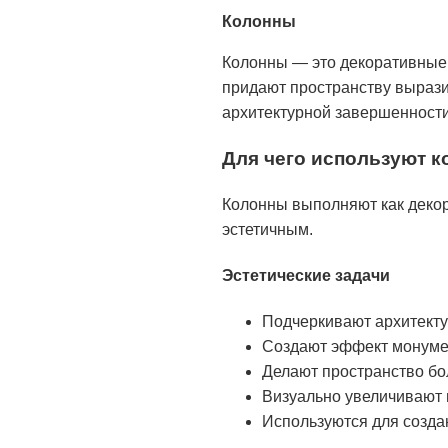
Колонны
Колонны — это декоративные
придают пространству вырази
архитектурной завершенности
Для чего используют 
Колонны выполняют как декор
эстетичным.
Эстетические задачи
Подчеркивают архитекту
Создают эффект монумен
Делают пространство б
Визуально увеличивают 
Используются для созда