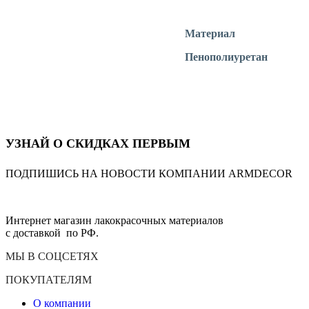
Материал
Пенополиуретан
УЗНАЙ О СКИДКАХ ПЕРВЫМ
ПОДПИШИСЬ НА НОВОСТИ КОМПАНИИ ARMDECOR
Интернет магазин лакокрасочных материалов
с доставкой по РФ.
МЫ В СОЦСЕТЯХ
ПОКУПАТЕЛЯМ
О компании