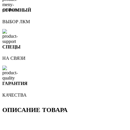
ОГРОМНЫЙ
ВЫБОР ЛКМ
СПЕЦЫ
НА СВЯЗИ
ГАРАНТИЯ
КАЧЕСТВА
ОПИСАНИЕ ТОВАРА