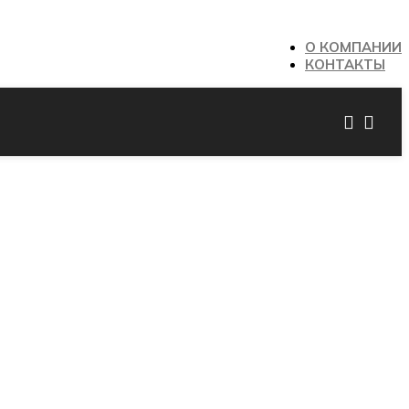
О КОМПАНИИ
КОНТАКТЫ