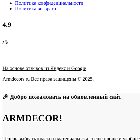
Политика конфиденциальности
Политика возврата
4.9
/5
На основе отзывов из Яндекс и Google
Armdecors.ru Все права защищены © 2025. ​
🎉 Добро пожаловать на обновлённый сайт
ARMDECOR!
Теперь выбрать краски и материалы стало ещё проще и удобнее