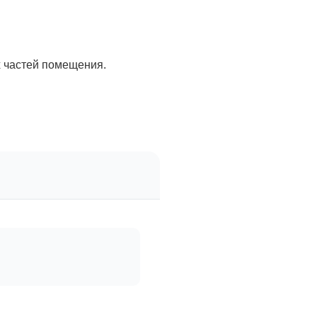
 частей помещения.