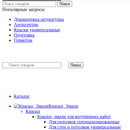
Поиск
Популярные запросы
Декоративна штукатурка
Антисептик
Краски универсальные
Грунтовка
Герметик
Поиск
Каталог
Краски, Эмали
Краски
Краски, эмали для внутренних работ
Для потолков специализированные
Для стен и потолков универсальные