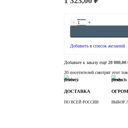
1 323,00
₽
Добавить в список желаний
Добавьте к заказу ещё
20 000,00
20
посетителей смотрят этот тов
ДОСТАВКА
ОГРО
ПО ВСЕЙ РОССИИ
ВЫБОР 