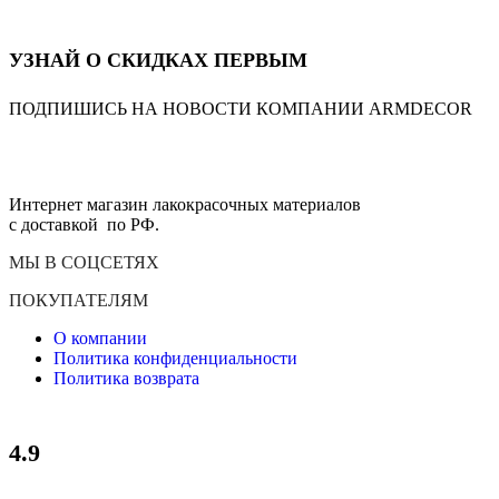
УЗНАЙ О СКИДКАХ ПЕРВЫМ
ПОДПИШИСЬ НА НОВОСТИ КОМПАНИИ ARMDECOR
Интернет магазин лакокрасочных материалов
с доставкой по РФ.
МЫ В СОЦСЕТЯХ
ПОКУПАТЕЛЯМ
О компании
Политика конфиденциальности
Политика возврата
4.9