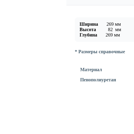
Ширина
269
мм
Высота
82
мм
Глубина
269
мм
* Размеры справочные
Материал
Пенополиуретан