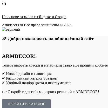
/5
На основе отзывов из Яндекс и Google
Armdecors.ru Все права защищены © 2025. ​
🎉 Добро пожаловать на обновлённый сайт
ARMDECOR!
Теперь выбрать краски и материалы стало ещё проще и удобнее
✔ Новый дизайн и навигация
✔ Расширенный каталог товаров
✔ Удобный подбор цвета и инструментов
👉 Откройте для себя мир ярких решений с ARMDECOR!
ПЕРЕЙТИ В КАТАЛОГ