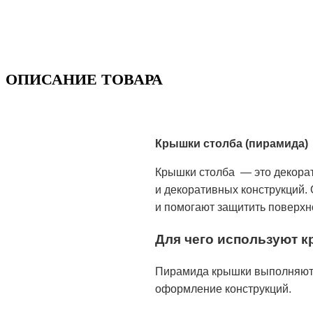
ОПИСАНИЕ ТОВАРА
Крышки столба (пирамида)
Крышки столба — это декора
и декоративных конструкций.
и помогают защитить поверхн
Для чего используют 
Пирамида крышки выполняют к
оформление конструкций.