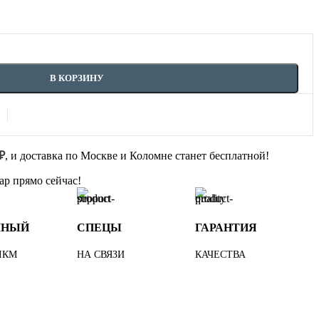
В КОРЗИНУ
₽
, и доставка по Москве и Коломне станет бесплатной!
ар прямо сейчас!
МНЫЙ
СПЕЦЫ
ГАРАНТИЯ
ЛКМ
НА СВЯЗИ
КАЧЕСТВА