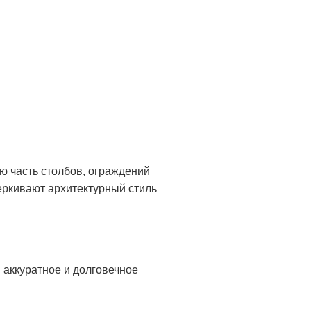
 часть столбов, ограждений
еркивают архитектурный стиль
 аккуратное и долговечное