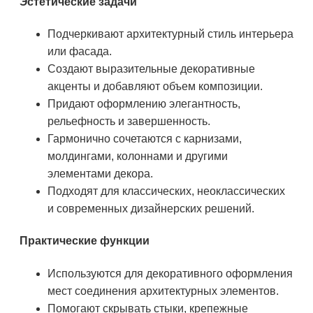
Эстетические задачи
Подчеркивают архитектурный стиль интерьера
или фасада.
Создают выразительные декоративные
акценты и добавляют объем композиции.
Придают оформлению элегантность,
рельефность и завершенность.
Гармонично сочетаются с карнизами,
молдингами, колоннами и другими
элементами декора.
Подходят для классических, неоклассических
и современных дизайнерских решений.
Практические функции
Используются для декоративного оформления
мест соединения архитектурных элементов.
Помогают скрывать стыки, крепежные