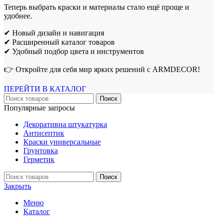
Теперь выбрать краски и материалы стало ещё проще и
удобнее.
✔ Новый дизайн и навигация
✔ Расширенный каталог товаров
✔ Удобный подбор цвета и инструментов
👉 Откройте для себя мир ярких решений с ARMDECOR!
ПЕРЕЙТИ В КАТАЛОГ
Поиск
Популярные запросы
Декоративна штукатурка
Антисептик
Краски универсальные
Грунтовка
Герметик
Поиск
Закрыть
Меню
Каталог