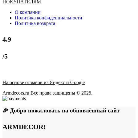
ПОКУПАТЕЛЯМ
О компании
Политика конфиденциальности
Политика возврата
4.9
/5
На основе отзывов из Яндекс и Google
Armdecors.ru Все права защищены © 2025. ​
🎉 Добро пожаловать на обновлённый сайт
ARMDECOR!