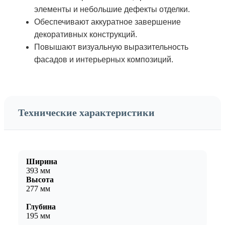
элементы и небольшие дефекты отделки.
Обеспечивают аккуратное завершение
декоративных конструкций.
Повышают визуальную выразительность
фасадов и интерьерных композиций.
Технические характеристики
Ширина
393 мм
Высота
277 мм
Глубина
195 мм