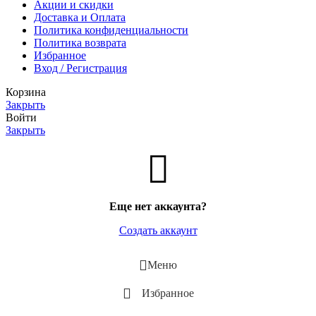
Акции и скидки
Доставка и Оплата
Политика конфиденциальности
Политика возврата
Избранное
Вход / Регистрация
Корзина
Закрыть
Войти
Закрыть
Еще нет аккаунта?
Создать аккаунт
Меню
Избранное