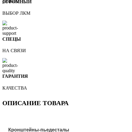
ОГРОМНЫЙ
ВЫБОР ЛКМ
СПЕЦЫ
НА СВЯЗИ
ГАРАНТИЯ
КАЧЕСТВА
ОПИСАНИЕ ТОВАРА
Кронштейны-пьедесталы