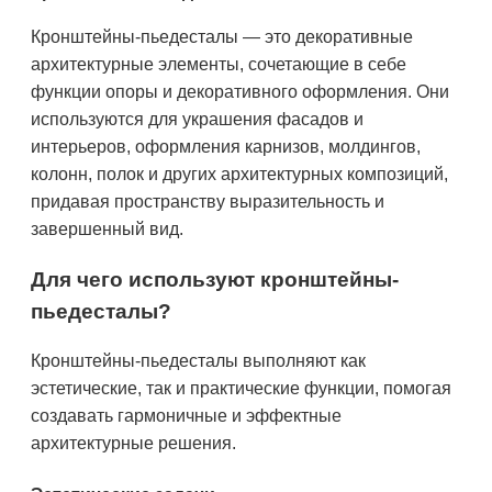
Кронштейны-пьедесталы — это декоративные
архитектурные элементы, сочетающие в себе
функции опоры и декоративного оформления. Они
используются для украшения фасадов и
интерьеров, оформления карнизов, молдингов,
колонн, полок и других архитектурных композиций,
придавая пространству выразительность и
завершенный вид.
Для чего используют кронштейны-
пьедесталы?
Кронштейны-пьедесталы выполняют как
эстетические, так и практические функции, помогая
создавать гармоничные и эффектные
архитектурные решения.