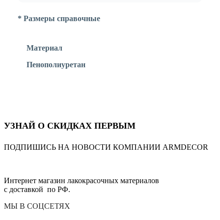
* Размеры справочные
Материал
Пенополиуретан
УЗНАЙ О СКИДКАХ ПЕРВЫМ
ПОДПИШИСЬ НА НОВОСТИ КОМПАНИИ ARMDECOR
Интернет магазин лакокрасочных материалов
с доставкой по РФ.
МЫ В СОЦСЕТЯХ