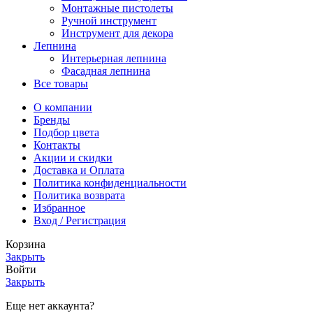
Монтажные пистолеты
Ручной инструмент
Инструмент для декора
Лепнина
Интерьерная лепнина
Фасадная лепнина
Все товары
О компании
Бренды
Подбор цвета
Контакты
Акции и скидки
Доставка и Оплата
Политика конфиденциальности
Политика возврата
Избранное
Вход / Регистрация
Корзина
Закрыть
Войти
Закрыть
Еще нет аккаунта?