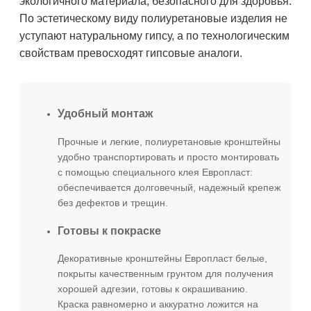
экологичного материала, безопасного для здоровья.
По эстетическому виду полиуретановые изделия не
уступают натуральному гипсу, а по технологическим
свойствам превосходят гипсовые аналоги.
Удобный монтаж
Прочные и легкие, полиуретановые кронштейны
удобно транспортировать и просто монтировать
с помощью специального клея Европласт:
обеспечивается долговечный, надежный крепеж
без дефектов и трещин.
Готовы к покраске
Декоративные кронштейны Европласт белые,
покрыты качественным грунтом для получения
хорошей адгезии, готовы к окрашиванию.
Краска равномерно и аккуратно ложится на