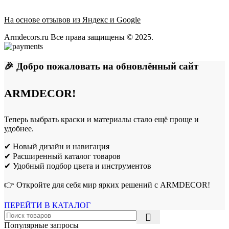
На основе отзывов из Яндекс и Google
Armdecors.ru Все права защищены © 2025. ​
🎉 Добро пожаловать на обновлённый сайт
ARMDECOR!
Теперь выбрать краски и материалы стало ещё проще и
удобнее.
✔ Новый дизайн и навигация
✔ Расширенный каталог товаров
✔ Удобный подбор цвета и инструментов
👉 Откройте для себя мир ярких решений с ARMDECOR!
ПЕРЕЙТИ В КАТАЛОГ
Популярные запросы