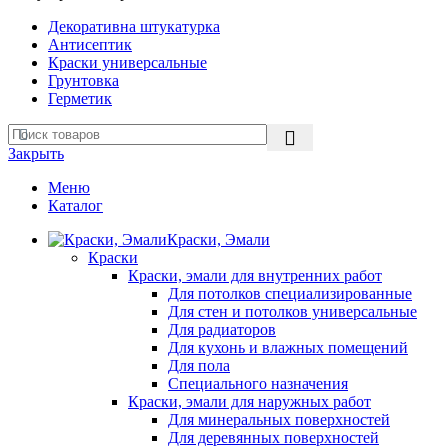
Декоративна штукатурка
Антисептик
Краски универсальные
Грунтовка
Герметик
Закрыть
Меню
Каталог
Краски, Эмали
Краски
Краски, эмали для внутренних работ
Для потолков специализированные
Для стен и потолков универсальные
Для радиаторов
Для кухонь и влажных помещений
Для пола
Специального назначения
Краски, эмали для наружных работ
Для минеральных поверхностей
Для деревянных поверхностей