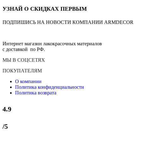
УЗНАЙ О СКИДКАХ ПЕРВЫМ
ПОДПИШИСЬ НА НОВОСТИ КОМПАНИИ ARMDECOR
Интернет магазин лакокрасочных материалов
с доставкой по РФ.
МЫ В СОЦСЕТЯХ
ПОКУПАТЕЛЯМ
О компании
Политика конфиденциальности
Политика возврата
4.9
/5