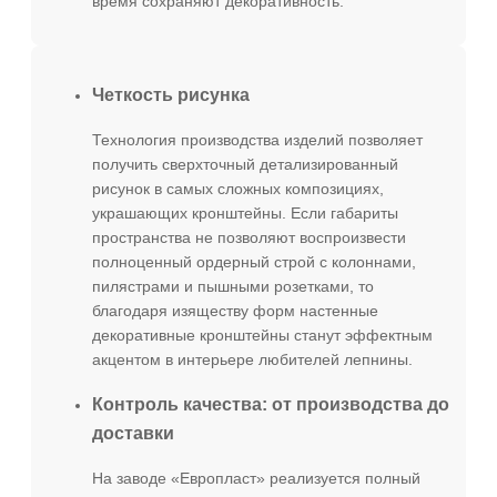
время сохраняют декоративность.
Четкость рисунка
Технология производства изделий позволяет
получить сверхточный детализированный
рисунок в самых сложных композициях,
украшающих кронштейны. Если габариты
пространства не позволяют воспроизвести
полноценный ордерный строй с колоннами,
пилястрами и пышными розетками, то
благодаря изяществу форм настенные
декоративные кронштейны станут эффектным
акцентом в интерьере любителей лепнины.
Контроль качества: от производства до
доставки
На заводе «Европласт» реализуется полный