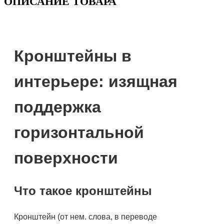
ОПИСАНИЕ ТОВАРА
Кронштейны в
интерьере: изящная
поддержка
горизонтальной
поверхности
Что такое кронштейны
Кронштейн (от нем. слова, в переводе