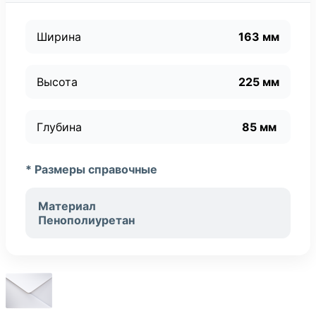
Ширина
163 мм
Высота
225 мм
Глубина
85 мм
* Размеры справочные
Материал
Пенополиуретан