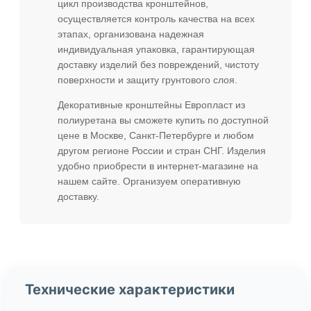
цикл производства кронштейнов,
осуществляется контроль качества на всех
этапах, организована надежная
индивидуальная упаковка, гарантирующая
доставку изделий без повреждений, чистоту
поверхности и защиту грунтового слоя.
Декоративные кронштейны Европласт из
полиуретана вы сможете купить по доступной
цене в Москве, Санкт-Петербурге и любом
другом регионе России и стран СНГ. Изделия
удобно приобрести в интернет-магазине на
нашем сайте. Организуем оперативную
доставку.
Технические характеристики