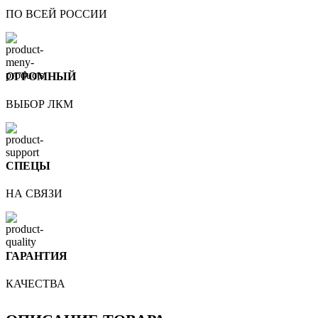
ПО ВСЕЙ РОССИИ
ОГРОМНЫЙ
ВЫБОР ЛКМ
СПЕЦЫ
НА СВЯЗИ
ГАРАНТИЯ
КАЧЕСТВА