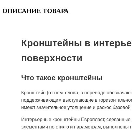
ОПИСАНИЕ ТОВАРА
Кронштейны в интерье
поверхности
Что такое кронштейны
Кронштейн (от нем. слова, в переводе обозначаю
поддерживающим выступающие в горизонтальном н
имеют значительное утолщение и раскос базовой 
Интерьерные кронштейны Европласт, сделанные и
элементами по стилю и параметрам, выполнены п