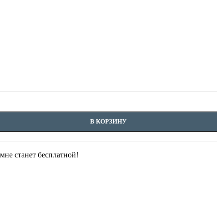
В КОРЗИНУ
омне станет бесплатной!