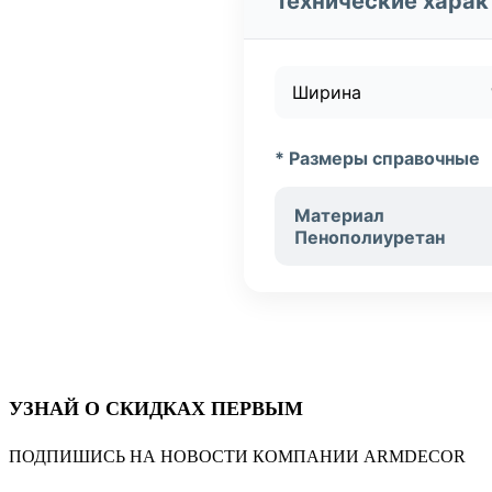
Технические харак
Ширина
* Размеры справочные
Материал
Пенополиуретан
УЗНАЙ О СКИДКАХ ПЕРВЫМ
ПОДПИШИСЬ НА НОВОСТИ КОМПАНИИ ARMDECOR