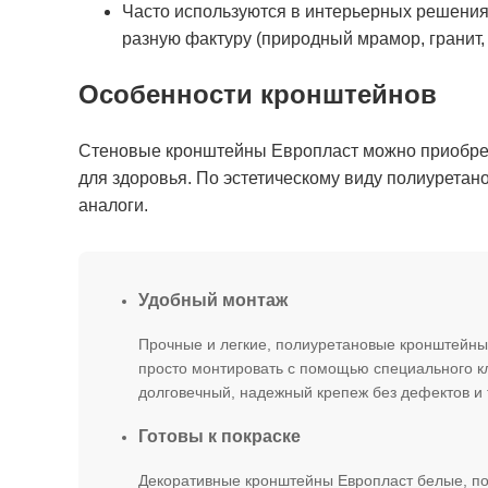
Часто используются в интерьерных решениях
разную фактуру (природный мрамор, гранит, 
Особенности кронштейнов
Стеновые кронштейны Европласт можно приобрест
для здоровья. По эстетическому виду полиуретан
аналоги.
Удобный монтаж
Прочные и легкие, полиуретановые кронштейны
просто монтировать с помощью специального к
долговечный, надежный крепеж без дефектов и
Готовы к покраске
Декоративные кронштейны Европласт белые, по