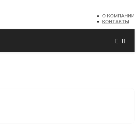
О КОМПАНИИ
КОНТАКТЫ