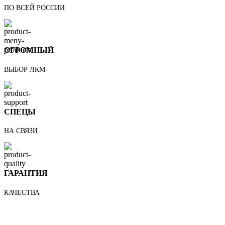
ПО ВСЕЙ РОССИИ
ОГРОМНЫЙ
ВЫБОР ЛКМ
СПЕЦЫ
НА СВЯЗИ
ГАРАНТИЯ
КАЧЕСТВА