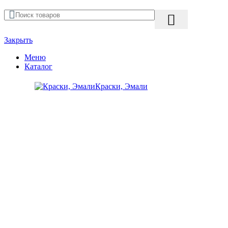
Закрыть
Меню
Каталог
Краски, Эмали