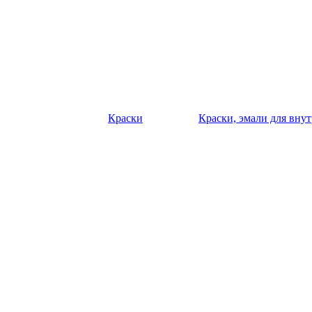
Краски
Краски, эмали для вну