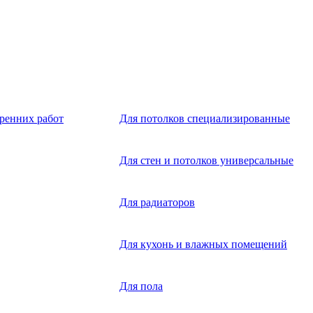
тренних работ
Для потолков специализированные
Для стен и потолков универсальные
Для радиаторов
Для кухонь и влажных помещений
Для пола