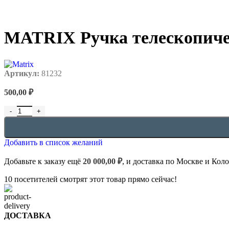
MATRIX Ручка телескопичес
Артикул:
81232
500,00
₽
Добавить в список желаний
Добавьте к заказу ещё
20 000,00
₽
, и доставка по Москве и Кол
10
посетителей смотрят этот товар прямо сейчас!
ДОСТАВКА