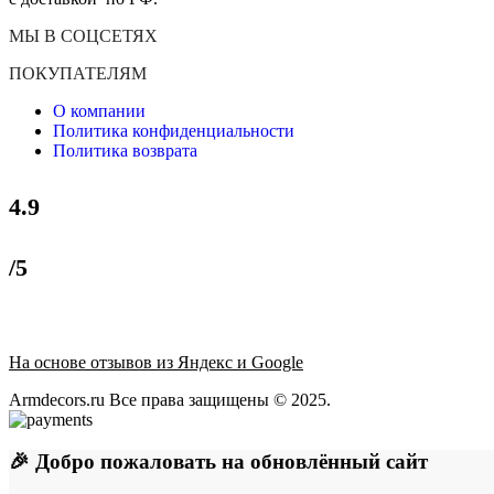
МЫ В СОЦСЕТЯХ
ПОКУПАТЕЛЯМ
О компании
Политика конфиденциальности
Политика возврата
4.9
/5
На основе отзывов из Яндекс и Google
Armdecors.ru Все права защищены © 2025. ​
🎉 Добро пожаловать на обновлённый сайт