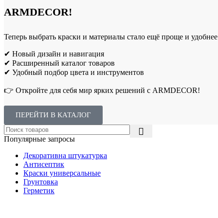
ARMDECOR!
Теперь выбрать краски и материалы стало ещё проще и удобнее
✔ Новый дизайн и навигация
✔ Расширенный каталог товаров
✔ Удобный подбор цвета и инструментов
👉 Откройте для себя мир ярких решений с ARMDECOR!
ПЕРЕЙТИ В КАТАЛОГ
Популярные запросы
Декоративна штукатурка
Антисептик
Краски универсальные
Грунтовка
Герметик