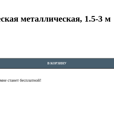
кая металлическая, 1.5-3 м
В КОРЗИНУ
омне станет бесплатной!