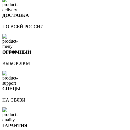
ДОСТАВКА
ПО ВСЕЙ РОССИИ
ОГРОМНЫЙ
ВЫБОР ЛКМ
СПЕЦЫ
НА СВЯЗИ
ГАРАНТИЯ