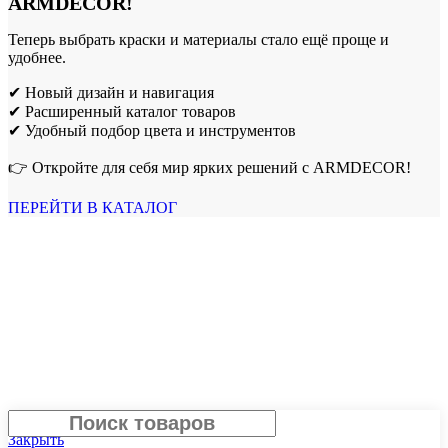
ARMDECOR!
Теперь выбрать краски и материалы стало ещё проще и
удобнее.
✔ Новый дизайн и навигация
✔ Расширенный каталог товаров
✔ Удобный подбор цвета и инструментов
👉 Откройте для себя мир ярких решений с ARMDECOR!
ПЕРЕЙТИ В КАТАЛОГ
Поиск
Закрыть