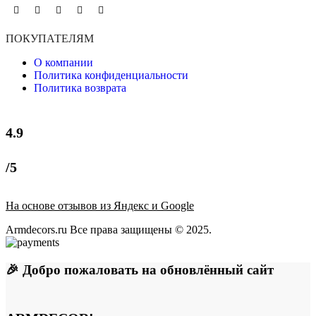
ПОКУПАТЕЛЯМ
О компании
Политика конфиденциальности
Политика возврата
4.9
/5
На основе отзывов из Яндекс и Google
Armdecors.ru Все права защищены © 2025. ​
🎉 Добро пожаловать на обновлённый сайт