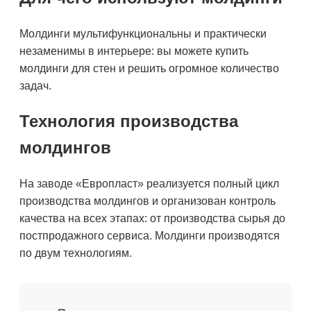
Молдинги мультифункциональны и практически
незаменимы в интерьере: вы можете купить
молдинги для стен и решить огромное количество
задач.
Технология производства
молдингов
На заводе «Европласт» реализуется полный цикл
производства молдингов и организован контроль
качества на всех этапах: от производства сырья до
постпродажного сервиса. Молдинги производятся
по двум технологиям.