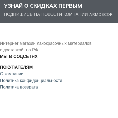
УЗНАЙ О СКИДКАХ ПЕРВЫМ
ПОДПИШИСЬ НА НОВОСТИ КОМПАНИИ ARMDECOR
Интернет магазин лакокрасочных материалов
с доставкой по РФ.
МЫ В СОЦСЕТЯХ
ПОКУПАТЕЛЯМ
О компании
Политика конфиденциальности
Политика возврата
4.9
/5