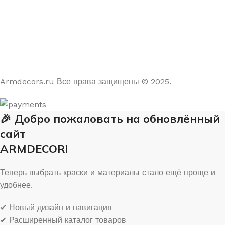
На основе отзывов из Яндекс и Google
Armdecors.ru Все права защищены © 2025. ​
🎉 Добро пожаловать на обновлённый
сайт
ARMDECOR!
Теперь выбрать краски и материалы стало ещё проще и
удобнее.
✔ Новый дизайн и навигация
✔ Расширенный каталог товаров