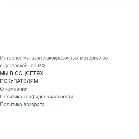
УЗНАЙ О СКИДКАХ ПЕРВЫМ
ПОДПИШИСЬ НА НОВОСТИ КОМПАНИИ ARMDECOR
Интернет магазин лакокрасочных материалов
с доставкой по РФ.
МЫ В СОЦСЕТЯХ
ПОКУПАТЕЛЯМ
О компании
Политика конфиденциальности
Политика возврата
4.9
/5