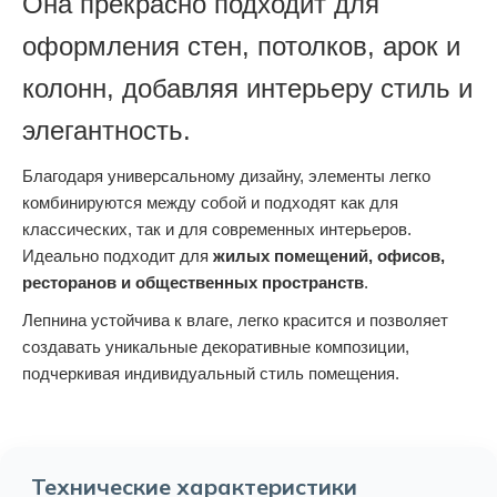
Она прекрасно подходит для
оформления стен, потолков, арок и
колонн, добавляя интерьеру стиль и
элегантность.
Благодаря универсальному дизайну, элементы легко
комбинируются между собой и подходят как для
классических, так и для современных интерьеров.
Идеально подходит для
жилых помещений, офисов,
ресторанов и общественных пространств
.
Лепнина устойчива к влаге, легко красится и позволяет
создавать уникальные декоративные композиции,
подчеркивая индивидуальный стиль помещения.
Технические характеристики