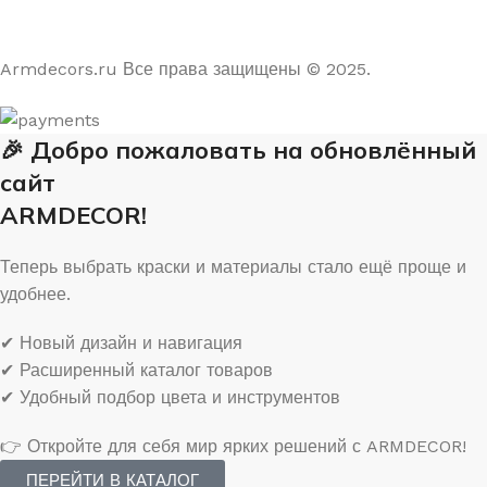
На основе отзывов из Яндекс и Google
Armdecors.ru Все права защищены © 2025. ​
🎉 Добро пожаловать на обновлённый
сайт
ARMDECOR!
Теперь выбрать краски и материалы стало ещё проще и
удобнее.
✔ Новый дизайн и навигация
✔ Расширенный каталог товаров
✔ Удобный подбор цвета и инструментов
👉 Откройте для себя мир ярких решений с ARMDECOR!
ПЕРЕЙТИ В КАТАЛОГ