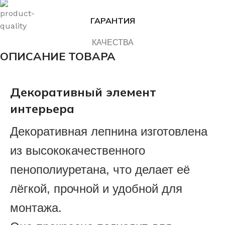
ГАРАНТИЯ
КАЧЕСТВА
ОПИСАНИЕ ТОВАРА
Декоративный элемент
интерьера
Декоративная лепнина изготовлена
из высококачественного
пенополиуретана, что делает её
лёгкой, прочной и удобной для
монтажа.