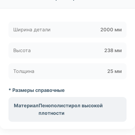
Ширина детали
2000 мм
Высота
238 мм
Толщина
25 мм
* Размеры справочные
Материал
Пенополистирол высокой
плотности