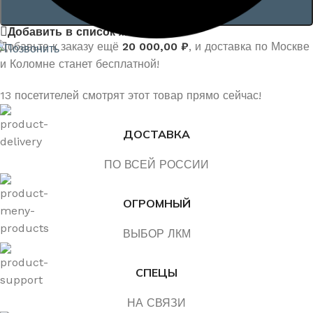
В КОРЗИНУ
Добавить в список желаний
Добавьте к заказу ещё
20 000,00
₽
, и доставка по Москве
и Коломне станет бесплатной!
13
посетителей смотрят этот товар прямо сейчас!
ДОСТАВКА
ПО ВСЕЙ РОССИИ
ОГРОМНЫЙ
ВЫБОР ЛКМ
СПЕЦЫ
НА СВЯЗИ