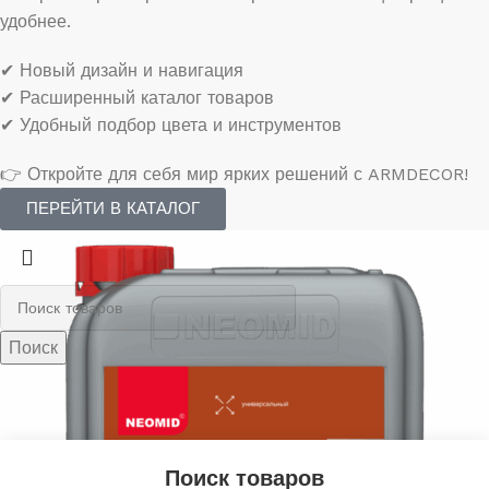
удобнее.
✔ Новый дизайн и навигация
✔ Расширенный каталог товаров
✔ Удобный подбор цвета и инструментов
👉 Откройте для себя мир ярких решений с ARMDECOR!
ПЕРЕЙТИ В КАТАЛОГ
Поиск