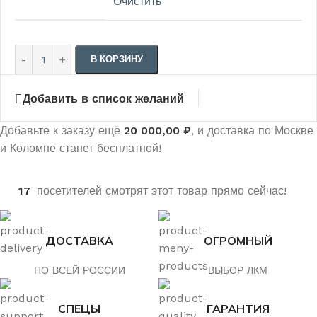
Очистить
В КОРЗИНУ
Добавить в список желаний
Добавьте к заказу ещё
20 000,00
₽
, и доставка по Москве
и Коломне станет бесплатной!
17
посетителей смотрят этот товар прямо сейчас!
ДОСТАВКА
ОГРОМНЫЙ
ПО ВСЕЙ РОССИИ
ВЫБОР ЛКМ
СПЕЦЫ
ГАРАНТИЯ