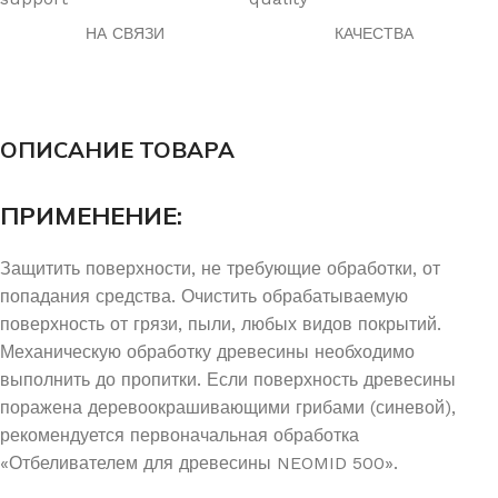
НА СВЯЗИ
КАЧЕСТВА
ОПИСАНИЕ ТОВАРА
ПРИМЕНЕНИЕ:
Защитить поверхности, не требующие обработки, от
попадания средства. Очистить обрабатываемую
поверхность от грязи, пыли, любых видов покрытий.
Механическую обработку древесины необходимо
выполнить до пропитки. Если поверхность древесины
поражена деревоокрашивающими грибами (синевой),
рекомендуется первоначальная обработка
«Отбеливателем для древесины NEOMID 500».