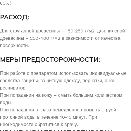
60%)
РАСХОД:
Для струганной древесины – 150-250 г/м2, для пиленой
древесины – 250-400 г/м2 в зависимости от качества
поверхности.
МЕРЫ ПРЕДОСТОРОЖНОСТИ:
При работе с препаратом использовать индивидуальные
средства защиты: защитную одежду, перчатки, очки,
респиратор.
При попадании на кожу – смыть большим количеством
воды.
При попадании в глаза немедленно промыть струей
проточной воды в течение 10-15 минут. При
необходимости обратиться к врачу.