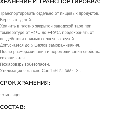
ХРАНЕНИЕ И ТРАНСПОРТИРОВКА:
Транспортировать отдельно от пищевых продуктов.
Беречь от детей.
Хранить в плотно закрытой заводской таре при
температуре от +5°С до +40°С, предохранять от
воздействия прямых солнечных лучей.
Допускается до 5 циклов замораживания.
После размораживания и перемешивания свойства
сохраняются.
Пожаровзрывобезопасен.
Утилизация согласно СанПиН 2.1.3684-21.
СРОК ХРАНЕНИЯ:
18 месяцев.
СОСТАВ: