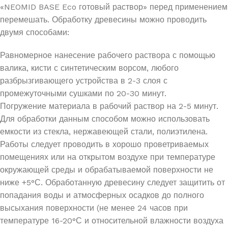
«NEOMID BASE Eco готовый раствор» перед применением
перемешать. Обработку древесины можно проводить
двумя способами:
Равномерное нанесение рабочего раствора с помощью
валика, кисти с синтетическим ворсом, любого
разбрызгивающего устройства в 2-3 слоя с
промежуточными сушками по 20-30 минут.
Погружение материала в рабочий раствор на 2-5 минут.
Для обработки данным способом можно использовать
емкости из стекла, нержавеющей стали, полиэтилена.
Работы следует проводить в хорошо проветриваемых
помещениях или на открытом воздухе при температуре
окружающей среды и обрабатываемой поверхности не
ниже +5°С. Обработанную древесину следует защитить от
попадания воды и атмосферных осадков до полного
высыхания поверхности (не менее 24 часов при
температуре 16-20°С и относительной влажности воздуха