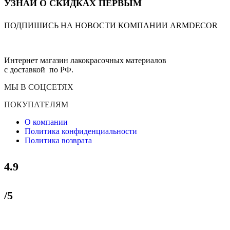
УЗНАЙ О СКИДКАХ ПЕРВЫМ
ПОДПИШИСЬ НА НОВОСТИ КОМПАНИИ ARMDECOR
Интернет магазин лакокрасочных материалов
с доставкой по РФ.
МЫ В СОЦСЕТЯХ
ПОКУПАТЕЛЯМ
О компании
Политика конфиденциальности
Политика возврата
4.9
/5