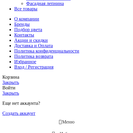
Фасадная лепнина
Все товары
О компании
Бренды
Подбор цвета
Контакты
Акции и скидки
Доставка и Оплата
Политика конфиденциальности
Политика возврата
Избранное
Вход / Регистрация
Корзина
Закрыть
Войти
Закрыть
Еще нет аккаунта?
Создать аккаунт
Меню