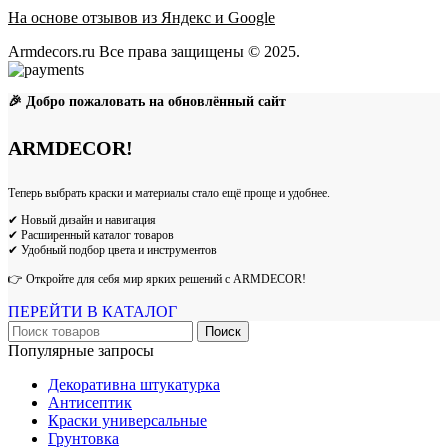
На основе отзывов из Яндекс и Google
Armdecors.ru Все права защищены © 2025. ​
🎉 Добро пожаловать на обновлённый сайт
ARMDECOR!
Теперь выбрать краски и материалы стало ещё проще и удобнее.
✔ Новый дизайн и навигация
✔ Расширенный каталог товаров
✔ Удобный подбор цвета и инструментов
👉 Откройте для себя мир ярких решений с ARMDECOR!
ПЕРЕЙТИ В КАТАЛОГ
Поиск
Популярные запросы
Декоративна штукатурка
Антисептик
Краски универсальные
Грунтовка