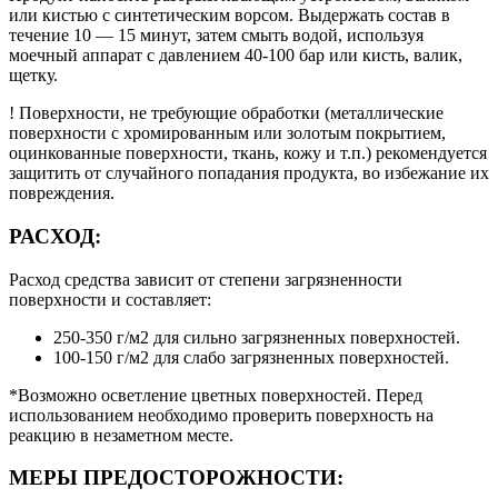
или кистью с синтетическим ворсом. Выдержать состав в
течение 10 — 15 минут, затем смыть водой, используя
моечный аппарат с давлением 40-100 бар или кисть, валик,
щетку.
! Поверхности, не требующие обработки (металлические
поверхности с хромированным или золотым покрытием,
оцинкованные поверхности, ткань, кожу и т.п.) рекомендуется
защитить от случайного попадания продукта, во избежание их
повреждения.
РАСХОД:
Расход средства зависит от степени загрязненности
поверхности и составляет:
250-350 г/м2 для сильно загрязненных поверхностей.
100-150 г/м2 для слабо загрязненных поверхностей.
*Возможно осветление цветных поверхностей. Перед
использованием необходимо проверить поверхность на
реакцию в незаметном месте.
МЕРЫ ПРЕДОСТОРОЖНОСТИ: