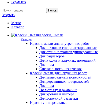
Герметик
Поиск
Закрыть
Меню
Каталог
Краски, Эмали
Краски
Краски, эмали для внутренних работ
Для потолков специализированные
Для стен и потолков универсальные
Для радиаторов
Для кухонь и влажных помещений
Для пола
Специального назначения
Краски, эмали для наружных работ
Для минеральных поверхностей
Для деревянных поверхностей
Для пола
По металлу и ржавчине
Для кровли и шифера
Для дорожной разметки
Краски универсальные