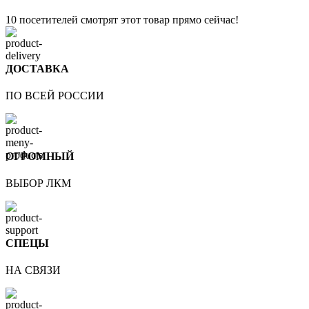
10
посетителей смотрят этот товар прямо сейчас!
ДОСТАВКА
ПО ВСЕЙ РОССИИ
ОГРОМНЫЙ
ВЫБОР ЛКМ
СПЕЦЫ
НА СВЯЗИ