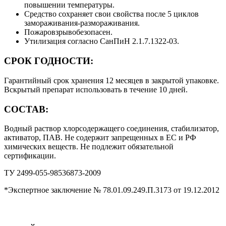
повышении температуры.
Средство сохраняет свои свойства после 5 циклов
замораживания-размораживания.
Пожаровзрывобезопасен.
Утилизация согласно СанПиН 2.1.7.1322-03.
СРОК ГОДНОСТИ:
Гарантийный срок хранения 12 месяцев в закрытой упаковке.
Вскрытый препарат использовать в течение 10 дней.
СОСТАВ:
Водный раствор хлорсодержащего соединения, стабилизатор,
активатор, ПАВ. Не содержит запрещенных в ЕС и РФ
химических веществ. Не подлежит обязательной
сертификации.
ТУ 2499-055-98536873-2009
*Экспертное заключение № 78.01.09.249.П.3173 от 19.12.2012