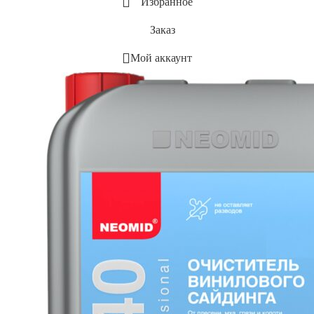
Избранное
Заказ
Мой аккаунт