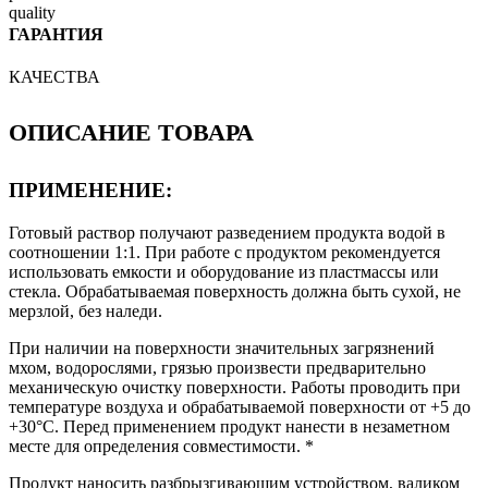
ГАРАНТИЯ
КАЧЕСТВА
ОПИСАНИЕ ТОВАРА
ПРИМЕНЕНИЕ:
Готовый раствор получают разведением продукта водой в
соотношении 1:1. При работе с продуктом рекомендуется
использовать емкости и оборудование из пластмассы или
стекла. Обрабатываемая поверхность должна быть сухой, не
мерзлой, без наледи.
При наличии на поверхности значительных загрязнений
мхом, водорослями, грязью произвести предварительно
механическую очистку поверхности. Работы проводить при
температуре воздуха и обрабатываемой поверхности от +5 до
+30°С. Перед применением продукт нанести в незаметном
месте для определения совместимости. *
Продукт наносить разбрызгивающим устройством, валиком