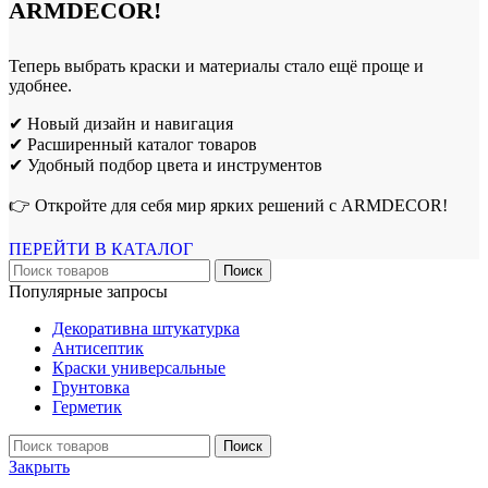
ARMDECOR!
Теперь выбрать краски и материалы стало ещё проще и
удобнее.
✔ Новый дизайн и навигация
✔ Расширенный каталог товаров
✔ Удобный подбор цвета и инструментов
👉 Откройте для себя мир ярких решений с ARMDECOR!
ПЕРЕЙТИ В КАТАЛОГ
Поиск
Популярные запросы
Декоративна штукатурка
Антисептик
Краски универсальные
Грунтовка
Герметик
Поиск
Закрыть