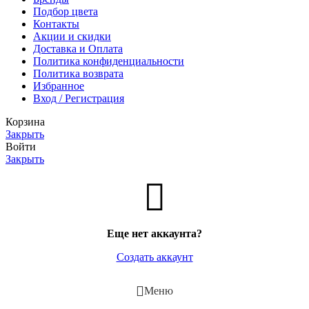
Подбор цвета
Контакты
Акции и скидки
Доставка и Оплата
Политика конфиденциальности
Политика возврата
Избранное
Вход / Регистрация
Корзина
Закрыть
Войти
Закрыть
Еще нет аккаунта?
Создать аккаунт
Меню