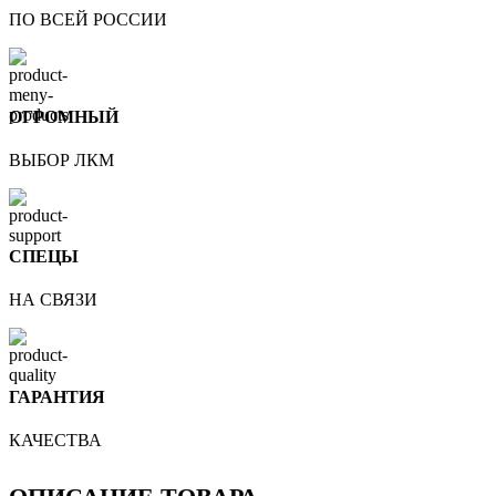
ПО ВСЕЙ РОССИИ
ОГРОМНЫЙ
ВЫБОР ЛКМ
СПЕЦЫ
НА СВЯЗИ
ГАРАНТИЯ
КАЧЕСТВА