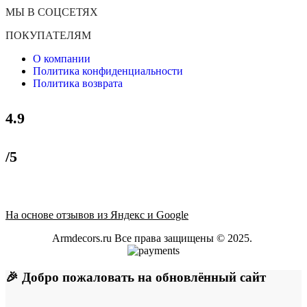
МЫ В СОЦСЕТЯХ
ПОКУПАТЕЛЯМ
О компании
Политика конфиденциальности
Политика возврата
4.9
/5
На основе отзывов из Яндекс и Google
Armdecors.ru Все права защищены © 2025. ​
🎉 Добро пожаловать на обновлённый сайт