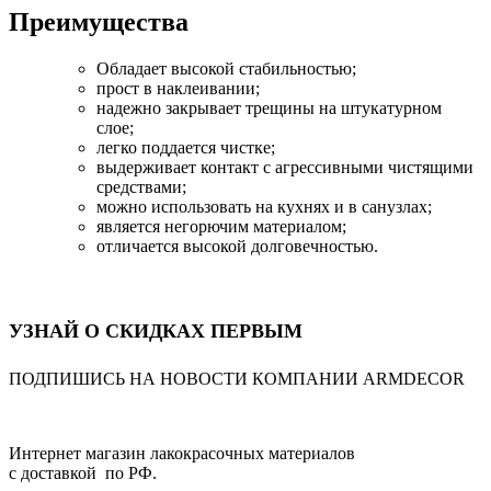
Преимущества
Обладает высокой стабильностью;
прост в наклеивании;
надежно закрывает трещины на штукатурном
слое;
легко поддается чистке;
выдерживает контакт с агрессивными чистящими
средствами;
можно использовать на кухнях и в санузлах;
является негорючим материалом;
отличается высокой долговечностью.
УЗНАЙ О СКИДКАХ ПЕРВЫМ
ПОДПИШИСЬ НА НОВОСТИ КОМПАНИИ ARMDECOR
Интернет магазин лакокрасочных материалов
с доставкой по РФ.