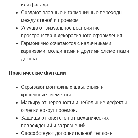
или фасада.
Создают плавные и гармоничные переходы
между стеной и проемом.
Улучшают визуальное восприятие
пространства и декоративного оформления.
Гармонично сочетаются с наличниками,
карнизами, молдингами и другими элементами
декора.
Практические функции
Скрывают монтажные швы, стыки и
крепежные элементы.
Маскируют неровности и небольшие дефекты
отделки вокруг проемов.
Защищают края стен от механических
повреждений и загрязнений.
Способствуют дополнительной тепло- и