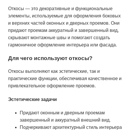
Откосы — это декоративные и функциональные
элементы, используемые для оформления боковых
и верхних частей оконных и дверных проемов. Они
придают проемам аккуратный и завершенный вид,
скрывают монтажные швы и помогают создать
гармоничное оформление интерьера или фасада.
Для чего используют откосы?
Откосы выполняют как эстетические, так и
практические функции, обеспечивая качественное и
привлекательное оформление проемов.
Эстетические задачи
Придают оконным и дверным проемам
завершенный и аккуратный внешний вид.
Подчеркивают архитектурный стиль интерьера