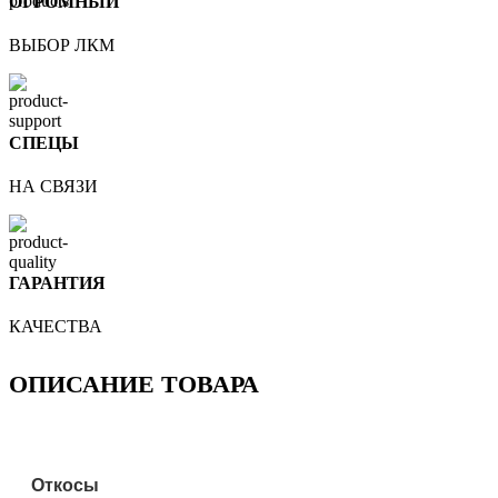
ОГРОМНЫЙ
ВЫБОР ЛКМ
СПЕЦЫ
НА СВЯЗИ
ГАРАНТИЯ
КАЧЕСТВА
ОПИСАНИЕ ТОВАРА
Откосы