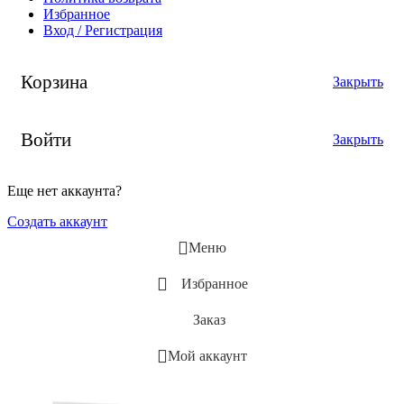
Избранное
Вход / Регистрация
Корзина
Закрыть
Войти
Закрыть
Еще нет аккаунта?
Создать аккаунт
Меню
Избранное
Заказ
Мой аккаунт