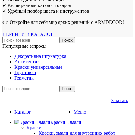
✔ Расширенный каталог товаров
✔ Удобный подбор цвета и инструментов
👉 Откройте для себя мир ярких решений с ARMDECOR!
ПЕРЕЙТИ В КАТАЛОГ
Поиск
Популярные запросы
Декоративна штукатурка
Антисептик
Краски универсальные
Грунтовка
Герметик
Поиск
Закрыть
Каталог
Меню
Краски, Эмали
Краски
Краски, эмали для внутренних работ