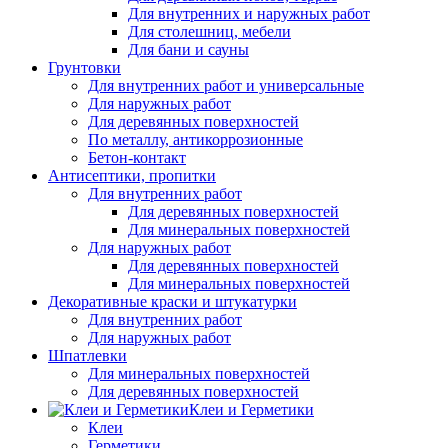
Для внутренних и наружных работ
Для столешниц, мебели
Для бани и сауны
Грунтовки
Для внутренних работ и универсальные
Для наружных работ
Для деревянных поверхностей
По металлу, антикоррозионные
Бетон-контакт
Антисептики, пропитки
Для внутренних работ
Для деревянных поверхностей
Для минеральных поверхностей
Для наружных работ
Для деревянных поверхностей
Для минеральных поверхностей
Декоративные краски и штукатурки
Для внутренних работ
Для наружных работ
Шпатлевки
Для минеральных поверхностей
Для деревянных поверхностей
Клеи и Герметики
Клеи
Герметики