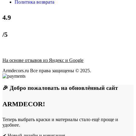
Политика возврата
4.9
/5
На основе отзывов из Яндекс и Google
Armdecors.ru Все права защищены © 2025. ​
🎉 Добро пожаловать на обновлённый сайт
ARMDECOR!
Теперь выбрать краски и материалы стало ещё проще и
удобнее.
✔ Новый дизайн и навигация