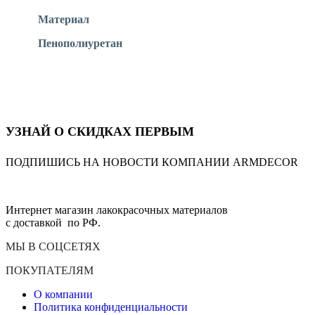
Материал
Пенополиуретан
УЗНАЙ О СКИДКАХ ПЕРВЫМ
ПОДПИШИСЬ НА НОВОСТИ КОМПАНИИ ARMDECOR
Интернет магазин лакокрасочных материалов
с доставкой по РФ.
МЫ В СОЦСЕТЯХ
ПОКУПАТЕЛЯМ
О компании
Политика конфиденциальности