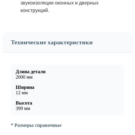
звукоизоляции оконных и дверных
конструкций.
Технические характеристики
Длина детали
2000 мм
Ширина
12 мм
Высота
399 мм
* Размеры справочные