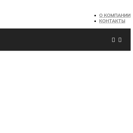
О КОМПАНИИ
КОНТАКТЫ