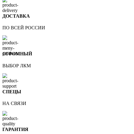
ДОСТАВКА
ПО ВСЕЙ РОССИИ
ОГРОМНЫЙ
ВЫБОР ЛКМ
СПЕЦЫ
НА СВЯЗИ
ГАРАНТИЯ