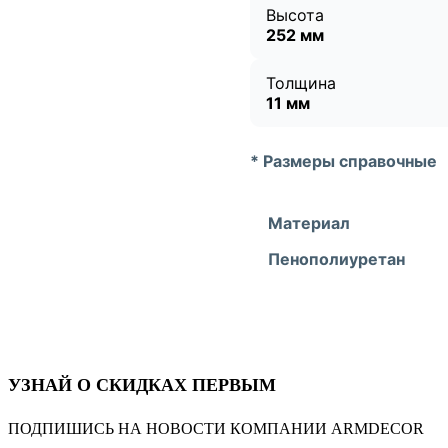
Высота
252 мм
Толщина
11 мм
* Размеры справочные
Материал
Пенополиуретан
УЗНАЙ О СКИДКАХ ПЕРВЫМ
ПОДПИШИСЬ НА НОВОСТИ КОМПАНИИ ARMDECOR