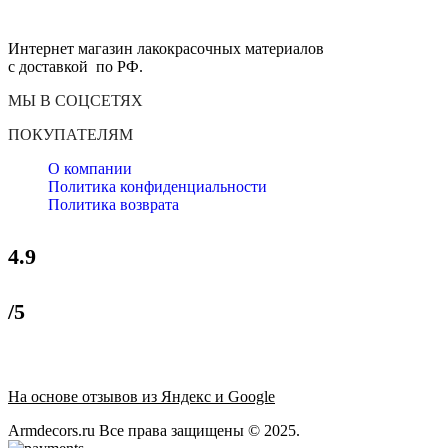
Интернет магазин лакокрасочных материалов
с доставкой по РФ.
МЫ В СОЦСЕТЯХ
ПОКУПАТЕЛЯМ
О компании
Политика конфиденциальности
Политика возврата
4.9
/5
На основе отзывов из Яндекс и Google
Armdecors.ru Все права защищены © 2025. ​