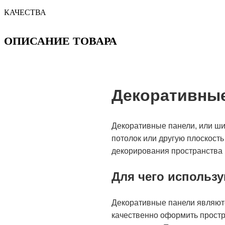
КАЧЕСТВА
ОПИСАНИЕ ТОВАРА
Декоративны
Декоративные панели, или ши
потолок или другую плоскост
декорирования пространства 
Для чего использ
Декоративные панели являютс
качественно оформить простр