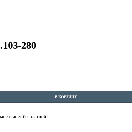
.103-280
В КОРЗИНУ
омне станет бесплатной!