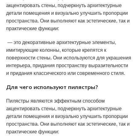
акцентировать стены, подчеркнуть архитектурные
детали помещения и визуально улучшить пропорции
пространства. Они выполняют как эстетические, так и
практические функции:
— это декоративные архитектурные элементы,
имитирующие колонны, которые крепятся к
поверхности стены. Они используются для украшения
интерьера, придания пространству выразительности
и придания классического или современного стиля.
Для чего используют пилястры?
Пилястры являются эффектным способом
акцентировать стены, подчеркнуть архитектурные
детали помещения и визуально улучшить пропорции
пространства. Они выполняют как эстетические, так и
практические функции: