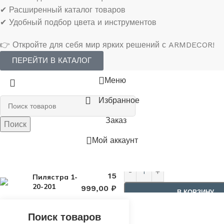
✔ Расширенный каталог товаров
✔ Удобный подбор цвета и инструментов
👉 Откройте для себя мир ярких решений с ARMDECOR!
ПЕРЕЙТИ В КАТАЛОГ
Меню
Избранное
Заказ
Поиск
Мой аккаунт
15
Пилястра 1-
20-201
999,00
₽
В КОРЗИНУ