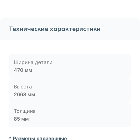
Технические характеристики
Ширина детали
470 мм
Высота
2668 мм
Толщина
85 мм
* Размеры справочные