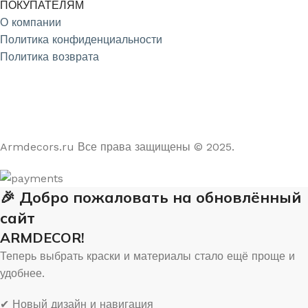
ПОКУПАТЕЛЯМ
О компании
Политика конфиденциальности
Политика возврата
4.9
/5
На основе отзывов из Яндекс и Google
Armdecors.ru Все права защищены © 2025. ​
🎉 Добро пожаловать на обновлённый
сайт
ARMDECOR!
Теперь выбрать краски и материалы стало ещё проще и
удобнее.
✔ Новый дизайн и навигация