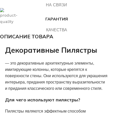
НА СВЯЗИ
ГАРАНТИЯ
КАЧЕСТВА
ОПИСАНИЕ ТОВАРА
Декоративные Пилястры
— это декоративные архитектурные элементы,
имитирующие колонны, которые крепятся к
поверхности стены. Они используются для украшения
интерьера, придания пространству выразительности
и придания классического или современного стиля.
Для чего используют пилястры?
Пилястры являются эффектным способом