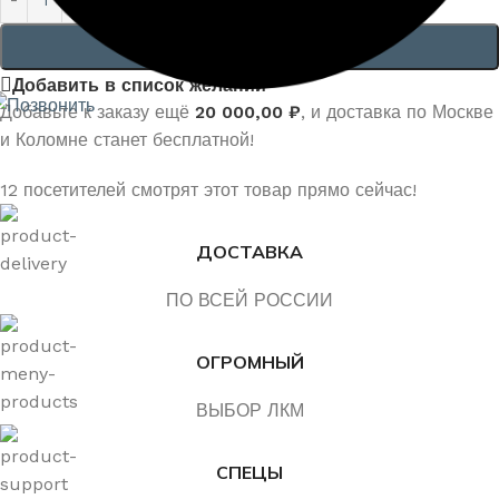
В КОРЗИНУ
Добавить в список желаний
Добавьте к заказу ещё
20 000,00
₽
, и доставка по Москве
и Коломне станет бесплатной!
12
посетителей смотрят этот товар прямо сейчас!
ДОСТАВКА
ПО ВСЕЙ РОССИИ
ОГРОМНЫЙ
ВЫБОР ЛКМ
СПЕЦЫ