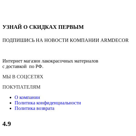
УЗНАЙ О СКИДКАХ ПЕРВЫМ
ПОДПИШИСЬ НА НОВОСТИ КОМПАНИИ ARMDECOR
Интернет магазин лакокрасочных материалов
с доставкой по РФ.
МЫ В СОЦСЕТЯХ
ПОКУПАТЕЛЯМ
О компании
Политика конфиденциальности
Политика возврата
4.9