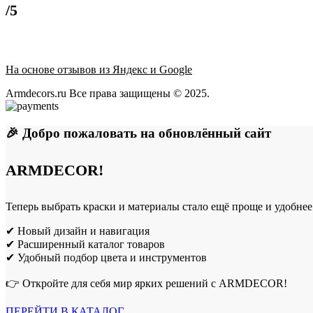
/5
На основе отзывов из Яндекс и Google
Armdecors.ru Все права защищены © 2025. ​
🎉 Добро пожаловать на обновлённый сайт
ARMDECOR!
Теперь выбрать краски и материалы стало ещё проще и удобнее
✔ Новый дизайн и навигация
✔ Расширенный каталог товаров
✔ Удобный подбор цвета и инструментов
👉 Откройте для себя мир ярких решений с ARMDECOR!
ПЕРЕЙТИ В КАТАЛОГ