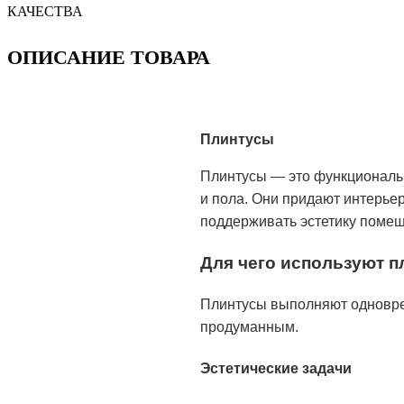
КАЧЕСТВА
ОПИСАНИЕ ТОВАРА
Плинтусы
Плинтусы — это функциональн
и пола. Они придают интерье
поддерживать эстетику поме
Для чего используют 
Плинтусы выполняют одноврем
продуманным.
Эстетические задачи