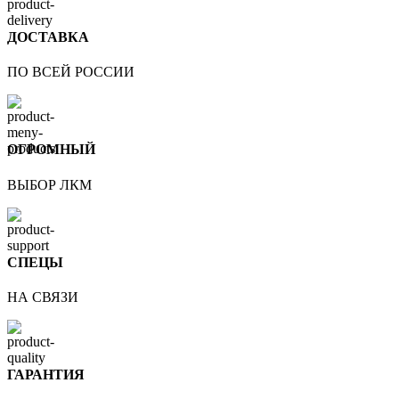
ДОСТАВКА
ПО ВСЕЙ РОССИИ
ОГРОМНЫЙ
ВЫБОР ЛКМ
СПЕЦЫ
НА СВЯЗИ
ГАРАНТИЯ