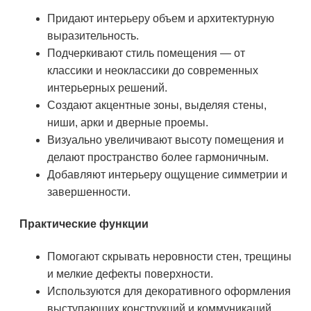
Придают интерьеру объем и архитектурную
выразительность.
Подчеркивают стиль помещения — от
классики и неоклассики до современных
интерьерных решений.
Создают акцентные зоны, выделяя стены,
ниши, арки и дверные проемы.
Визуально увеличивают высоту помещения и
делают пространство более гармоничным.
Добавляют интерьеру ощущение симметрии и
завершенности.
Практические функции
Помогают скрывать неровности стен, трещины
и мелкие дефекты поверхности.
Используются для декоративного оформления
выступающих конструкций и коммуникаций.