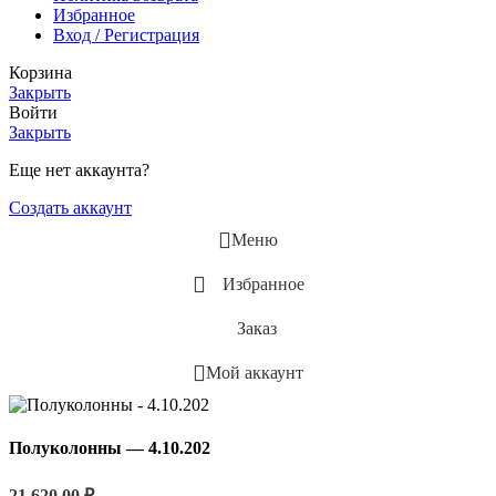
Избранное
Вход / Регистрация
Корзина
Закрыть
Войти
Закрыть
Еще нет аккаунта?
Создать аккаунт
Меню
Избранное
Заказ
Мой аккаунт
Полуколонны — 4.10.202
21 620,00
₽