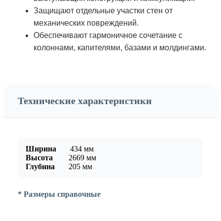
Защищают отдельные участки стен от
механических повреждений.
Обеспечивают гармоничное сочетание с
колоннами, капителями, базами и молдингами.
Технические характеристики
Ширина
434
мм
Высота
2669
мм
Глубина
205
мм
* Размеры справочные