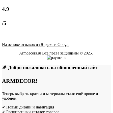
4.9
/5
На основе отзывов из Яндекс и Google
Armdecors.ru Все права защищены © 2025. ​
🎉 Добро пожаловать на обновлённый сайт
ARMDECOR!
Теперь выбрать краски и материалы стало ещё проще и
удобнее.
✔ Новый дизайн и навигация
✔ Расширенный каталог товаров