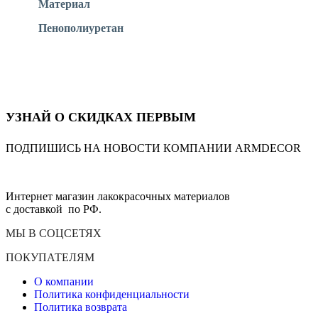
Материал
Пенополиуретан
УЗНАЙ О СКИДКАХ ПЕРВЫМ
ПОДПИШИСЬ НА НОВОСТИ КОМПАНИИ ARMDECOR
Интернет магазин лакокрасочных материалов
с доставкой по РФ.
МЫ В СОЦСЕТЯХ
ПОКУПАТЕЛЯМ
О компании
Политика конфиденциальности
Политика возврата