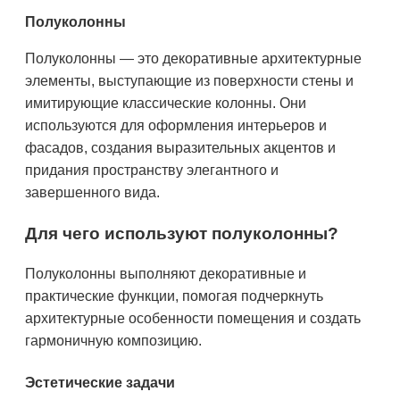
Полуколонны
Полуколонны — это декоративные архитектурные
элементы, выступающие из поверхности стены и
имитирующие классические колонны. Они
используются для оформления интерьеров и
фасадов, создания выразительных акцентов и
придания пространству элегантного и
завершенного вида.
Для чего используют полуколонны?
Полуколонны выполняют декоративные и
практические функции, помогая подчеркнуть
архитектурные особенности помещения и создать
гармоничную композицию.
Эстетические задачи