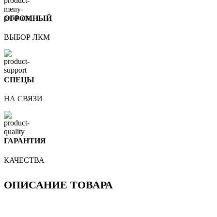
ОГРОМНЫЙ
ВЫБОР ЛКМ
СПЕЦЫ
НА СВЯЗИ
ГАРАНТИЯ
КАЧЕСТВА
ОПИСАНИЕ ТОВАРА