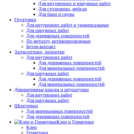
Для внутренних и наружных работ
Для столешниц, мебели
Для бани и сауны
Грунтовки
Для внутренних работ и универсальные
Для наружных работ
Для деревянных поверхностей
По металлу, антикоррозионные
Бетон-контакт
Антисептики, пропитки
Для внутренних работ
Для деревянных поверхностей
Для минеральных поверхностей
Для наружных работ
Для деревянных поверхностей
Для минеральных поверхностей
Декоративные краски и штукатурки
Для внутренних работ
Для наружных работ
Шпатлевки
Для минеральных поверхностей
Для деревянных поверхностей
Клеи и Герметики
Клеи
Герметики