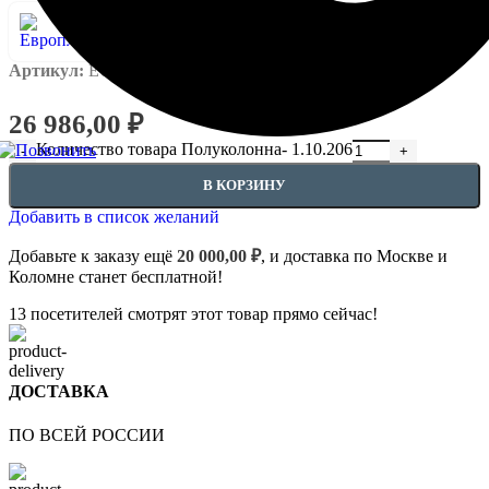
Артикул:
EUPL-P-1.10.206
26 986,00
₽
Количество товара Полуколонна- 1.10.206
В КОРЗИНУ
Добавить в список желаний
Добавьте к заказу ещё
20 000,00
₽
, и доставка по Москве и
Коломне станет бесплатной!
13
посетителей смотрят этот товар прямо сейчас!
ДОСТАВКА
ПО ВСЕЙ РОССИИ