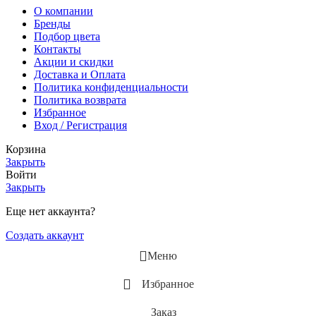
О компании
Бренды
Подбор цвета
Контакты
Акции и скидки
Доставка и Оплата
Политика конфиденциальности
Политика возврата
Избранное
Вход / Регистрация
Корзина
Закрыть
Войти
Закрыть
Еще нет аккаунта?
Создать аккаунт
Меню
Избранное
Заказ