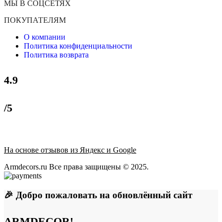
МЫ В СОЦСЕТЯХ
ПОКУПАТЕЛЯМ
О компании
Политика конфиденциальности
Политика возврата
4.9
/5
На основе отзывов из Яндекс и Google
Armdecors.ru Все права защищены © 2025. ​
🎉 Добро пожаловать на обновлённый сайт
ARMDECOR!