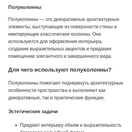
Полуколонны
Полуколонны — это декоративные архитектурные
элементы, выступающие из поверхности стены и
имитирующие классические колонны. Они
используются для оформления интерьера,
создания выразительных акцентов и придания
помещению элегантного и завершенного вида.
Для чего используют полуколонны?
Полуколонны помогают подчеркнуть архитектурные
особенности пространства и выполняют как
декоративные, так и практические функции.
Эстетические задачи
Придают интерьеру объем и выразительность