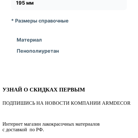
195 мм
* Размеры справочные
Материал
Пенополиуретан
УЗНАЙ О СКИДКАХ ПЕРВЫМ
ПОДПИШИСЬ НА НОВОСТИ КОМПАНИИ ARMDECOR
Интернет магазин лакокрасочных материалов
с доставкой по РФ.