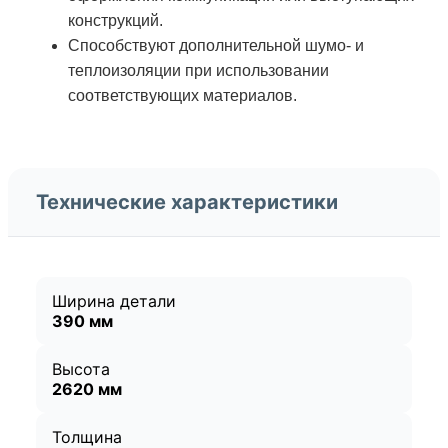
конструкций.
Способствуют дополнительной шумо- и
теплоизоляции при использовании
соответствующих материалов.
Технические характеристики
Ширина детали
390 мм
Высота
2620 мм
Толщина