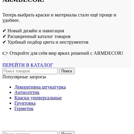
Теперь выбрать краски и материалы стало ещё проще и
удобнее.
✔ Новый дизайн и навигация
✔ Расширенный каталог товаров
✔ Удобный подбор цвета и инструментов
👉 Откройте для себя мир ярких решений с ARMDECOR!
ПЕРЕЙТИ В КАТАЛОГ
Поиск
Популярные запросы
Декоративна штукатурка
Антисептик
Краски универсальные
Грунтовка
Герметик