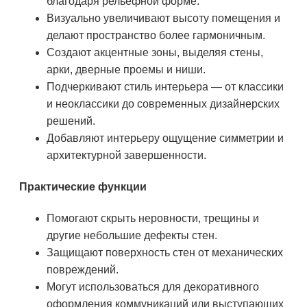
благодаря рельефной форме.
Визуально увеличивают высоту помещения и
делают пространство более гармоничным.
Создают акцентные зоны, выделяя стены,
арки, дверные проемы и ниши.
Подчеркивают стиль интерьера — от классики
и неоклассики до современных дизайнерских
решений.
Добавляют интерьеру ощущение симметрии и
архитектурной завершенности.
Практические функции
Помогают скрыть неровности, трещины и
другие небольшие дефекты стен.
Защищают поверхность стен от механических
повреждений.
Могут использоваться для декоративного
оформления коммуникаций или выступающих