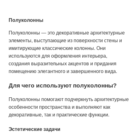
Полуколонны
Полуколонны — это декоративные архитектурные
элементы, выступающие из поверхности стены и
имитирующие классические колонны. Они
используются для оформления интерьера,
создания выразительных акцентов и придания
помещению элегантного и завершенного вида.
Для чего используют полуколонны?
Полуколонны помогают подчеркнуть архитектурные
особенности пространства и выполняют как
декоративные, так и практические функции.
Эстетические задачи