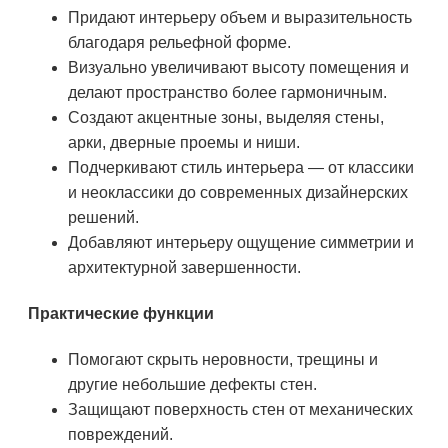
Придают интерьеру объем и выразительность
благодаря рельефной форме.
Визуально увеличивают высоту помещения и
делают пространство более гармоничным.
Создают акцентные зоны, выделяя стены,
арки, дверные проемы и ниши.
Подчеркивают стиль интерьера — от классики
и неоклассики до современных дизайнерских
решений.
Добавляют интерьеру ощущение симметрии и
архитектурной завершенности.
Практические функции
Помогают скрыть неровности, трещины и
другие небольшие дефекты стен.
Защищают поверхность стен от механических
повреждений.