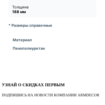
Толщина
188 мм
* Размеры справочные
Материал
Пенополиуретан
УЗНАЙ О СКИДКАХ ПЕРВЫМ
ПОДПИШИСЬ НА НОВОСТИ КОМПАНИИ ARMDECOR