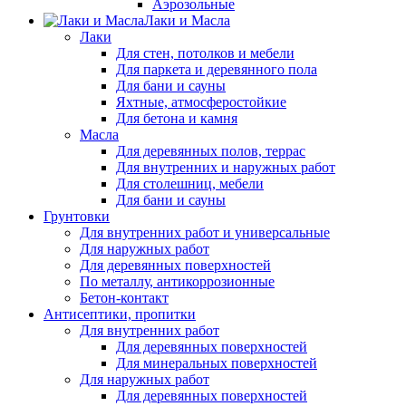
Аэрозольные
Лаки и Масла
Лаки
Для стен, потолков и мебели
Для паркета и деревянного пола
Для бани и сауны
Яхтные, атмосферостойкие
Для бетона и камня
Масла
Для деревянных полов, террас
Для внутренних и наружных работ
Для столешниц, мебели
Для бани и сауны
Грунтовки
Для внутренних работ и универсальные
Для наружных работ
Для деревянных поверхностей
По металлу, антикоррозионные
Бетон-контакт
Антисептики, пропитки
Для внутренних работ
Для деревянных поверхностей
Для минеральных поверхностей
Для наружных работ
Для деревянных поверхностей