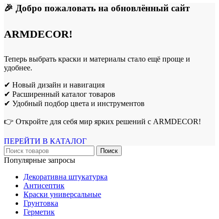
🎉 Добро пожаловать на обновлённый сайт
ARMDECOR!
Теперь выбрать краски и материалы стало ещё проще и
удобнее.
✔ Новый дизайн и навигация
✔ Расширенный каталог товаров
✔ Удобный подбор цвета и инструментов
👉 Откройте для себя мир ярких решений с ARMDECOR!
ПЕРЕЙТИ В КАТАЛОГ
Поиск
Популярные запросы
Декоративна штукатурка
Антисептик
Краски универсальные
Грунтовка
Герметик