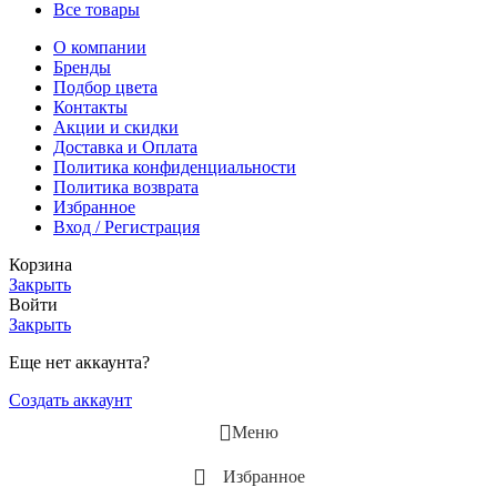
Все товары
О компании
Бренды
Подбор цвета
Контакты
Акции и скидки
Доставка и Оплата
Политика конфиденциальности
Политика возврата
Избранное
Вход / Регистрация
Корзина
Закрыть
Войти
Закрыть
Еще нет аккаунта?
Создать аккаунт
Меню
Избранное