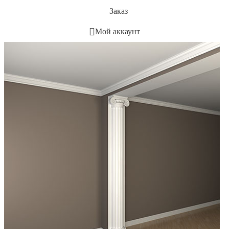
Заказ
Мой аккаунт