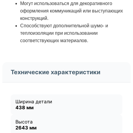
Могут использоваться для декоративного
оформления коммуникаций или выступающих
конструкций.
Способствуют дополнительной шумо- и
теплоизоляции при использовании
соответствующих материалов.
Технические характеристики
Ширина детали
438 мм
Высота
2643 мм