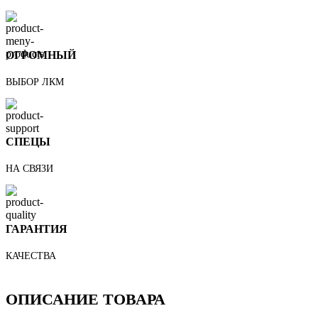
ОГРОМНЫЙ
ВЫБОР ЛКМ
СПЕЦЫ
НА СВЯЗИ
ГАРАНТИЯ
КАЧЕСТВА
ОПИСАНИЕ ТОВАРА