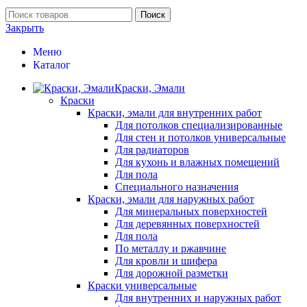
Поиск
Закрыть
Меню
Каталог
Краски, Эмали
Краски
Краски, эмали для внутренних работ
Для потолков специализированные
Для стен и потолков универсальные
Для радиаторов
Для кухонь и влажных помещений
Для пола
Специального назначения
Краски, эмали для наружных работ
Для минеральных поверхностей
Для деревянных поверхностей
Для пола
По металлу и ржавчине
Для кровли и шифера
Для дорожной разметки
Краски универсальные
Для внутренних и наружных работ