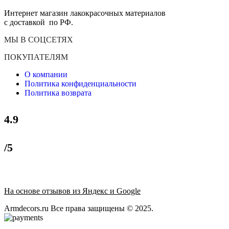
Интернет магазин лакокрасочных материалов
с доставкой по РФ.
МЫ В СОЦСЕТЯХ
ПОКУПАТЕЛЯМ
О компании
Политика конфиденциальности
Политика возврата
4.9
/5
На основе отзывов из Яндекс и Google
Armdecors.ru Все права защищены © 2025. ​