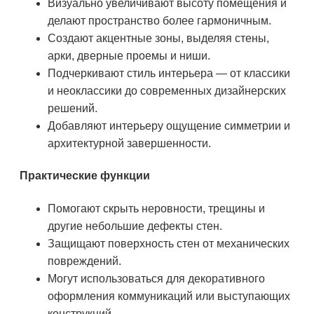
Визуально увеличивают высоту помещения и
делают пространство более гармоничным.
Создают акцентные зоны, выделяя стены,
арки, дверные проемы и ниши.
Подчеркивают стиль интерьера — от классики
и неоклассики до современных дизайнерских
решений.
Добавляют интерьеру ощущение симметрии и
архитектурной завершенности.
Практические функции
Помогают скрыть неровности, трещины и
другие небольшие дефекты стен.
Защищают поверхность стен от механических
повреждений.
Могут использоваться для декоративного
оформления коммуникаций или выступающих
конструкций.