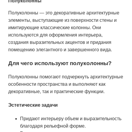
Полуколонны
Полуколонны — это декоративные архитектурные
элементы, выступающие из поверхности стены и
имитирующие классические колонны. Они
используются для оформления интерьера,
создания выразительных акцентов и придания
помещению элегантного и завершенного вида.
Для чего используют полуколонны?
Полуколонны помогают подчеркнуть архитектурные
особенности пространства и выполняют как
декоративные, так и практические функции.
Эстетические задачи
Придают интерьеру объем и выразительность
благодаря рельефной форме.