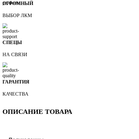
ОГРОМНЫЙ
ВЫБОР ЛКМ
СПЕЦЫ
НА СВЯЗИ
ГАРАНТИЯ
КАЧЕСТВА
ОПИСАНИЕ ТОВАРА