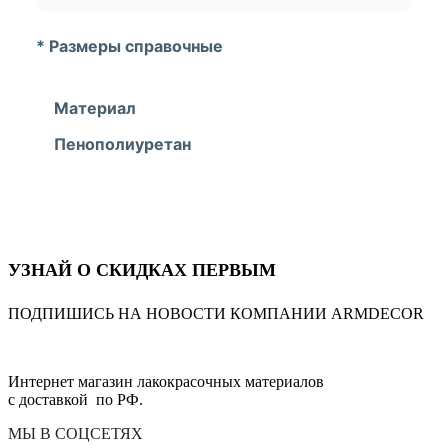
* Размеры справочные
Материал
Пенополиуретан
УЗНАЙ О СКИДКАХ ПЕРВЫМ
ПОДПИШИСЬ НА НОВОСТИ КОМПАНИИ ARMDECOR
Интернет магазин лакокрасочных материалов
с доставкой по РФ.
МЫ В СОЦСЕТЯХ