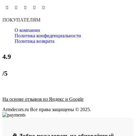
ПОКУПАТЕЛЯМ
О компании
Политика конфиденциальности
Политика возврата
4.9
/5
На основе отзывов из Яндекс и Google
Armdecors.ru Все права защищены © 2025. ​
🎉 Добро пожаловать на обновлённый