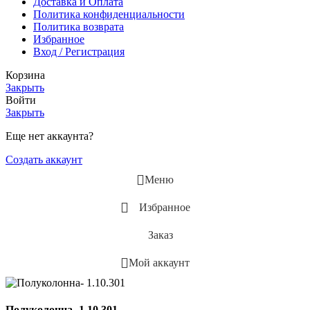
Доставка и Оплата
Политика конфиденциальности
Политика возврата
Избранное
Вход / Регистрация
Корзина
Закрыть
Войти
Закрыть
Еще нет аккаунта?
Создать аккаунт
Меню
Избранное
Заказ
Мой аккаунт
Полуколонна- 1.10.301