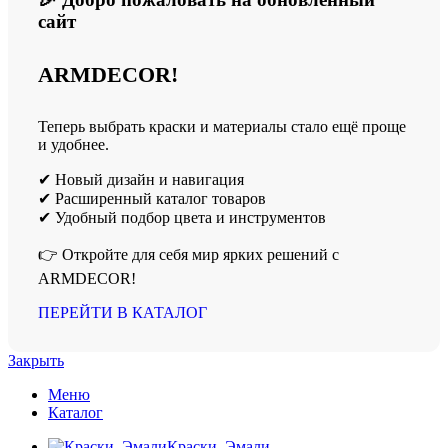
сайт
ARMDECOR!
Теперь выбрать краски и материалы стало ещё проще
и удобнее.
✔ Новый дизайн и навигация
✔ Расширенный каталог товаров
✔ Удобный подбор цвета и инструментов
👉 Откройте для себя мир ярких решений с
ARMDECOR!
ПЕРЕЙТИ В КАТАЛОГ
Закрыть
Меню
Каталог
Краски, Эмали