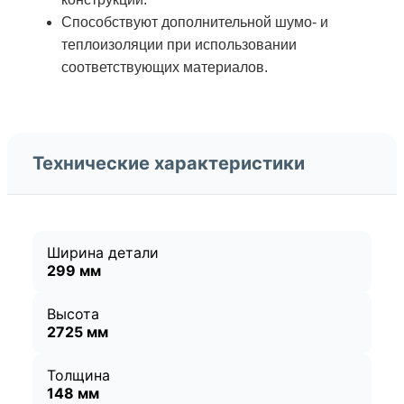
Способствуют дополнительной шумо- и
теплоизоляции при использовании
соответствующих материалов.
Технические характеристики
Ширина детали
299 мм
Высота
2725 мм
Толщина
148 мм