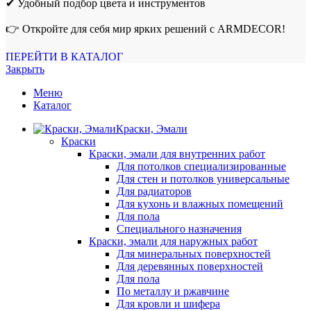
✔ Удобный подбор цвета и инструментов
👉 Откройте для себя мир ярких решений с ARMDECOR!
ПЕРЕЙТИ В КАТАЛОГ
Закрыть
Меню
Каталог
Краски, Эмали
Краски
Краски, эмали для внутренних работ
Для потолков специализированные
Для стен и потолков универсальные
Для радиаторов
Для кухонь и влажных помещений
Для пола
Специального назначения
Краски, эмали для наружных работ
Для минеральных поверхностей
Для деревянных поверхностей
Для пола
По металлу и ржавчине
Для кровли и шифера