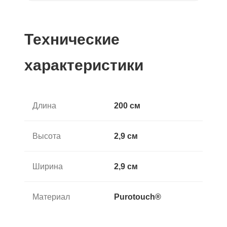
Технические
характеристики
Длина
200 см
Высота
2,9 см
Ширина
2,9 см
Материал
Purotouch®