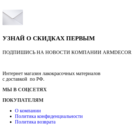
УЗНАЙ О СКИДКАХ ПЕРВЫМ
ПОДПИШИСЬ НА НОВОСТИ КОМПАНИИ ARMDECOR
Интернет магазин лакокрасочных материалов
с доставкой по РФ.
МЫ В СОЦСЕТЯХ
ПОКУПАТЕЛЯМ
О компании
Политика конфиденциальности
Политика возврата