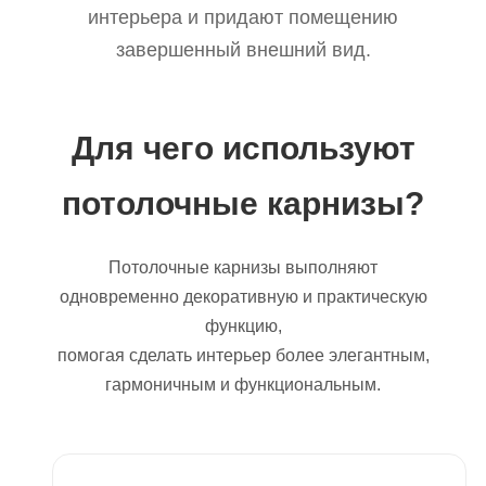
интерьера и придают помещению
завершенный внешний вид.
Для чего используют
потолочные карнизы?
Потолочные карнизы выполняют
одновременно декоративную и практическую
функцию,
помогая сделать интерьер более элегантным,
гармоничным и функциональным.