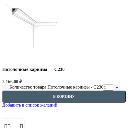
Потолочные карнизы — C230
2 166,00
₽
Количество товара Потолочные карнизы - C230
В КОРЗИНУ
Добавить в список желаний