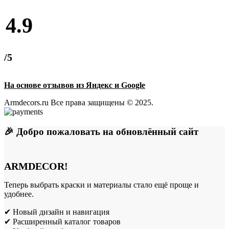
4.9
/5
На основе отзывов из Яндекс и Google
Armdecors.ru Все права защищены © 2025. ​
🎉 Добро пожаловать на обновлённый сайт
ARMDECOR!
Теперь выбрать краски и материалы стало ещё проще и
удобнее.
✔ Новый дизайн и навигация
✔ Расширенный каталог товаров