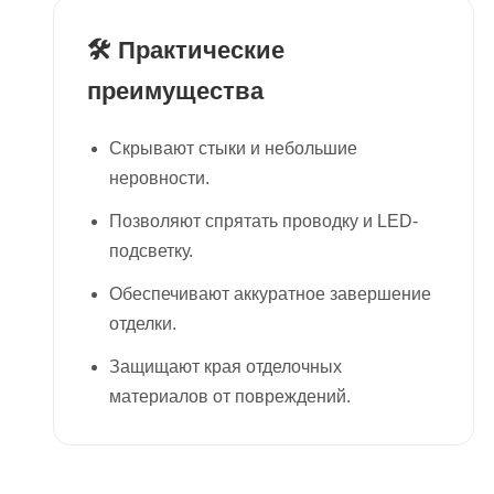
🛠 Практические
преимущества
Скрывают стыки и небольшие
неровности.
Позволяют спрятать проводку и LED-
подсветку.
Обеспечивают аккуратное завершение
отделки.
Защищают края отделочных
материалов от повреждений.