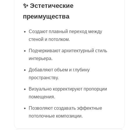
✨ Эстетические
преимущества
Создают плавный переход между
стеной и потолком.
Подчеркивают архитектурный стиль
интерьера.
Добавляют объем и глубину
пространству.
Визуально корректируют пропорции
помещения.
Позволяют создавать эффектные
потолочные композиции.