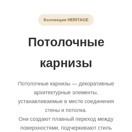
Коллекция HERITAGE
Потолочные
карнизы
Потолочные карнизы — декоративные
архитектурные элементы,
устанавливаемые в месте соединения
стены и потолка.
Они создают плавный переход между
поверхностями, подчеркивают стиль