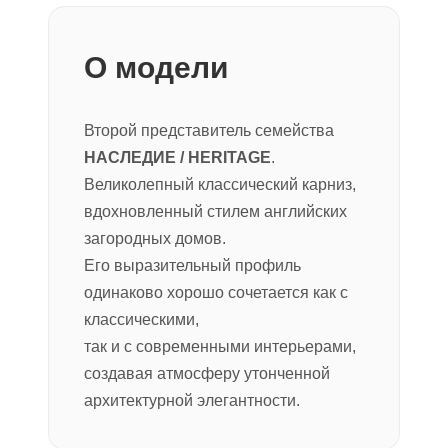
О модели
Второй представитель семейства
НАСЛЕДИЕ / HERITAGE
.
Великолепный классический карниз,
вдохновленный стилем английских
загородных домов.
Его выразительный профиль
одинаково хорошо сочетается как с
классическими,
так и с современными интерьерами,
создавая атмосферу утонченной
архитектурной элегантности.