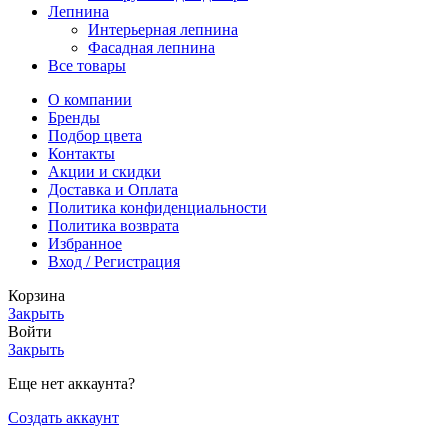
Лепнина
Интерьерная лепнина
Фасадная лепнина
Все товары
О компании
Бренды
Подбор цвета
Контакты
Акции и скидки
Доставка и Оплата
Политика конфиденциальности
Политика возврата
Избранное
Вход / Регистрация
Корзина
Закрыть
Войти
Закрыть
Еще нет аккаунта?
Создать аккаунт