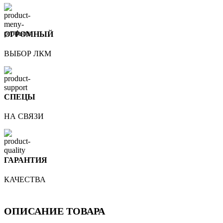
ОГРОМНЫЙ
ВЫБОР ЛКМ
СПЕЦЫ
НА СВЯЗИ
ГАРАНТИЯ
КАЧЕСТВА
ОПИСАНИЕ ТОВАРА