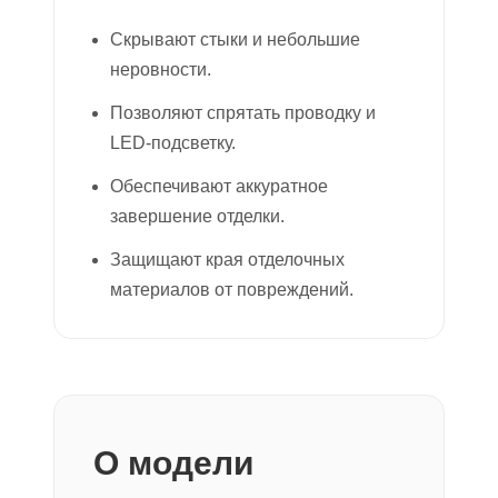
Скрывают стыки и небольшие
неровности.
Позволяют спрятать проводку и
LED-подсветку.
Обеспечивают аккуратное
завершение отделки.
Защищают края отделочных
материалов от повреждений.
О модели