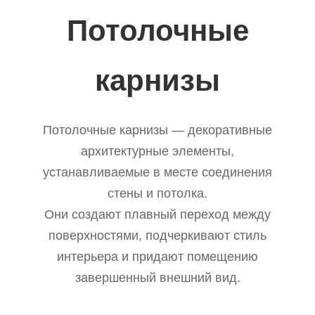
Потолочные
карнизы
Потолочные карнизы — декоративные
архитектурные элементы,
устанавливаемые в месте соединения
стены и потолка.
Они создают плавный переход между
поверхностями, подчеркивают стиль
интерьера и придают помещению
завершенный внешний вид.