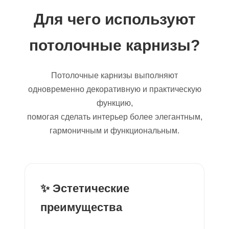
Для чего используют
потолочные карнизы?
Потолочные карнизы выполняют
одновременно декоративную и практическую
функцию,
помогая сделать интерьер более элегантным,
гармоничным и функциональным.
✨ Эстетические
преимущества