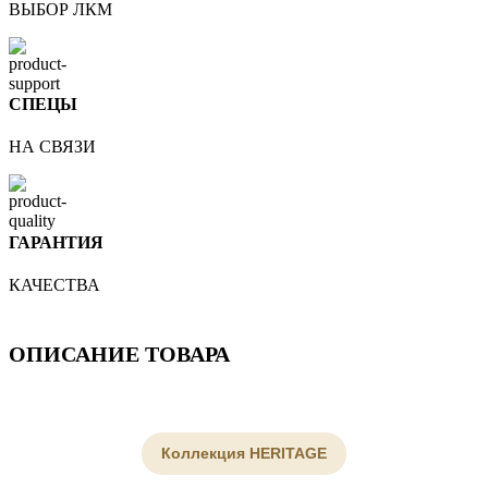
ВЫБОР ЛКМ
СПЕЦЫ
НА СВЯЗИ
ГАРАНТИЯ
КАЧЕСТВА
ОПИСАНИЕ ТОВАРА
Коллекция HERITAGE