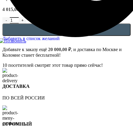
4 015,00
₽
В КОРЗИНУ
Добавить в список желаний
Добавьте к заказу ещё
20 000,00
₽
, и доставка по Москве и
Коломне станет бесплатной!
10
посетителей смотрят этот товар прямо сейчас!
ДОСТАВКА
ПО ВСЕЙ РОССИИ
ОГРОМНЫЙ