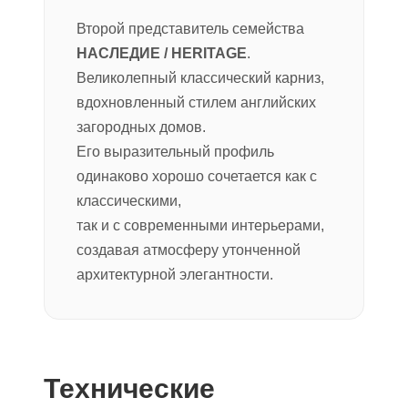
Второй представитель семейства
НАСЛЕДИЕ / HERITAGE
.
Великолепный классический карниз,
вдохновленный стилем английских
загородных домов.
Его выразительный профиль
одинаково хорошо сочетается как с
классическими,
так и с современными интерьерами,
создавая атмосферу утонченной
архитектурной элегантности.
Технические