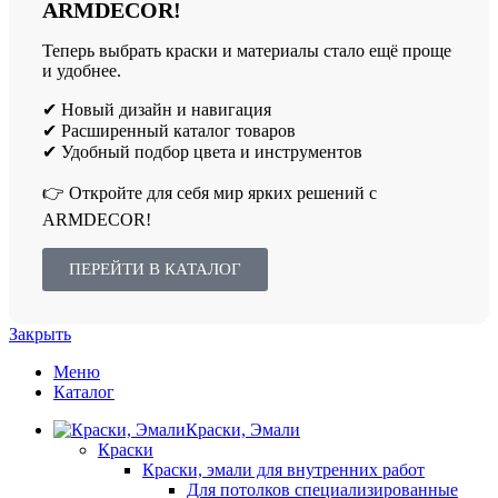
ARMDECOR!
Теперь выбрать краски и материалы стало ещё проще
и удобнее.
✔ Новый дизайн и навигация
✔ Расширенный каталог товаров
✔ Удобный подбор цвета и инструментов
👉 Откройте для себя мир ярких решений с
ARMDECOR!
ПЕРЕЙТИ В КАТАЛОГ
Закрыть
Меню
Каталог
Краски, Эмали
Краски
Краски, эмали для внутренних работ
Для потолков специализированные