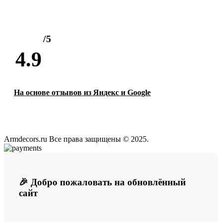
/5
4.9
На основе отзывов из Яндекс и Google
Armdecors.ru Все права защищены © 2025. ​
🎉 Добро пожаловать на обновлённый
сайт