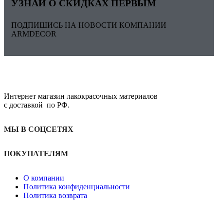
УЗНАЙ О СКИДКАХ ПЕРВЫМ
ПОДПИШИСЬ НА НОВОСТИ КОМПАНИИ
ARMDECOR
Интернет магазин лакокрасочных материалов
с доставкой по РФ.
МЫ В СОЦСЕТЯХ
ПОКУПАТЕЛЯМ
О компании
Политика конфиденциальности
Политика возврата