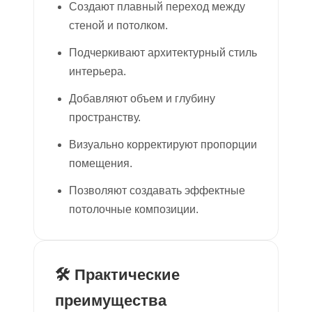
Создают плавный переход между
стеной и потолком.
Подчеркивают архитектурный стиль
интерьера.
Добавляют объем и глубину
пространству.
Визуально корректируют пропорции
помещения.
Позволяют создавать эффектные
потолочные композиции.
🛠 Практические
преимущества