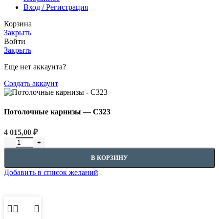
Вход / Регистрация
Корзина
Закрыть
Войти
Закрыть
Еще нет аккаунта?
Создать аккаунт
Потолочные карнизы — C323
4 015,00
₽
В КОРЗИНУ
Добавить в список желаний