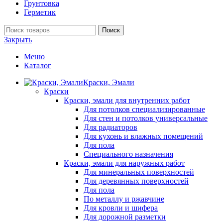
Грунтовка
Герметик
Поиск
Закрыть
Меню
Каталог
Краски, Эмали
Краски
Краски, эмали для внутренних работ
Для потолков специализированные
Для стен и потолков универсальные
Для радиаторов
Для кухонь и влажных помещений
Для пола
Специального назначения
Краски, эмали для наружных работ
Для минеральных поверхностей
Для деревянных поверхностей
Для пола
По металлу и ржавчине
Для кровли и шифера
Для дорожной разметки