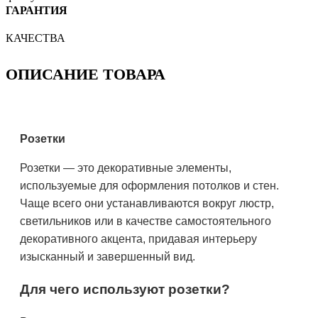
ГАРАНТИЯ
КАЧЕСТВА
ОПИСАНИЕ ТОВАРА
Розетки
Розетки — это декоративные элементы,
используемые для оформления потолков и стен.
Чаще всего они устанавливаются вокруг люстр,
светильников или в качестве самостоятельного
декоративного акцента, придавая интерьеру
изысканный и завершенный вид.
Для чего используют розетки?