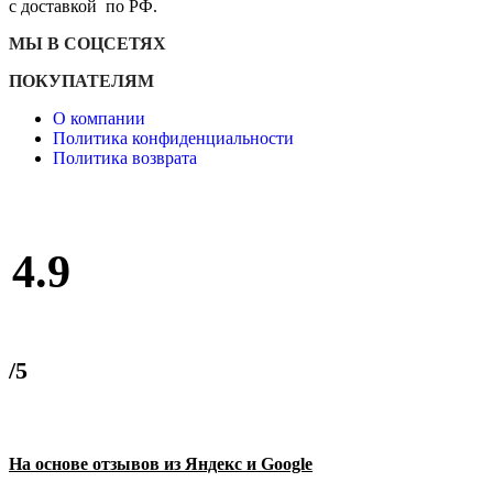
с доставкой по РФ.
МЫ В СОЦСЕТЯХ
ПОКУПАТЕЛЯМ
О компании
Политика конфиденциальности
Политика возврата
4.9
/5
На основе отзывов из Яндекс и Google