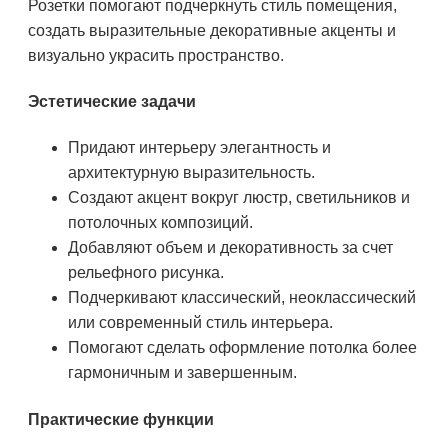
Розетки помогают подчеркнуть стиль помещения,
создать выразительные декоративные акценты и
визуально украсить пространство.
Эстетические задачи
Придают интерьеру элегантность и
архитектурную выразительность.
Создают акцент вокруг люстр, светильников и
потолочных композиций.
Добавляют объем и декоративность за счет
рельефного рисунка.
Подчеркивают классический, неоклассический
или современный стиль интерьера.
Помогают сделать оформление потолка более
гармоничным и завершенным.
Практические функции