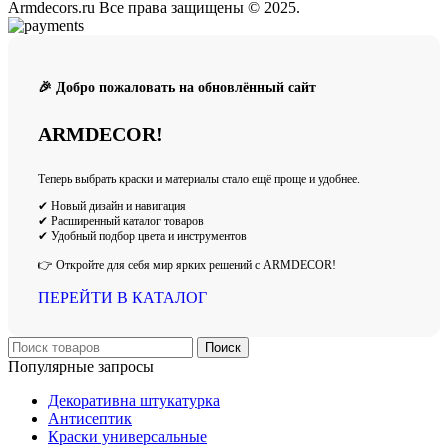
Armdecors.ru Все права защищены © 2025. ​
🎉 Добро пожаловать на обновлённый сайт
ARMDECOR!
Теперь выбрать краски и материалы стало ещё проще и удобнее.
✔ Новый дизайн и навигация
✔ Расширенный каталог товаров
✔ Удобный подбор цвета и инструментов
👉 Откройте для себя мир ярких решений с ARMDECOR!
ПЕРЕЙТИ В КАТАЛОГ
Поиск
Популярные запросы
Декоративна штукатурка
Антисептик
Краски универсальные