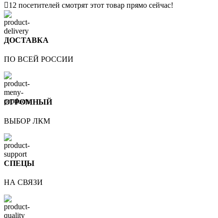
12
посетителей смотрят этот товар прямо сейчас!
ДОСТАВКА
ПО ВСЕЙ РОССИИ
ОГРОМНЫЙ
ВЫБОР ЛКМ
СПЕЦЫ
НА СВЯЗИ