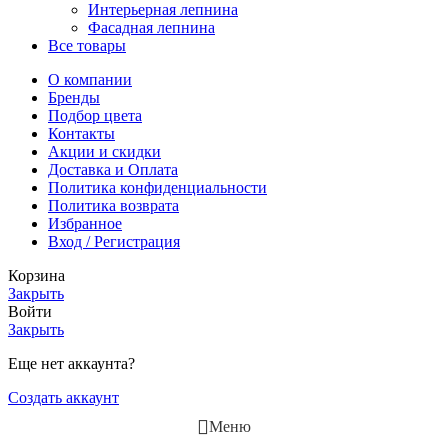
Интерьерная лепнина
Фасадная лепнина
Все товары
О компании
Бренды
Подбор цвета
Контакты
Акции и скидки
Доставка и Оплата
Политика конфиденциальности
Политика возврата
Избранное
Вход / Регистрация
Корзина
Закрыть
Войти
Закрыть
Еще нет аккаунта?
Создать аккаунт
Меню