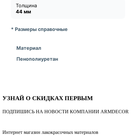
Толщина
44 мм
* Размеры справочные
Материал
Пенополиуретан
УЗНАЙ О СКИДКАХ ПЕРВЫМ
ПОДПИШИСЬ НА НОВОСТИ КОМПАНИИ ARMDECOR
Интернет магазин лакокрасочных материалов