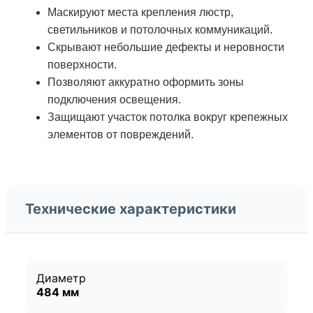
Маскируют места крепления люстр,
светильников и потолочных коммуникаций.
Скрывают небольшие дефекты и неровности
поверхности.
Позволяют аккуратно оформить зоны
подключения освещения.
Защищают участок потолка вокруг крепежных
элементов от повреждений.
Технические характеристики
Диаметр
484 мм