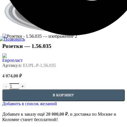
Розетки — 1.56.035
Артикул:
EUPL-P-1.56.035
4 074,00
₽
Количество товара Розетки - 1.56.035
В КОРЗИНУ
Добавить в список желаний
Добавьте к заказу ещё
20 000,00
₽
, и доставка по Москве и
Коломне станет бесплатной!