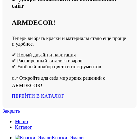
сайт
ARMDECOR!
Теперь выбрать краски и материалы стало ещё проще
и удобнее.
✔ Новый дизайн и навигация
✔ Расширенный каталог товаров
✔ Удобный подбор цвета и инструментов
👉 Откройте для себя мир ярких решений с
ARMDECOR!
ПЕРЕЙТИ В КАТАЛОГ
Закрыть
Меню
Каталог
Краски, Эмали