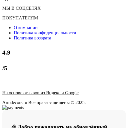
МЫ В СОЦСЕТЯХ
ПОКУПАТЕЛЯМ
О компании
Политика конфиденциальности
Политика возврата
4.9
/5
На основе отзывов из Яндекс и Google
Armdecors.ru Все права защищены © 2025. ​
🎉 Добро пожаловать на обновлённый