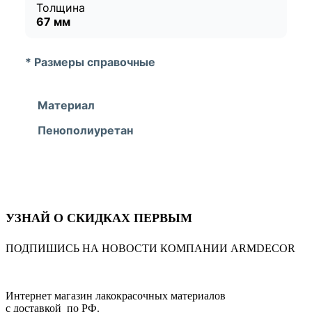
Толщина
67 мм
* Размеры справочные
Материал
Пенополиуретан
УЗНАЙ О СКИДКАХ ПЕРВЫМ
ПОДПИШИСЬ НА НОВОСТИ КОМПАНИИ ARMDECOR
Интернет магазин лакокрасочных материалов
с доставкой по РФ.