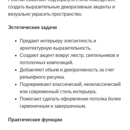
создать выразительные декоративные акценты и
визуально украсить пространство.
Эстетические задачи
Придают интерьеру элегантность и
архитектурную выразительность.
Создают акцент вокруг люстр, светильников и
потолочных композиций.
Добавляют объем и декоративность за счет
рельефного рисунка.
Подчеркивают классический, неоклассический
или современный стиль интерьера.
Помогают сделать оформление потолка более
гармоничным и завершенным.
Практические функции