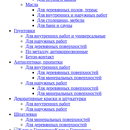
Масла
Для деревянных полов, террас
Для внутренних и наружных работ
Для столешниц, мебели
Для бани и сауны
Грунтовки
Для внутренних работ и универсальные
Для наружных работ
Для деревянных поверхностей
По металлу, антикоррозионные
Бетон-контакт
Антисептики, пропитки
Для внутренних работ
Для деревянных поверхностей
Для минеральных поверхностей
Для наружных работ
Для деревянных поверхностей
Для минеральных поверхностей
Декоративные краски и штукатурки
Для внутренних работ
Для наружных работ
Шпатлевки
Для минеральных поверхностей
Для деревянных поверхностей
Клеи и Герметики