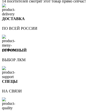
14
посетителей смотрят этот товар прямо сейчас!
ДОСТАВКА
ПО ВСЕЙ РОССИИ
ОГРОМНЫЙ
ВЫБОР ЛКМ
СПЕЦЫ
НА СВЯЗИ