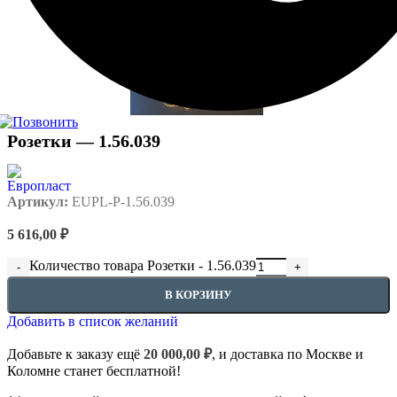
Розетки — 1.56.039
Артикул:
EUPL-P-1.56.039
5 616,00
₽
Количество товара Розетки - 1.56.039
В КОРЗИНУ
Добавить в список желаний
Добавьте к заказу ещё
20 000,00
₽
, и доставка по Москве и
Коломне станет бесплатной!