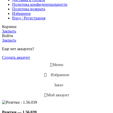
Политика конфиденциальности
Политика возврата
Избранное
Вход / Регистрация
Корзина
Закрыть
Войти
Закрыть
Еще нет аккаунта?
Создать аккаунт
Меню
Избранное
Заказ
Мой аккаунт
Розетки — 1.56.039