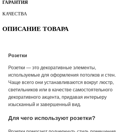
ГАРАНТИЯ
КАЧЕСТВА
ОПИСАНИЕ ТОВАРА
Розетки
Розетки — это декоративные элементы,
используемые для оформления потолков и стен.
Чаще всего они устанавливаются вокруг люстр,
светильников или в качестве самостоятельного
декоративного акцента, придавая интерьеру
изысканный и завершенный вид.
Для чего используют розетки?
Розетки помогают подчеркнуть стиль помещения,