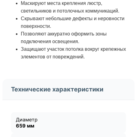
Маскируют места крепления люстр,
светильников и потолочных коммуникаций.
Скрывают небольшие дефекты и неровности
поверхности.
Позволяют аккуратно оформить зоны
подключения освещения.
Защищают участок потолка вокруг крепежных
элементов от повреждений.
Технические характеристики
Диаметр
659 мм