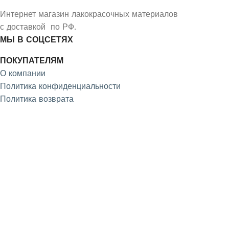
Интернет магазин лакокрасочных материалов
с доставкой по РФ.
МЫ В СОЦСЕТЯХ
ПОКУПАТЕЛЯМ
О компании
Политика конфиденциальности
Политика возврата
4.9
/5
На основе отзывов из Яндекс и Google