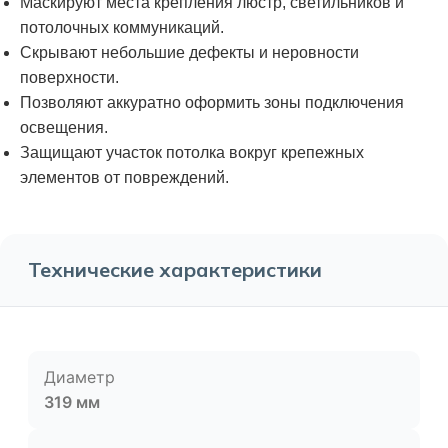
Маскируют места крепления люстр, светильников и
потолочных коммуникаций.
Скрывают небольшие дефекты и неровности
поверхности.
Позволяют аккуратно оформить зоны подключения
освещения.
Защищают участок потолка вокруг крепежных
элементов от повреждений.
Технические характеристики
Диаметр
319 мм