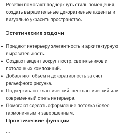
Розетки помогают подчеркнуть стиль помещения,
создать выразительные декоративные акценты и
визуально украсить пространство.
Эстетические задачи
Придают интерьеру элегантность и архитектурную
выразительность.
Создают акцент вокруг люстр, светильников и
потолочных композиций.
Добавляют объем и декоративность за счет
рельефного рисунка.
Подчеркивают классический, неоклассический или
современный стиль интерьера.
Помогают сделать оформление потолка более
гармоничным и завершенным.
Практические функции