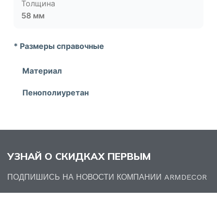
Толщина
58 мм
* Размеры справочные
Материал
Пенополиуретан
УЗНАЙ О СКИДКАХ ПЕРВЫМ
ПОДПИШИСЬ НА НОВОСТИ КОМПАНИИ ARMDECOR