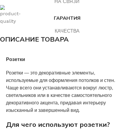
НА СВЯЗИ
ГАРАНТИЯ
КАЧЕСТВА
ОПИСАНИЕ ТОВАРА
Розетки
Розетки — это декоративные элементы,
используемые для оформления потолков и стен.
Чаще всего они устанавливаются вокруг люстр,
светильников или в качестве самостоятельного
декоративного акцента, придавая интерьеру
изысканный и завершенный вид.
Для чего используют розетки?