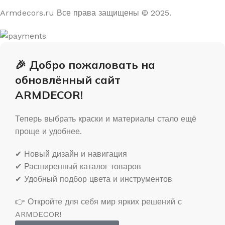
Armdecors.ru Все права защищены © 2025. ​
🎉 Добро пожаловать на
обновлённый сайт
ARMDECOR!
Теперь выбрать краски и материалы стало ещё
проще и удобнее.
✔ Новый дизайн и навигация
✔ Расширенный каталог товаров
✔ Удобный подбор цвета и инструментов
👉 Откройте для себя мир ярких решений с
ARMDECOR!