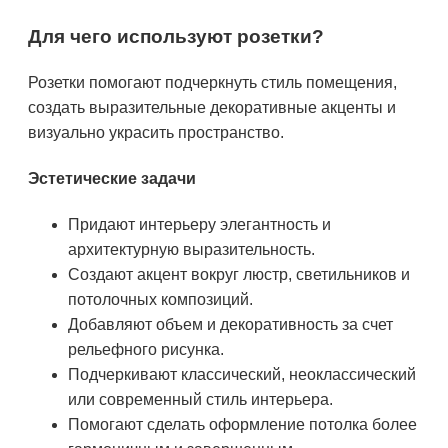
Для чего используют розетки?
Розетки помогают подчеркнуть стиль помещения,
создать выразительные декоративные акценты и
визуально украсить пространство.
Эстетические задачи
Придают интерьеру элегантность и
архитектурную выразительность.
Создают акцент вокруг люстр, светильников и
потолочных композиций.
Добавляют объем и декоративность за счет
рельефного рисунка.
Подчеркивают классический, неоклассический
или современный стиль интерьера.
Помогают сделать оформление потолка более