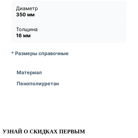
Диаметр
350 мм
Толщина
16 мм
* Размеры справочные
Материал
Пенополиуретан
УЗНАЙ О СКИДКАХ ПЕРВЫМ