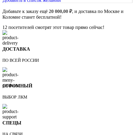
Добавить в список желаний
Добавьте к заказу ещё
20 000,00
₽
, и доставка по Москве и
Коломне станет бесплатной!
12
посетителей смотрят этот товар прямо сейчас!
ДОСТАВКА
ПО ВСЕЙ РОССИИ
ОГРОМНЫЙ
ВЫБОР ЛКМ
СПЕЦЫ
НА СВЯЗИ