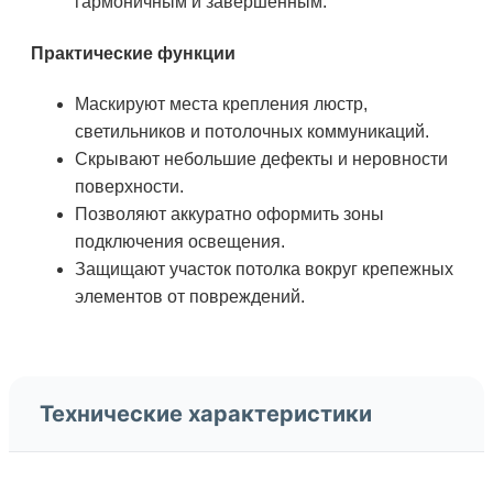
гармоничным и завершенным.
Практические функции
Маскируют места крепления люстр,
светильников и потолочных коммуникаций.
Скрывают небольшие дефекты и неровности
поверхности.
Позволяют аккуратно оформить зоны
подключения освещения.
Защищают участок потолка вокруг крепежных
элементов от повреждений.
Технические характеристики