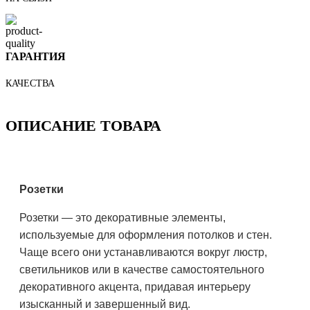
ГАРАНТИЯ
КАЧЕСТВА
ОПИСАНИЕ ТОВАРА
Розетки
Розетки — это декоративные элементы,
используемые для оформления потолков и стен.
Чаще всего они устанавливаются вокруг люстр,
светильников или в качестве самостоятельного
декоративного акцента, придавая интерьеру
изысканный и завершенный вид.