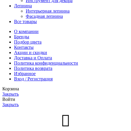
Инструмент для декора
Лепнина
Интерьерная лепнина
Фасадная лепнина
Все товары
О компании
Бренды
Подбор цвета
Контакты
Акции и скидки
Доставка и Оплата
Политика конфиденциальности
Политика возврата
Избранное
Вход / Регистрация
Корзина
Закрыть
Войти
Закрыть