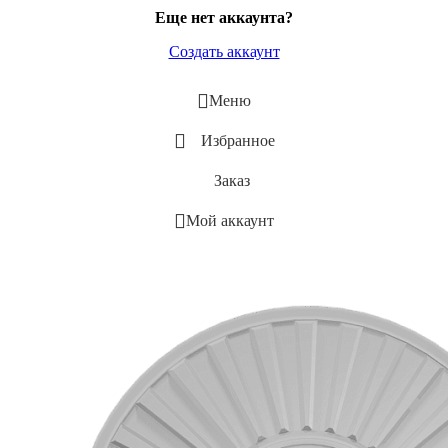
Еще нет аккаунта?
Создать аккаунт
Меню
Избранное
Заказ
Мой аккаунт