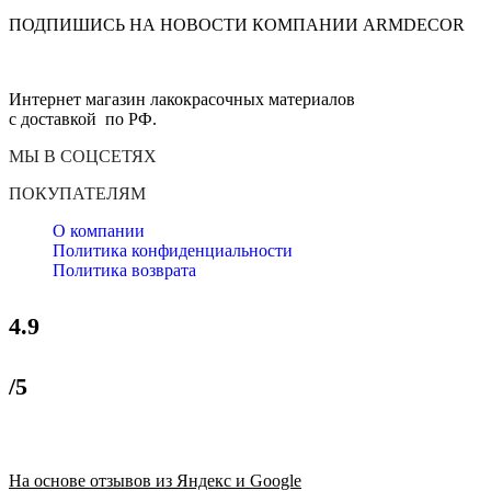
ПОДПИШИСЬ НА НОВОСТИ КОМПАНИИ ARMDECOR
Интернет магазин лакокрасочных материалов
с доставкой по РФ.
МЫ В СОЦСЕТЯХ
ПОКУПАТЕЛЯМ
О компании
Политика конфиденциальности
Политика возврата
4.9
/5
На основе отзывов из Яндекс и Google