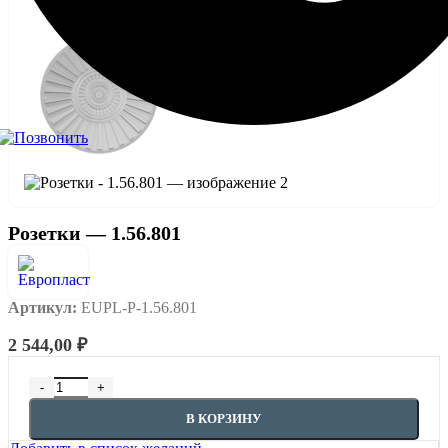
Розетки — 1.56.801
Артикул:
EUPL-P-1.56.801
2 544,00
₽
Количество товара Розетки - 1.56.801
В КОРЗИНУ