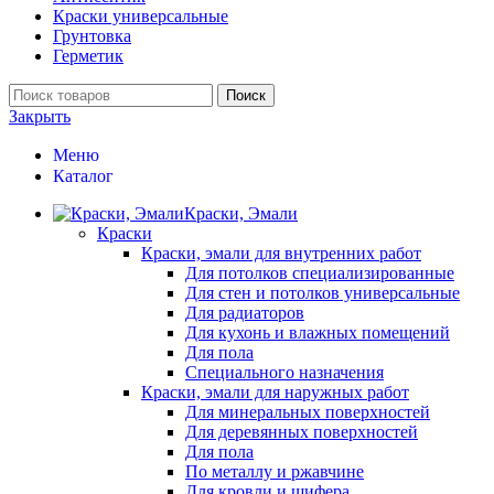
Краски универсальные
Грунтовка
Герметик
Поиск
Закрыть
Меню
Каталог
Краски, Эмали
Краски
Краски, эмали для внутренних работ
Для потолков специализированные
Для стен и потолков универсальные
Для радиаторов
Для кухонь и влажных помещений
Для пола
Специального назначения
Краски, эмали для наружных работ
Для минеральных поверхностей
Для деревянных поверхностей
Для пола
По металлу и ржавчине
Для кровли и шифера