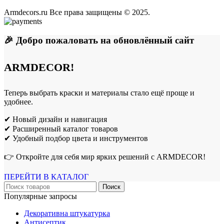
Armdecors.ru Все права защищены © 2025. ​
🎉 Добро пожаловать на обновлённый сайт
ARMDECOR!
Теперь выбрать краски и материалы стало ещё проще и
удобнее.
✔ Новый дизайн и навигация
✔ Расширенный каталог товаров
✔ Удобный подбор цвета и инструментов
👉 Откройте для себя мир ярких решений с ARMDECOR!
ПЕРЕЙТИ В КАТАЛОГ
Поиск
Популярные запросы
Декоративна штукатурка
Антисептик