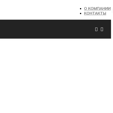
О КОМПАНИИ
КОНТАКТЫ