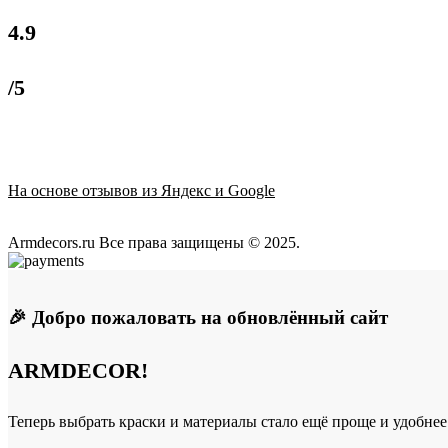
4.9
/5
На основе отзывов из Яндекс и Google
Armdecors.ru Все права защищены © 2025. ​
🎉 Добро пожаловать на обновлённый сайт
ARMDECOR!
Теперь выбрать краски и материалы стало ещё проще и удобнее