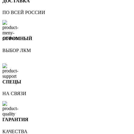
ДОСТАВКА
ПО ВСЕЙ РОССИИ
ОГРОМНЫЙ
ВЫБОР ЛКМ
СПЕЦЫ
НА СВЯЗИ
ГАРАНТИЯ
КАЧЕСТВА