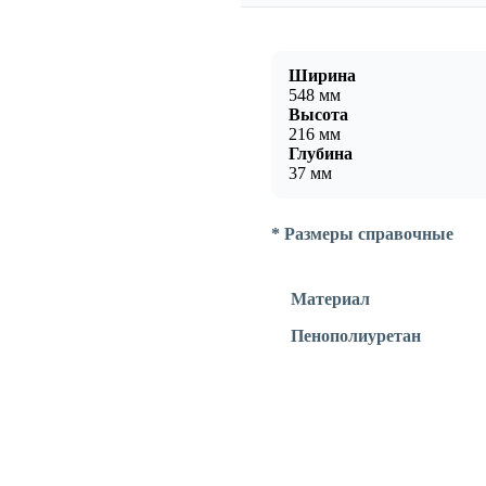
Ширина
548 мм
Высота
216 мм
Глубина
37 мм
* Размеры справочные
Материал
Пенополиуретан