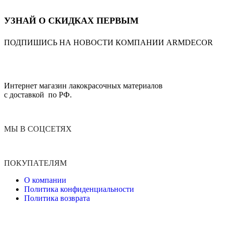
УЗНАЙ О СКИДКАХ ПЕРВЫМ
ПОДПИШИСЬ НА НОВОСТИ КОМПАНИИ ARMDECOR
Интернет магазин лакокрасочных материалов
с доставкой по РФ.
МЫ В СОЦСЕТЯХ
ПОКУПАТЕЛЯМ
О компании
Политика конфиденциальности
Политика возврата