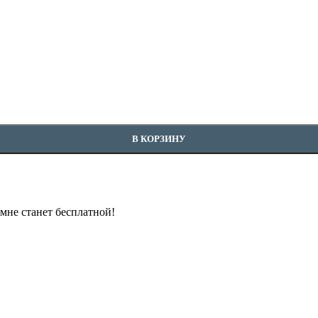
В КОРЗИНУ
омне станет бесплатной!