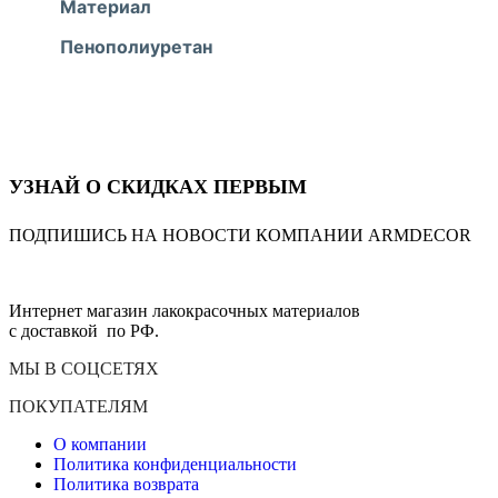
Материал
Пенополиуретан
УЗНАЙ О СКИДКАХ ПЕРВЫМ
ПОДПИШИСЬ НА НОВОСТИ КОМПАНИИ ARMDECOR
Интернет магазин лакокрасочных материалов
с доставкой по РФ.
МЫ В СОЦСЕТЯХ
ПОКУПАТЕЛЯМ
О компании
Политика конфиденциальности
Политика возврата