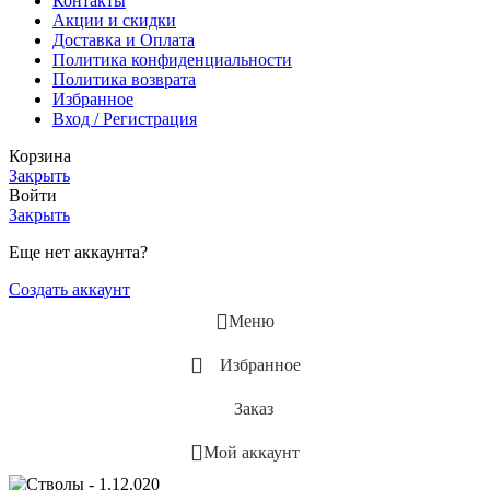
Контакты
Акции и скидки
Доставка и Оплата
Политика конфиденциальности
Политика возврата
Избранное
Вход / Регистрация
Корзина
Закрыть
Войти
Закрыть
Еще нет аккаунта?
Создать аккаунт
Меню
Избранное
Заказ
Мой аккаунт