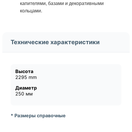
капителями, базами и декоративными
кольцами.
Технические характеристики
Высота
2295 mm
Диаметр
250 мм
* Размеры справочные