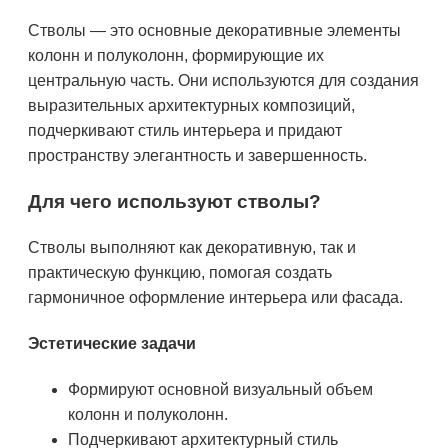
Стволы — это основные декоративные элементы
колонн и полуколонн, формирующие их
центральную часть. Они используются для создания
выразительных архитектурных композиций,
подчеркивают стиль интерьера и придают
пространству элегантность и завершенность.
Для чего используют стволы?
Стволы выполняют как декоративную, так и
практическую функцию, помогая создать
гармоничное оформление интерьера или фасада.
Эстетические задачи
Формируют основной визуальный объем
колонн и полуколонн.
Подчеркивают архитектурный стиль