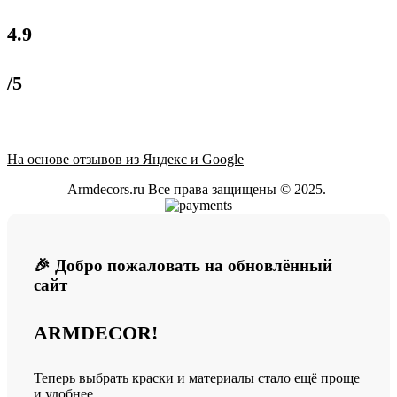
4.9
/5
На основе отзывов из Яндекс и Google
Armdecors.ru Все права защищены © 2025. ​
🎉 Добро пожаловать на обновлённый
сайт
ARMDECOR!
Теперь выбрать краски и материалы стало ещё проще
и удобнее.