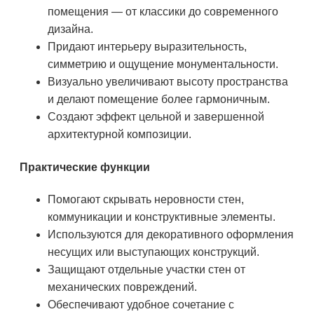
помещения — от классики до современного
дизайна.
Придают интерьеру выразительность,
симметрию и ощущение монументальности.
Визуально увеличивают высоту пространства
и делают помещение более гармоничным.
Создают эффект цельной и завершенной
архитектурной композиции.
Практические функции
Помогают скрывать неровности стен,
коммуникации и конструктивные элементы.
Используются для декоративного оформления
несущих или выступающих конструкций.
Защищают отдельные участки стен от
механических повреждений.
Обеспечивают удобное сочетание с