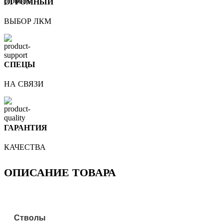
ОГРОМНЫЙ
ВЫБОР ЛКМ
СПЕЦЫ
НА СВЯЗИ
ГАРАНТИЯ
КАЧЕСТВА
ОПИСАНИЕ ТОВАРА
Стволы