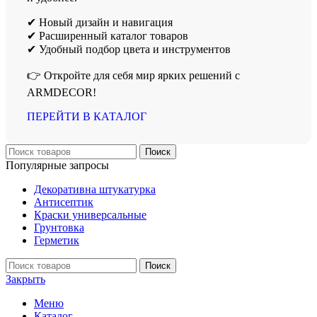
✔ Новый дизайн и навигация
✔ Расширенный каталог товаров
✔ Удобный подбор цвета и инструментов
👉 Откройте для себя мир ярких решений с
ARMDECOR!
ПЕРЕЙТИ В КАТАЛОГ
Поиск
Популярные запросы
Декоративна штукатурка
Антисептик
Краски универсальные
Грунтовка
Герметик
Поиск
Закрыть
Меню
Каталог