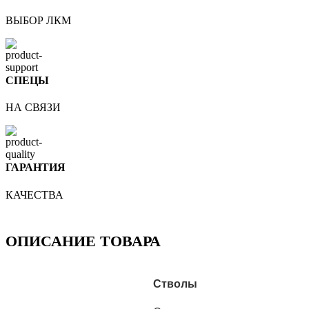
ВЫБОР ЛКМ
СПЕЦЫ
НА СВЯЗИ
ГАРАНТИЯ
КАЧЕСТВА
ОПИСАНИЕ ТОВАРА
Стволы