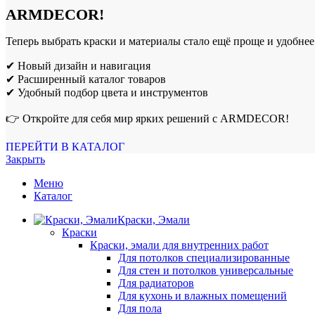
ARMDECOR!
Теперь выбрать краски и материалы стало ещё проще и удобнее
✔ Новый дизайн и навигация
✔ Расширенный каталог товаров
✔ Удобный подбор цвета и инструментов
👉 Откройте для себя мир ярких решений с ARMDECOR!
ПЕРЕЙТИ В КАТАЛОГ
Закрыть
Меню
Каталог
Краски, Эмали
Краски
Краски, эмали для внутренних работ
Для потолков специализированные
Для стен и потолков универсальные
Для радиаторов
Для кухонь и влажных помещений
Для пола