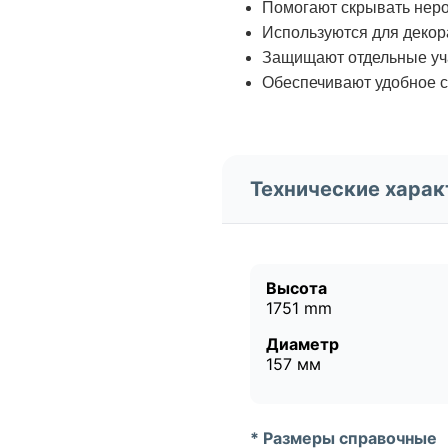
Помогают скрывать неро
Используются для декор
Защищают отдельные уча
Обеспечивают удобное с
Технические харак
Высота
1751 mm
Диаметр
157 мм
* Размеры справочные