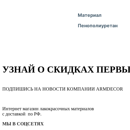
Материал
Пенополиуретан
УЗНАЙ О СКИДКАХ ПЕРВ
ПОДПИШИСЬ НА НОВОСТИ КОМПАНИИ ARMDECOR
Интернет магазин лакокрасочных материалов
с доставкой по РФ.
МЫ В СОЦСЕТЯХ