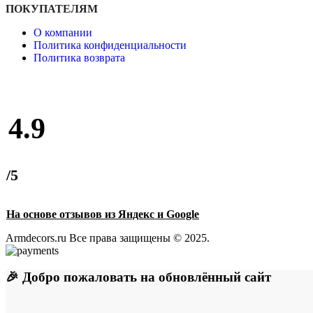
ПОКУПАТЕЛЯМ
О компании
Политика конфиденциальности
Политика возврата
4.9
/5
На основе отзывов из Яндекс и Google
Armdecors.ru Все права защищены © 2025. ​
🎉 Добро пожаловать на обновлённый сайт