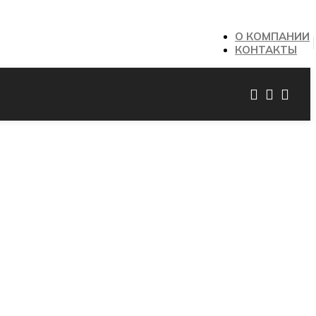
О КОМПАНИИ
КОНТАКТЫ