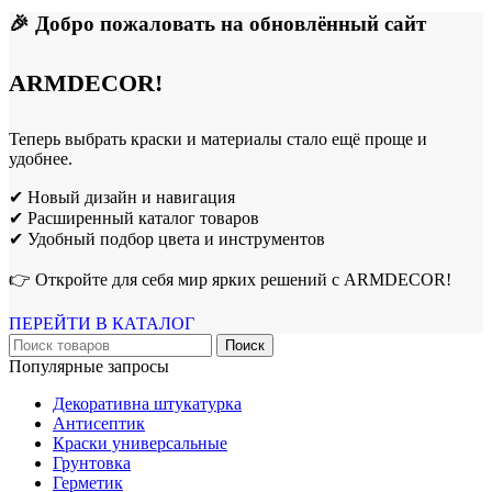
🎉 Добро пожаловать на обновлённый сайт
ARMDECOR!
Теперь выбрать краски и материалы стало ещё проще и
удобнее.
✔ Новый дизайн и навигация
✔ Расширенный каталог товаров
✔ Удобный подбор цвета и инструментов
👉 Откройте для себя мир ярких решений с ARMDECOR!
ПЕРЕЙТИ В КАТАЛОГ
Поиск
Популярные запросы
Декоративна штукатурка
Антисептик
Краски универсальные
Грунтовка
Герметик