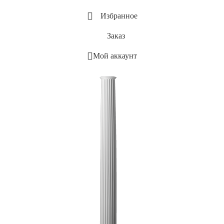
Избранное
Заказ
Мой аккаунт