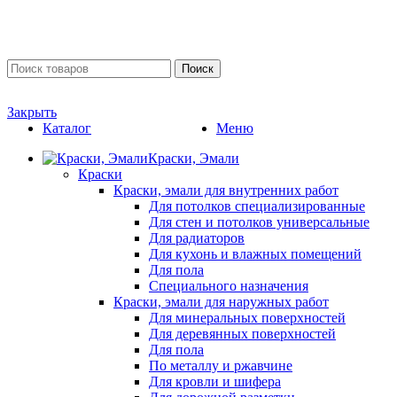
Поиск
Закрыть
Каталог
Меню
Краски, Эмали
Краски
Краски, эмали для внутренних работ
Для потолков специализированные
Для стен и потолков универсальные
Для радиаторов
Для кухонь и влажных помещений
Для пола
Специального назначения
Краски, эмали для наружных работ
Для минеральных поверхностей
Для деревянных поверхностей
Для пола
По металлу и ржавчине
Для кровли и шифера