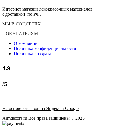
Интернет магазин лакокрасочных материалов
с доставкой по РФ.
МЫ В СОЦСЕТЯХ
ПОКУПАТЕЛЯМ
О компании
Политика конфиденциальности
Политика возврата
4.9
/5
На основе отзывов из Яндекс и Google
Armdecors.ru Все права защищены © 2025. ​