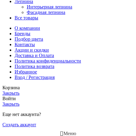
Лепнина
Интерьерная лепнина
Фасадная лепнина
Все товары
О компании
Бренды
Подбор цвета
Контакты
Акции и скидки
Доставка и Оплата
Политика конфиденциальности
Политика возврата
Избранное
Вход / Регистрация
Корзина
Закрыть
Войти
Закрыть
Еще нет аккаунта?
Создать аккаунт
Меню