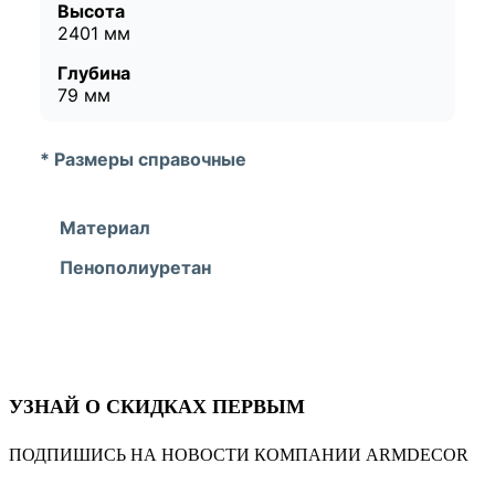
Высота
2401 мм
Глубина
79 мм
* Размеры справочные
Материал
Пенополиуретан
УЗНАЙ О СКИДКАХ ПЕРВЫМ
ПОДПИШИСЬ НА НОВОСТИ КОМПАНИИ ARMDECOR