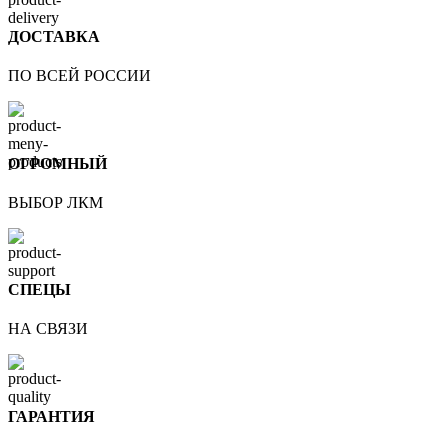
ДОСТАВКА
ПО ВСЕЙ РОССИИ
ОГРОМНЫЙ
ВЫБОР ЛКМ
СПЕЦЫ
НА СВЯЗИ
ГАРАНТИЯ