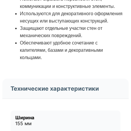
коммуникации и конструктивные элементы.
Используются для декоративного оформления
несущих или выступающих конструкций.
Защищают отдельные участки стен от
механических повреждений.
Обеспечивают удобное сочетание с
капителями, базами и декоративными
кольцами.
Технические характеристики
Ширина
155 мм