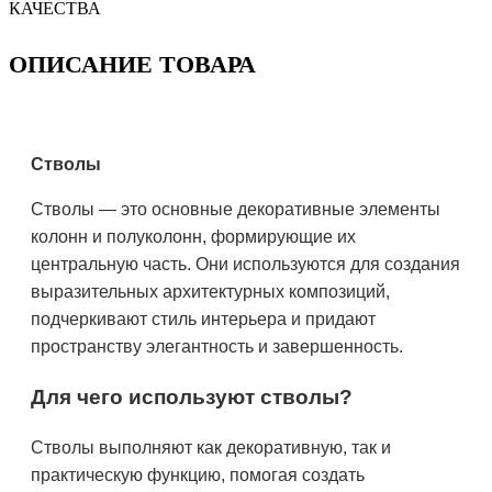
КАЧЕСТВА
ОПИСАНИЕ ТОВАРА
Стволы
Стволы — это основные декоративные элементы
колонн и полуколонн, формирующие их
центральную часть. Они используются для создания
выразительных архитектурных композиций,
подчеркивают стиль интерьера и придают
пространству элегантность и завершенность.
Для чего используют стволы?
Стволы выполняют как декоративную, так и
практическую функцию, помогая создать