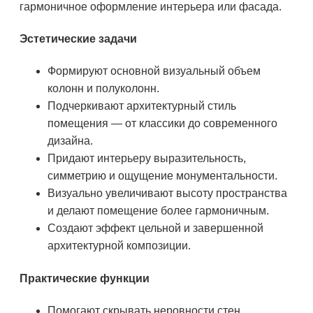
гармоничное оформление интерьера или фасада.
Эстетические задачи
Формируют основной визуальный объем
колонн и полуколонн.
Подчеркивают архитектурный стиль
помещения — от классики до современного
дизайна.
Придают интерьеру выразительность,
симметрию и ощущение монументальности.
Визуально увеличивают высоту пространства
и делают помещение более гармоничным.
Создают эффект цельной и завершенной
архитектурной композиции.
Практические функции
Помогают скрывать неровности стен,