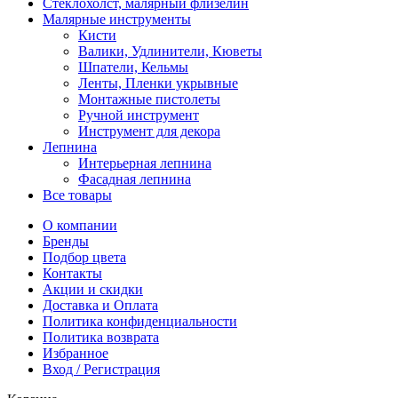
Стеклохолст, малярный флизелин
Малярные инструменты
Кисти
Валики, Удлинители, Кюветы
Шпатели, Кельмы
Ленты, Пленки укрывные
Монтажные пистолеты
Ручной инструмент
Инструмент для декора
Лепнина
Интерьерная лепнина
Фасадная лепнина
Все товары
О компании
Бренды
Подбор цвета
Контакты
Акции и скидки
Доставка и Оплата
Политика конфиденциальности
Политика возврата
Избранное
Вход / Регистрация