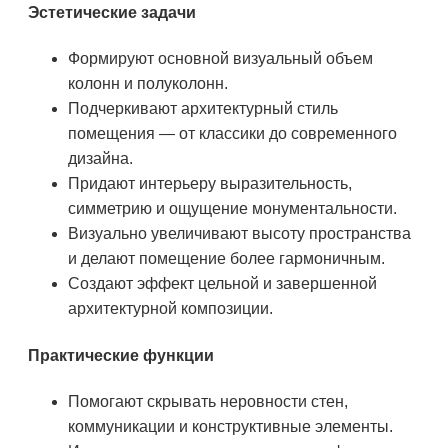
Эстетические задачи
Формируют основной визуальный объем
колонн и полуколонн.
Подчеркивают архитектурный стиль
помещения — от классики до современного
дизайна.
Придают интерьеру выразительность,
симметрию и ощущение монументальности.
Визуально увеличивают высоту пространства
и делают помещение более гармоничным.
Создают эффект цельной и завершенной
архитектурной композиции.
Практические функции
Помогают скрывать неровности стен,
коммуникации и конструктивные элементы.