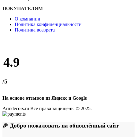
ПОКУПАТЕЛЯМ
О компании
Политика конфиденциальности
Политика возврата
4.9
/5
На основе отзывов из Яндекс и Google
Armdecors.ru Все права защищены © 2025. ​
🎉 Добро пожаловать на обновлённый сайт