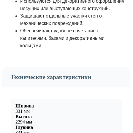
Используются для декоративного оформления
несущих или выступающих конструкций.
Защищают отдельные участки стен от
механических повреждений.
Обеспечивают удобное сочетание с
капителями, базами и декоративными
кольцами.
Технические характеристики
Ширина
331 мм
Высота
2294 мм
Глубина
331 мм