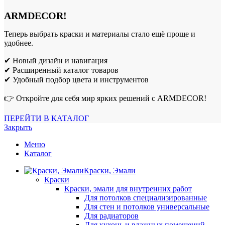
ARMDECOR!
Теперь выбрать краски и материалы стало ещё проще и
удобнее.
✔ Новый дизайн и навигация
✔ Расширенный каталог товаров
✔ Удобный подбор цвета и инструментов
👉 Откройте для себя мир ярких решений с ARMDECOR!
ПЕРЕЙТИ В КАТАЛОГ
Закрыть
Меню
Каталог
Краски, Эмали
Краски
Краски, эмали для внутренних работ
Для потолков специализированные
Для стен и потолков универсальные
Для радиаторов
Для кухонь и влажных помещений