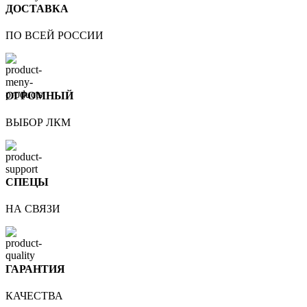
ДОСТАВКА
ПО ВСЕЙ РОССИИ
ОГРОМНЫЙ
ВЫБОР ЛКМ
СПЕЦЫ
НА СВЯЗИ
ГАРАНТИЯ
КАЧЕСТВА