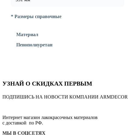
* Размеры справочные
Материал
Пенополиуретан
УЗНАЙ О СКИДКАХ ПЕРВЫМ
ПОДПИШИСЬ НА НОВОСТИ КОМПАНИИ ARMDECOR
Интернет магазин лакокрасочных материалов
с доставкой по РФ.
МЫ В СОЦСЕТЯХ