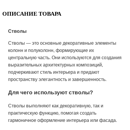
ОПИСАНИЕ ТОВАРА
Стволы
Стволы — это основные декоративные элементы
колонн и полуколонн, формирующие их
центральную часть. Они используются для создания
выразительных архитектурных композиций,
подчеркивают стиль интерьера и придают
пространству элегантность и завершенность.
Для чего используют стволы?
Стволы выполняют как декоративную, так и
практическую функцию, помогая создать
гармоничное оформление интерьера или фасада.