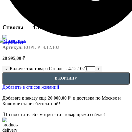
Стволы — 4.12.102
Артикул:
EUPL-P- 4.12.102
28 995,00
₽
Количество товара Стволы - 4.12.102
В КОРЗИНУ
Добавить в список желаний
Добавьте к заказу ещё
20 000,00
₽
, и доставка по Москве и
Коломне станет бесплатной!
15
посетителей смотрят этот товар прямо сейчас!