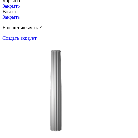
Корзина
Закрыть
Войти
Закрыть
Еще нет аккаунта?
Создать аккаунт