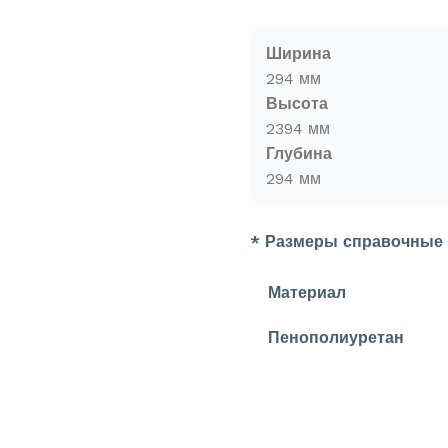
Ширина
294 мм
Высота
2394 мм
Глубина
294 мм
* Размеры справочные
Материал
Пенополиуретан