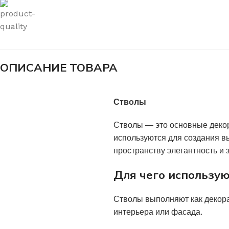
ОПИСАНИЕ ТОВАРА
Стволы
Стволы — это основные деко
используются для создания в
пространству элегантность и 
Для чего использую
Стволы выполняют как декора
интерьера или фасада.