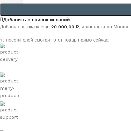
Добавить в список желаний
Добавьте к заказу ещё
20 000,00
₽
, и доставка по Москве
13
посетителей смотрят этот товар прямо сейчас!