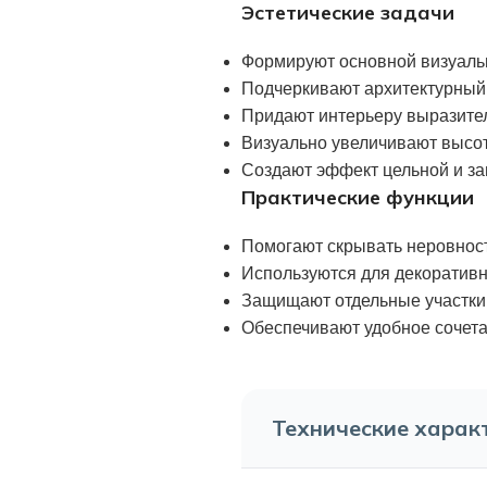
Эстетические задачи
Формируют основной визуаль
Подчеркивают архитектурный 
Придают интерьеру выразите
Визуально увеличивают высо
Создают эффект цельной и за
Практические функции
Помогают скрывать неровност
Используются для декоратив
Защищают отдельные участки 
Обеспечивают удобное сочета
Технические харак