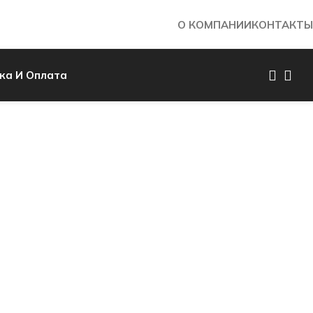
О КОМПАНИИ
КОНТАКТЫ
ка И Оплата