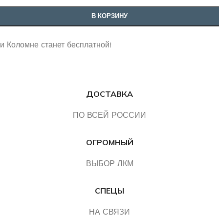
В КОРЗИНУ
 и Коломне станет бесплатной!
ДОСТАВКА
ПО ВСЕЙ РОССИИ
ОГРОМНЫЙ
ВЫБОР ЛКМ
СПЕЦЫ
НА СВЯЗИ