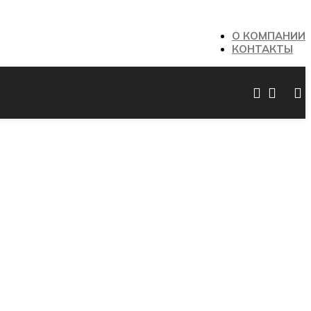
О КОМПАНИИ
КОНТАКТЫ