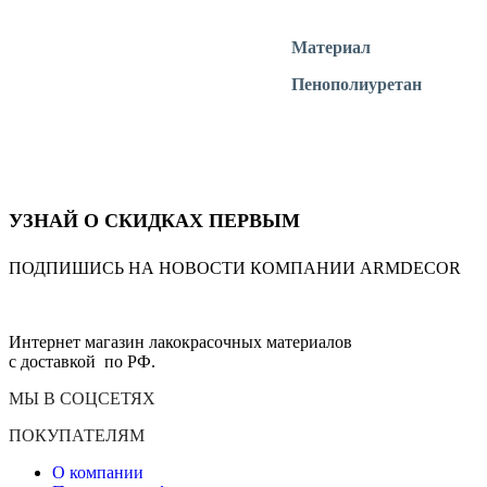
Материал
Пенополиуретан
УЗНАЙ О СКИДКАХ ПЕРВЫМ
ПОДПИШИСЬ НА НОВОСТИ КОМПАНИИ ARMDECOR
Интернет магазин лакокрасочных материалов
с доставкой по РФ.
МЫ В СОЦСЕТЯХ
ПОКУПАТЕЛЯМ
О компании