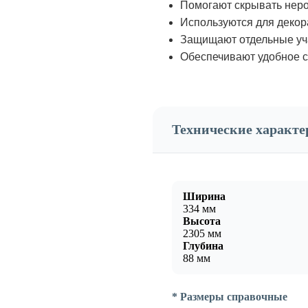
Помогают скрывать неро
Используются для декор
Защищают отдельные уча
Обеспечивают удобное с
Технические характ
Ширина
334 мм
Высота
2305 мм
Глубина
88 мм
* Размеры справочные