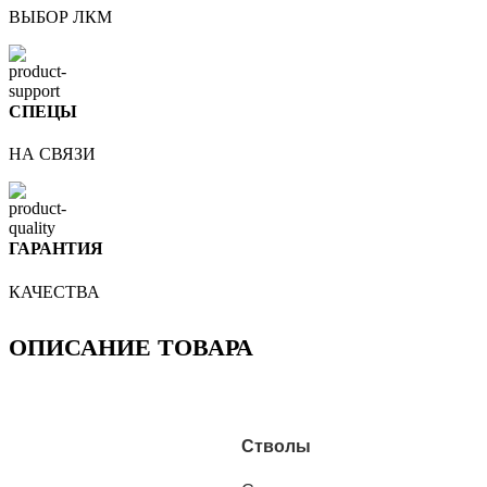
ВЫБОР ЛКМ
СПЕЦЫ
НА СВЯЗИ
ГАРАНТИЯ
КАЧЕСТВА
ОПИСАНИЕ ТОВАРА
Стволы