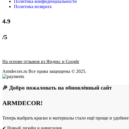
Политика конфиденциальности
Политика возврата
4.9
/5
На основе отзывов из Яндекс и Google
Armdecors.ru Все права защищены © 2025. ​
🎉 Добро пожаловать на обновлённый сайт
ARMDECOR!
Теперь выбрать краски и материалы стало ещё проще и удобнее
✔ Новый дизайн и навигация