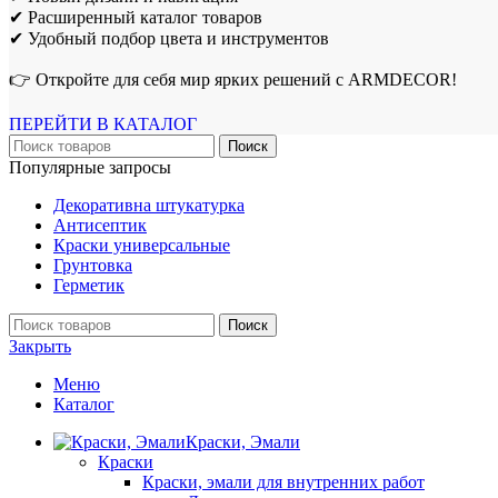
✔ Расширенный каталог товаров
✔ Удобный подбор цвета и инструментов
👉 Откройте для себя мир ярких решений с ARMDECOR!
ПЕРЕЙТИ В КАТАЛОГ
Поиск
Популярные запросы
Декоративна штукатурка
Антисептик
Краски универсальные
Грунтовка
Герметик
Поиск
Закрыть
Меню
Каталог
Краски, Эмали
Краски
Краски, эмали для внутренних работ