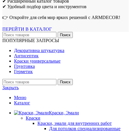
✔ Расширенный каталог товаров
✔ Удобный подбор цвета и инструментов
👉 Откройте для себя мир ярких решений с ARMDECOR!
ПЕРЕЙТИ В КАТАЛОГ
Поиск
ПОПУЛЯРНЫЕ ЗАПРОСЫ
Декоративна штукатурка
Антисептик
Краски универсальные
Грунтовка
Герметик
Поиск
Закрыть
Меню
Каталог
Краски, Эмали
Краски
Краски, эмали для внутренних работ
Для потолков специализированные