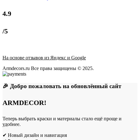
4.9
/5
На основе отзывов из Яндекс и Google
Armdecors.ru Все права защищены © 2025. ​
🎉 Добро пожаловать на обновлённый сайт
ARMDECOR!
Теперь выбрать краски и материалы стало ещё проще и
удобнее.
✔ Новый дизайн и навигация