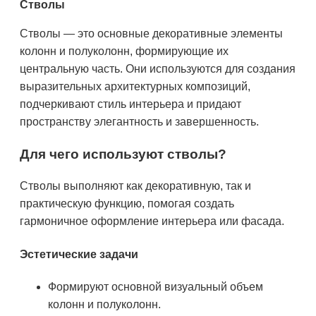
Стволы
Стволы — это основные декоративные элементы
колонн и полуколонн, формирующие их
центральную часть. Они используются для создания
выразительных архитектурных композиций,
подчеркивают стиль интерьера и придают
пространству элегантность и завершенность.
Для чего используют стволы?
Стволы выполняют как декоративную, так и
практическую функцию, помогая создать
гармоничное оформление интерьера или фасада.
Эстетические задачи
Формируют основной визуальный объем
колонн и полуколонн.