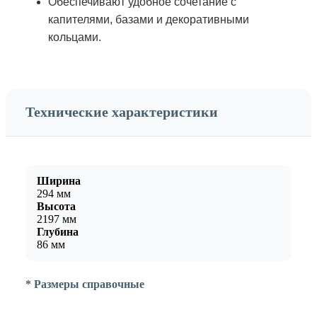
Обеспечивают удобное сочетание с
капителями, базами и декоративными
кольцами.
Технические характеристики
Ширина
294 мм
Высота
2197 мм
Глубина
86 мм
* Размеры справочные