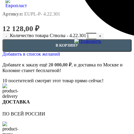
Артикул:
EUPL-P- 4.22.301
12 128,00
₽
Количество товара Стволы - 4.22.301
В КОРЗИНУ
Добавить в список желаний
Добавьте к заказу ещё
20 000,00
₽
, и доставка по Москве и
Коломне станет бесплатной!
10
посетителей смотрят этот товар прямо сейчас!
ДОСТАВКА
ПО ВСЕЙ РОССИИ