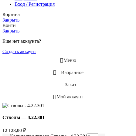
Вход / Регистрация
Корзина
Закрыть
Войти
Закрыть
Еще нет аккаунта?
Создать аккаунт
Меню
Избранное
Заказ
Мой аккаунт
Стволы — 4.22.301
12 128,00
₽