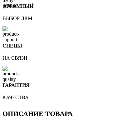
ОГРОМНЫЙ
ВЫБОР ЛКМ
СПЕЦЫ
НА СВЯЗИ
ГАРАНТИЯ
КАЧЕСТВА
ОПИСАНИЕ ТОВАРА