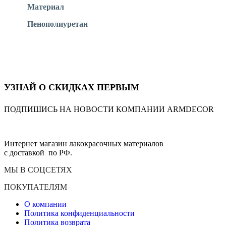
Материал
Пенополиуретан
УЗНАЙ О СКИДКАХ ПЕРВЫМ
ПОДПИШИСЬ НА НОВОСТИ КОМПАНИИ ARMDECOR
Интернет магазин лакокрасочных материалов
с доставкой по РФ.
МЫ В СОЦСЕТЯХ
ПОКУПАТЕЛЯМ
О компании
Политика конфиденциальности
Политика возврата