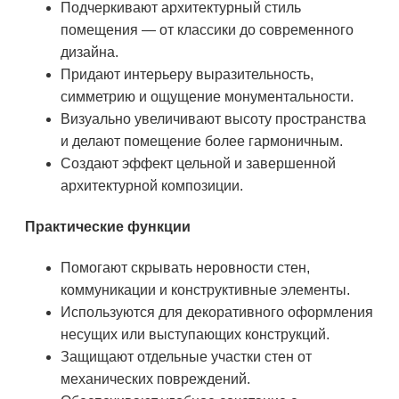
Подчеркивают архитектурный стиль
помещения — от классики до современного
дизайна.
Придают интерьеру выразительность,
симметрию и ощущение монументальности.
Визуально увеличивают высоту пространства
и делают помещение более гармоничным.
Создают эффект цельной и завершенной
архитектурной композиции.
Практические функции
Помогают скрывать неровности стен,
коммуникации и конструктивные элементы.
Используются для декоративного оформления
несущих или выступающих конструкций.
Защищают отдельные участки стен от
механических повреждений.