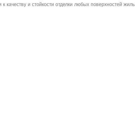
 к качеству и стойкости отделки любых поверхностей жил