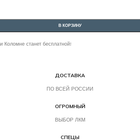
В КОРЗИНУ
 и Коломне станет бесплатной!
ДОСТАВКА
ПО ВСЕЙ РОССИИ
ОГРОМНЫЙ
ВЫБОР ЛКМ
СПЕЦЫ