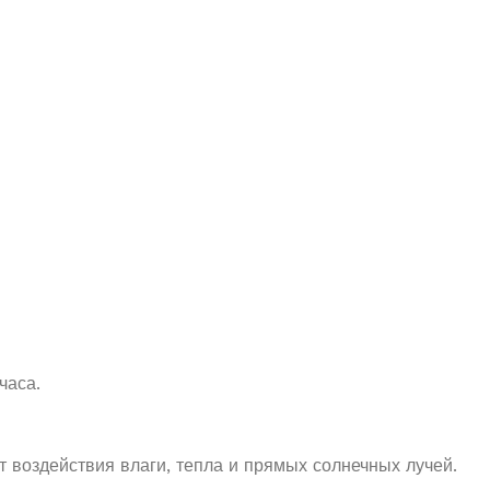
часа.
т воздействия влаги, тепла и прямых солнечных лучей.