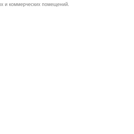
ых и коммерческих помещений.