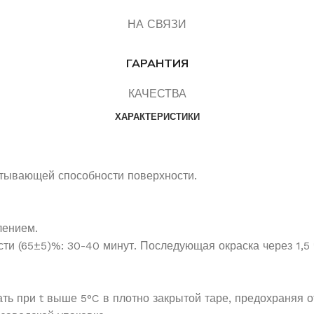
НА СВЯЗИ
ГАРАНТИЯ
КАЧЕСТВА
ХАРАКТЕРИСТИКИ
питывающей способности поверхности.
лением.
ти (65±5)%: 30-40 минут. Последующая окраска через 1,5 
ть при t выше 5°C в плотно закрытой таре, предохраняя о