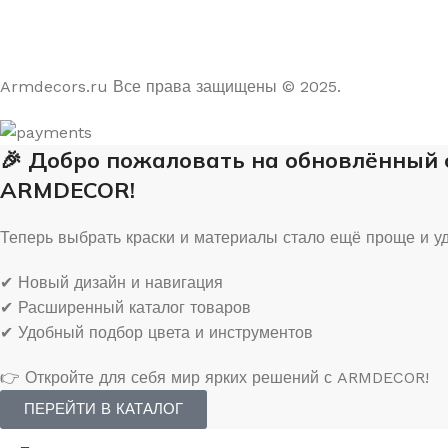
На основе отзывов из Яндекс и Google
Armdecors.ru Все права защищены © 2025. ​
🎉 Добро пожаловать на обновлённый
ARMDECOR!
Теперь выбрать краски и материалы стало ещё проще и у
✔ Новый дизайн и навигация
✔ Расширенный каталог товаров
✔ Удобный подбор цвета и инструментов
👉 Откройте для себя мир ярких решений с ARMDECOR!
ПЕРЕЙТИ В КАТАЛОГ