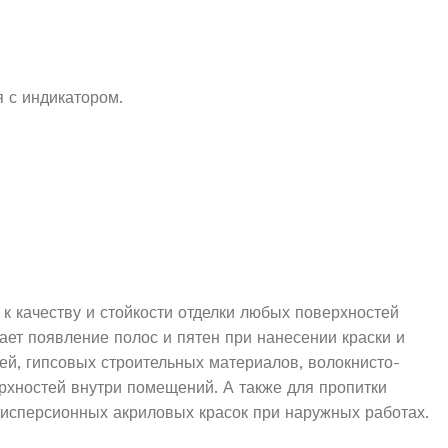
 с индикатором.
 качеству и стойкости отделки любых поверхностей
ет появление полос и пятен при нанесении краски и
ей, гипсовых строительных материалов, волокнисто-
рхностей внутри помещений. А также для пропитки
исперсионных акриловых красок при наружных работах.