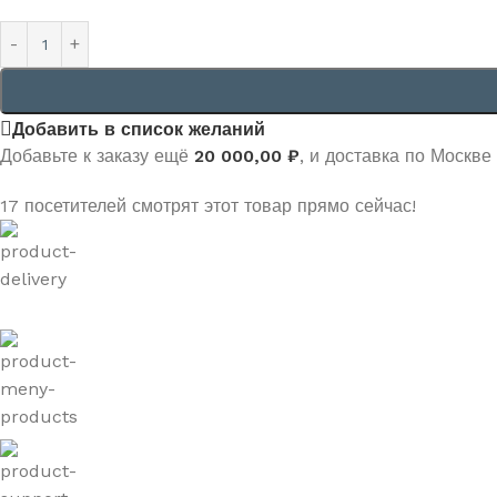
Добавить в список желаний
Добавьте к заказу ещё
20 000,00
₽
, и доставка по Москве
17
посетителей смотрят этот товар прямо сейчас!