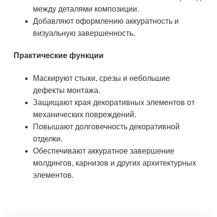
между деталями композиции.
Добавляют оформлению аккуратность и
визуальную завершенность.
Практические функции
Маскируют стыки, срезы и небольшие
дефекты монтажа.
Защищают края декоративных элементов от
механических повреждений.
Повышают долговечность декоративной
отделки.
Обеспечивают аккуратное завершение
молдингов, карнизов и других архитектурных
элементов.