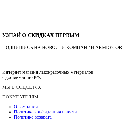
УЗНАЙ О СКИДКАХ ПЕРВЫМ
ПОДПИШИСЬ НА НОВОСТИ КОМПАНИИ ARMDECOR
Интернет магазин лакокрасочных материалов
с доставкой по РФ.
МЫ В СОЦСЕТЯХ
ПОКУПАТЕЛЯМ
О компании
Политика конфиденциальности
Политика возврата