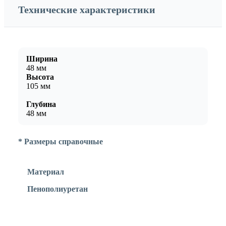
Технические характеристики
Ширина
48 мм
Высота
105 мм
Глубина
48 мм
* Размеры справочные
Материал
Пенополиуретан