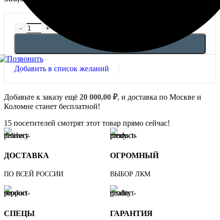
В КОРЗИНУ
Добавить в список желаний
Добавьте к заказу ещё
20 000,00
₽
, и доставка по Москве и
Коломне станет бесплатной!
15
посетителей смотрят этот товар прямо сейчас!
ДОСТАВКА
ОГРОМНЫЙ
ПО ВСЕЙ РОССИИ
ВЫБОР ЛКМ
СПЕЦЫ
ГАРАНТИЯ