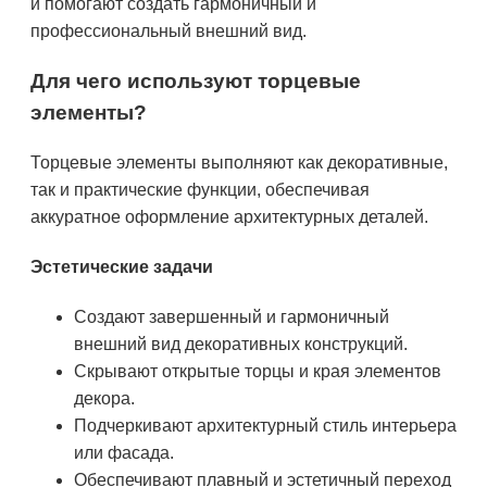
и помогают создать гармоничный и
профессиональный внешний вид.
Для чего используют торцевые
элементы?
Торцевые элементы выполняют как декоративные,
так и практические функции, обеспечивая
аккуратное оформление архитектурных деталей.
Эстетические задачи
Создают завершенный и гармоничный
внешний вид декоративных конструкций.
Скрывают открытые торцы и края элементов
декора.
Подчеркивают архитектурный стиль интерьера
или фасада.
Обеспечивают плавный и эстетичный переход