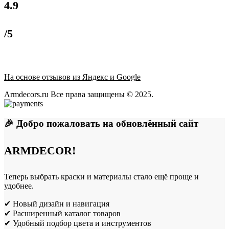
4.9
/5
На основе отзывов из Яндекс и Google
Armdecors.ru Все права защищены © 2025. ​
🎉 Добро пожаловать на обновлённый сайт
ARMDECOR!
Теперь выбрать краски и материалы стало ещё проще и
удобнее.
✔ Новый дизайн и навигация
✔ Расширенный каталог товаров
✔ Удобный подбор цвета и инструментов