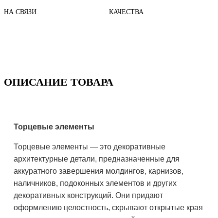
НА СВЯЗИ
КАЧЕСТВА
ОПИСАНИЕ ТОВАРА
Торцевые элементы
Торцевые элементы — это декоративные
архитектурные детали, предназначенные для
аккуратного завершения молдингов, карнизов,
наличников, подоконных элементов и других
декоративных конструкций. Они придают
оформлению целостность, скрывают открытые края