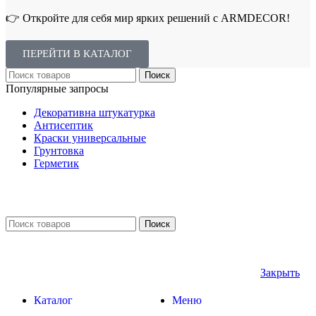
👉 Откройте для себя мир ярких решений с ARMDECOR!
ПЕРЕЙТИ В КАТАЛОГ
Поиск
Популярные запросы
Декоративна штукатурка
Антисептик
Краски универсальные
Грунтовка
Герметик
Поиск
Закрыть
Каталог
Меню