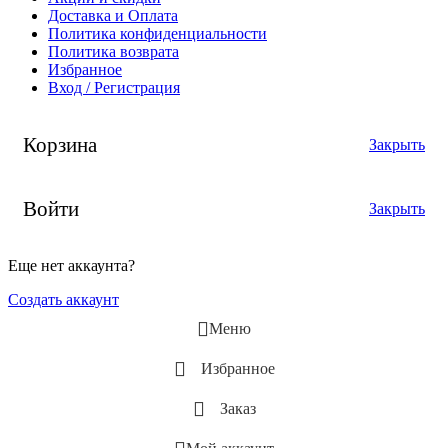
Доставка и Оплата
Политика конфиденциальности
Политика возврата
Избранное
Вход / Регистрация
Корзина
Закрыть
Войти
Закрыть
Еще нет аккаунта?
Создать аккаунт
Меню
Избранное
Заказ