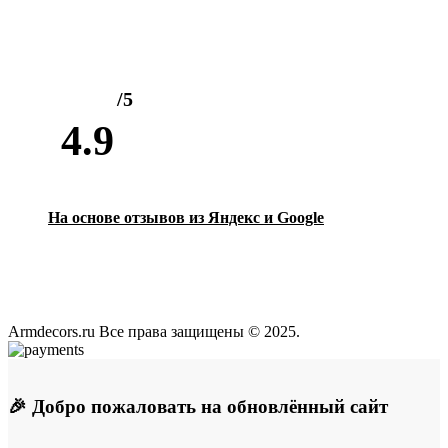
/5
4.9
На основе отзывов из Яндекс и Google
Armdecors.ru Все права защищены © 2025. ​
🎉 Добро пожаловать на обновлённый сайт