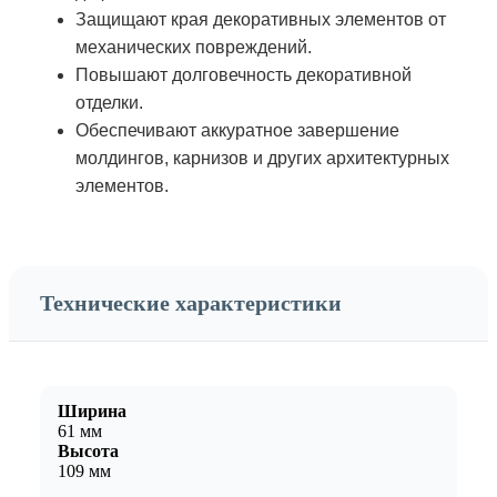
Защищают края декоративных элементов от
механических повреждений.
Повышают долговечность декоративной
отделки.
Обеспечивают аккуратное завершение
молдингов, карнизов и других архитектурных
элементов.
Технические характеристики
Ширина
61 мм
Высота
109 мм