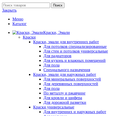
Поиск
Закрыть
Меню
Каталог
Краски, Эмали
Краски
Краски, эмали для внутренних работ
Для потолков специализированные
Для стен и потолков универсальные
Для радиаторов
Для кухонь и влажных помещений
Для пола
Специального назначения
Краски, эмали для наружных работ
Для минеральных поверхностей
Для деревянных поверхностей
Для пола
По металлу и ржавчине
Для кровли и шифера
Для дорожной разметки
Краски универсальные
Для внутренних и наружных работ