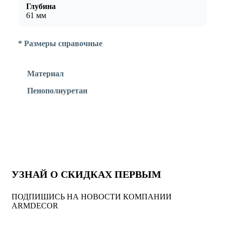
Глубина
61 мм
* Размеры справочные
Материал
Пенополиуретан
УЗНАЙ О СКИДКАХ ПЕРВЫМ
ПОДПИШИСЬ НА НОВОСТИ КОМПАНИИ
ARMDECOR