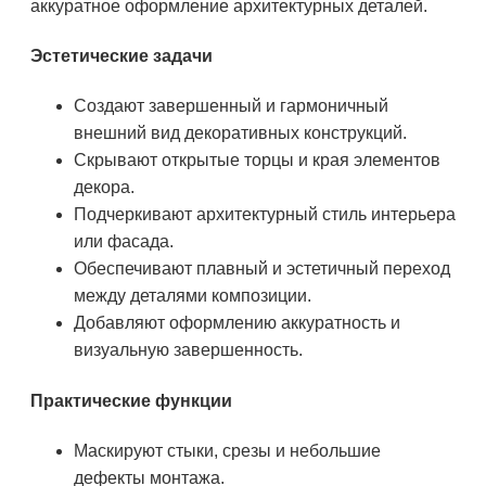
аккуратное оформление архитектурных деталей.
Эстетические задачи
Создают завершенный и гармоничный
внешний вид декоративных конструкций.
Скрывают открытые торцы и края элементов
декора.
Подчеркивают архитектурный стиль интерьера
или фасада.
Обеспечивают плавный и эстетичный переход
между деталями композиции.
Добавляют оформлению аккуратность и
визуальную завершенность.
Практические функции
Маскируют стыки, срезы и небольшие
дефекты монтажа.