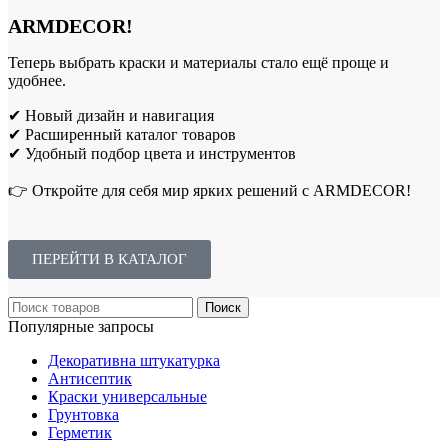
ARMDECOR!
Теперь выбрать краски и материалы стало ещё проще и
удобнее.
✔ Новый дизайн и навигация
✔ Расширенный каталог товаров
✔ Удобный подбор цвета и инструментов
👉 Откройте для себя мир ярких решений с ARMDECOR!
ПЕРЕЙТИ В КАТАЛОГ
Поиск
Популярные запросы
Декоративна штукатурка
Антисептик
Краски универсальные
Грунтовка
Герметик