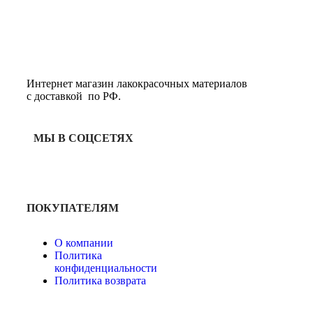
Интернет магазин лакокрасочных материалов
с доставкой по РФ.
МЫ В СОЦСЕТЯХ
ПОКУПАТЕЛЯМ
О компании
Политика
конфиденциальности
Политика возврата