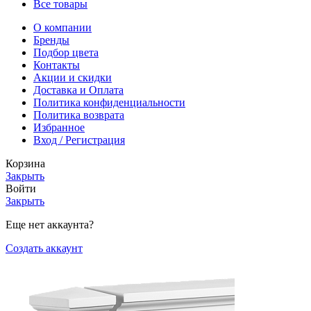
Все товары
О компании
Бренды
Подбор цвета
Контакты
Акции и скидки
Доставка и Оплата
Политика конфиденциальности
Политика возврата
Избранное
Вход / Регистрация
Корзина
Закрыть
Войти
Закрыть
Еще нет аккаунта?
Создать аккаунт