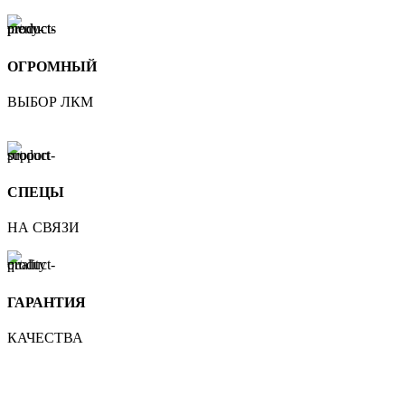
ОГРОМНЫЙ
ВЫБОР ЛКМ
СПЕЦЫ
НА СВЯЗИ
ГАРАНТИЯ
КАЧЕСТВА