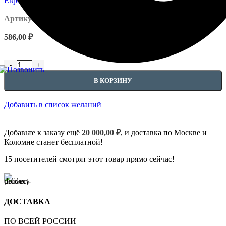
Артикул:
EUPL-APIL - 4.82.331
586,00
₽
В КОРЗИНУ
Добавить в список желаний
Добавьте к заказу ещё
20 000,00
₽
, и доставка по Москве и
Коломне станет бесплатной!
15
посетителей смотрят этот товар прямо сейчас!
ДОСТАВКА
ПО ВСЕЙ РОССИИ