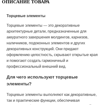
ОПИСАНИЕ ТОВАРА
Торцевые элементы
Торцевые элементы — это декоративные
архитектурные детали, предназначенные для
аккуратного завершения молдингов, карнизов,
наличников, подоконных элементов и других
декоративных конструкций. Они придают
оформлению целостность, скрывают открытые края
и помогают создать гармоничный и
профессиональный внешний вид.
Для чего используют торцевые
элементы?
Торцевые элементы выполняют как декоративные,
так и практические функции, обеспечивая