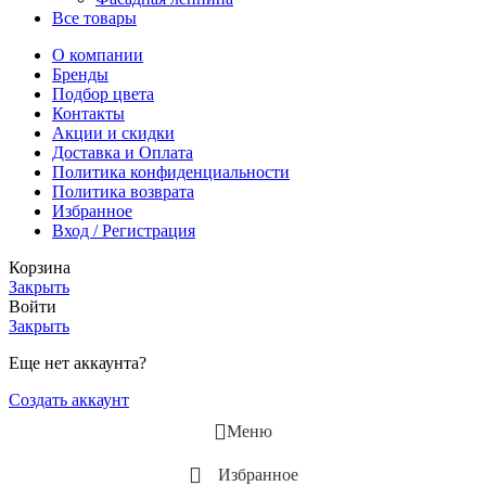
Все товары
О компании
Бренды
Подбор цвета
Контакты
Акции и скидки
Доставка и Оплата
Политика конфиденциальности
Политика возврата
Избранное
Вход / Регистрация
Корзина
Закрыть
Войти
Закрыть
Еще нет аккаунта?
Создать аккаунт
Меню
Избранное