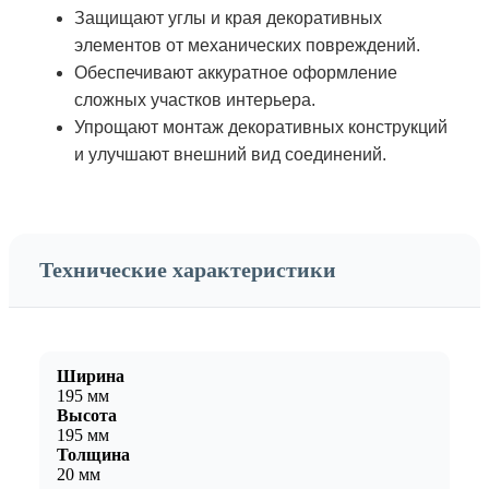
Защищают углы и края декоративных
элементов от механических повреждений.
Обеспечивают аккуратное оформление
сложных участков интерьера.
Упрощают монтаж декоративных конструкций
и улучшают внешний вид соединений.
Технические характеристики
Ширина
195 мм
Высота
195 мм
Толщина
20 мм