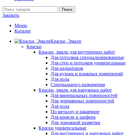
Поиск
Закрыть
Меню
Каталог
Краски, Эмали
Краски
Краски, эмали для внутренних работ
Для потолков специализированные
Для стен и потолков универсальные
Для радиаторов
Для кухонь и влажных помещений
Для пола
Специального назначения
Краски, эмали для наружных работ
Для минеральных поверхностей
Для деревянных поверхностей
Для пола
По металлу и ржавчине
Для кровли и шифера
Для дорожной разметки
Краски универсальные
Для внутренних и наружных работ