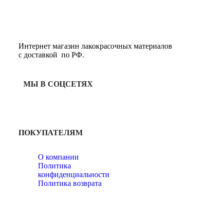
Интернет магазин лакокрасочных материалов
с доставкой по РФ.
МЫ В СОЦСЕТЯХ
ПОКУПАТЕЛЯМ
О компании
Политика
конфиденциальности
Политика возврата