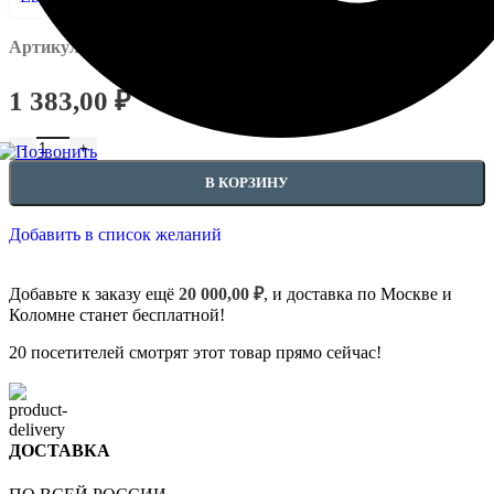
Артикул:
EUPL-P-1.52.291
1 383,00
₽
В КОРЗИНУ
Добавить в список желаний
Добавьте к заказу ещё
20 000,00
₽
, и доставка по Москве и
Коломне станет бесплатной!
20
посетителей смотрят этот товар прямо сейчас!
ДОСТАВКА