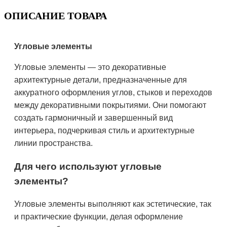
ОПИСАНИЕ ТОВАРА
Угловые элементы
Угловые элементы — это декоративные
архитектурные детали, предназначенные для
аккуратного оформления углов, стыков и переходов
между декоративными покрытиями. Они помогают
создать гармоничный и завершенный вид
интерьера, подчеркивая стиль и архитектурные
линии пространства.
Для чего используют угловые
элементы?
Угловые элементы выполняют как эстетические, так
и практические функции, делая оформление