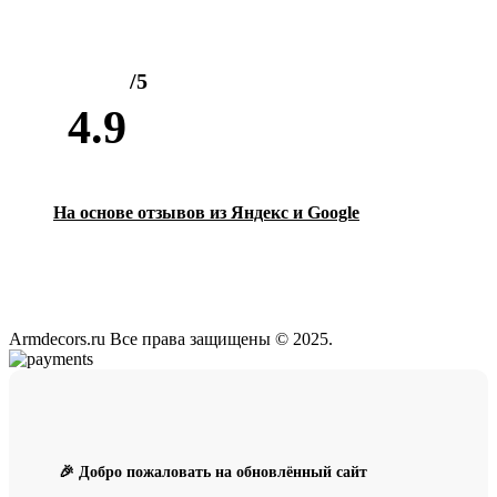
/5
4.9
На основе отзывов из Яндекс и Google
Armdecors.ru Все права защищены © 2025. ​
🎉 Добро пожаловать на обновлённый сайт