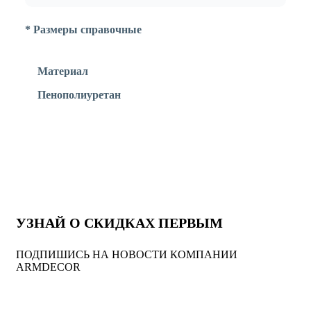
* Размеры справочные
Материал
Пенополиуретан
УЗНАЙ О СКИДКАХ ПЕРВЫМ
ПОДПИШИСЬ НА НОВОСТИ КОМПАНИИ
ARMDECOR