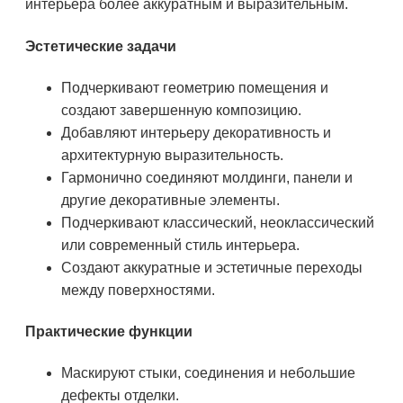
интерьера более аккуратным и выразительным.
Эстетические задачи
Подчеркивают геометрию помещения и
создают завершенную композицию.
Добавляют интерьеру декоративность и
архитектурную выразительность.
Гармонично соединяют молдинги, панели и
другие декоративные элементы.
Подчеркивают классический, неоклассический
или современный стиль интерьера.
Создают аккуратные и эстетичные переходы
между поверхностями.
Практические функции
Маскируют стыки, соединения и небольшие
дефекты отделки.