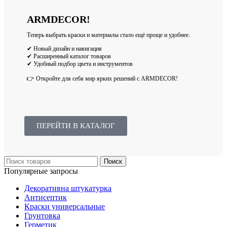
ARMDECOR!
Теперь выбрать краски и материалы стало ещё проще и удобнее.
✔ Новый дизайн и навигация
✔ Расширенный каталог товаров
✔ Удобный подбор цвета и инструментов
👉 Откройте для себя мир ярких решений с ARMDECOR!
ПЕРЕЙТИ В КАТАЛОГ
Поиск
Популярные запросы
Декоративна штукатурка
Антисептик
Краски универсальные
Грунтовка
Герметик