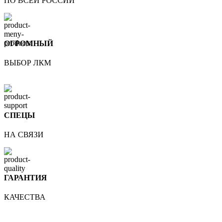
ПО ВСЕЙ РОССИИ
ОГРОМНЫЙ
ВЫБОР ЛКМ
СПЕЦЫ
НА СВЯЗИ
ГАРАНТИЯ
КАЧЕСТВА