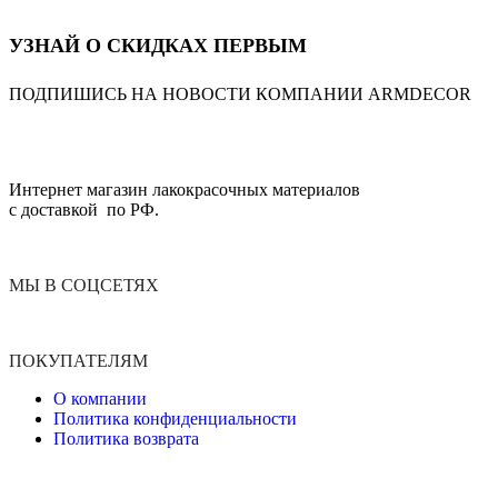
УЗНАЙ О СКИДКАХ ПЕРВЫМ
ПОДПИШИСЬ НА НОВОСТИ КОМПАНИИ ARMDECOR
Интернет магазин лакокрасочных материалов
с доставкой по РФ.
МЫ В СОЦСЕТЯХ
ПОКУПАТЕЛЯМ
О компании
Политика конфиденциальности
Политика возврата