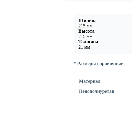
Ширина
215 мм
Высота
215 мм
Толщина
21 мм
* Размеры справочные
Материал
Пенополиуретан