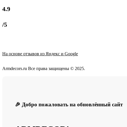
4.9
/5
На основе отзывов из Яндекс и Google
Armdecors.ru Все права защищены © 2025. ​
🎉 Добро пожаловать на обновлённый сайт