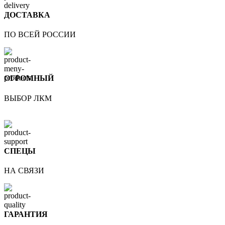
ДОСТАВКА
ПО ВСЕЙ РОССИИ
ОГРОМНЫЙ
ВЫБОР ЛКМ
СПЕЦЫ
НА СВЯЗИ
ГАРАНТИЯ