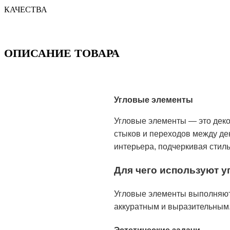
КАЧЕСТВА
ОПИСАНИЕ ТОВАРА
Угловые элементы
Угловые элементы — это деко
стыков и переходов между д
интерьера, подчеркивая стиль
Для чего используют 
Угловые элементы выполняют 
аккуратным и выразительным