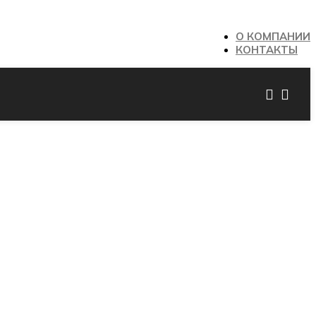
О КОМПАНИИ
КОНТАКТЫ