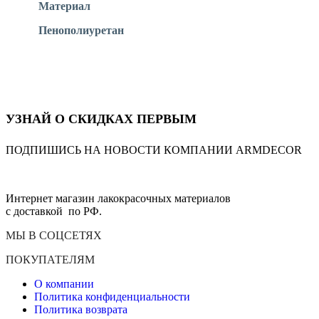
Материал
Пенополиуретан
УЗНАЙ О СКИДКАХ ПЕРВЫМ
ПОДПИШИСЬ НА НОВОСТИ КОМПАНИИ ARMDECOR
Интернет магазин лакокрасочных материалов
с доставкой по РФ.
МЫ В СОЦСЕТЯХ
ПОКУПАТЕЛЯМ
О компании
Политика конфиденциальности
Политика возврата