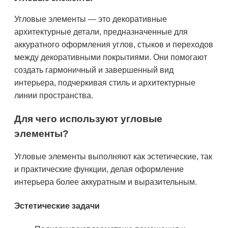
Угловые элементы — это декоративные
архитектурные детали, предназначенные для
аккуратного оформления углов, стыков и переходов
между декоративными покрытиями. Они помогают
создать гармоничный и завершенный вид
интерьера, подчеркивая стиль и архитектурные
линии пространства.
Для чего используют угловые
элементы?
Угловые элементы выполняют как эстетические, так
и практические функции, делая оформление
интерьера более аккуратным и выразительным.
Эстетические задачи