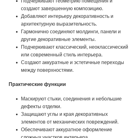
Подчеркивают геометрию помещения и
создают завершенную композицию.
Добавляют интерьеру декоративность и
архитектурную выразительность.
Гармонично соединяют молдинги, панели и
другие декоративные элементы.
Подчеркивают классический, неоклассический
или современный стиль интерьера.
Создают аккуратные и эстетичные переходы
между поверхностями.
Практические функции
Маскируют стыки, соединения и небольшие
дефекты отделки.
Защищают углы и края декоративных
элементов от механических повреждений.
Обеспечивают аккуратное оформление
сложных участков интерьера.