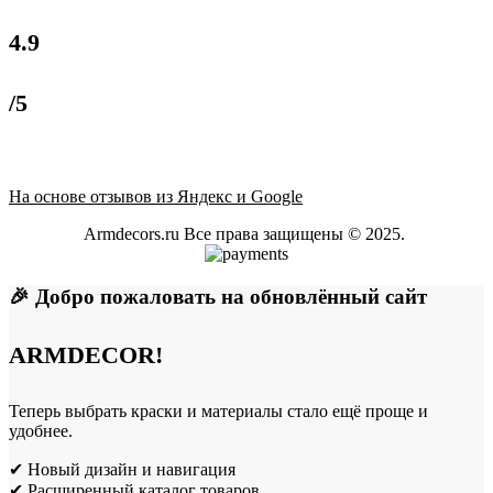
4.9
/5
На основе отзывов из Яндекс и Google
Armdecors.ru Все права защищены © 2025. ​
🎉 Добро пожаловать на обновлённый сайт
ARMDECOR!
Теперь выбрать краски и материалы стало ещё проще и
удобнее.
✔ Новый дизайн и навигация
✔ Расширенный каталог товаров