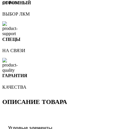
ОГРОМНЫЙ
ВЫБОР ЛКМ
СПЕЦЫ
НА СВЯЗИ
ГАРАНТИЯ
КАЧЕСТВА
ОПИСАНИЕ ТОВАРА
Угловые элементы