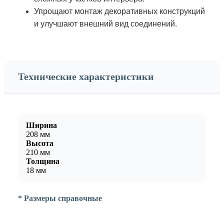
Упрощают монтаж декоративных конструкций
и улучшают внешний вид соединений.
Технические характеристики
Ширина
208 мм
Высота
210 мм
Толщина
18 мм
* Размеры справочные