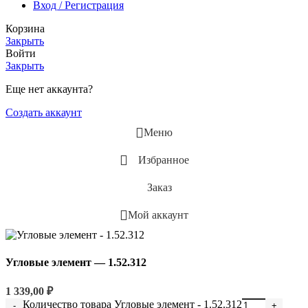
Вход / Регистрация
Корзина
Закрыть
Войти
Закрыть
Еще нет аккаунта?
Создать аккаунт
Меню
Избранное
Заказ
Мой аккаунт
Угловые элемент — 1.52.312
1 339,00
₽
Количество товара Угловые элемент - 1.52.312