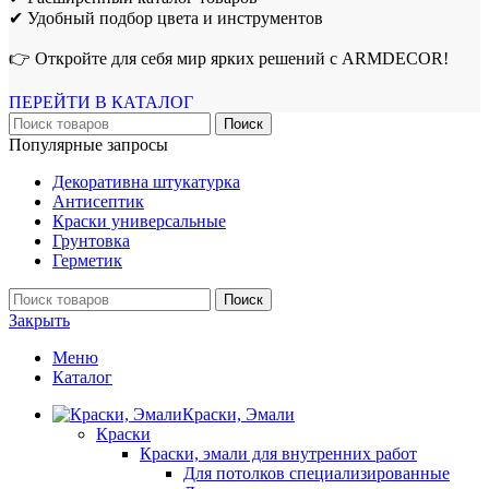
✔ Удобный подбор цвета и инструментов
👉 Откройте для себя мир ярких решений с ARMDECOR!
ПЕРЕЙТИ В КАТАЛОГ
Поиск
Популярные запросы
Декоративна штукатурка
Антисептик
Краски универсальные
Грунтовка
Герметик
Поиск
Закрыть
Меню
Каталог
Краски, Эмали
Краски
Краски, эмали для внутренних работ
Для потолков специализированные