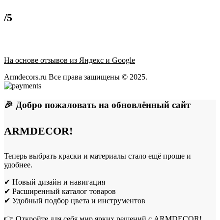
/5
На основе отзывов из Яндекс и Google
Armdecors.ru Все права защищены © 2025. ​
🎉 Добро пожаловать на обновлённый сайт
ARMDECOR!
Теперь выбрать краски и материалы стало ещё проще и
удобнее.
✔ Новый дизайн и навигация
✔ Расширенный каталог товаров
✔ Удобный подбор цвета и инструментов
👉 Откройте для себя мир ярких решений с ARMDECOR!