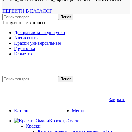
ПЕРЕЙТИ В КАТАЛОГ
Поиск
Популярные запросы
Декоративна штукатурка
Антисептик
Краски универсальные
Грунтовка
Герметик
Поиск
Закрыть
Каталог
Меню
Краски, Эмали
Краски
Краски, эмали для внутренних работ