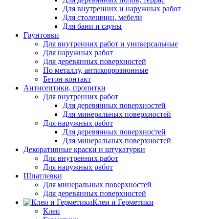
Для внутренних и наружных работ
Для столешниц, мебели
Для бани и сауны
Грунтовки
Для внутренних работ и универсальные
Для наружных работ
Для деревянных поверхностей
По металлу, антикоррозионные
Бетон-контакт
Антисептики, пропитки
Для внутренних работ
Для деревянных поверхностей
Для минеральных поверхностей
Для наружных работ
Для деревянных поверхностей
Для минеральных поверхностей
Декоративные краски и штукатурки
Для внутренних работ
Для наружных работ
Шпатлевки
Для минеральных поверхностей
Для деревянных поверхностей
Клеи и Герметики
Клеи