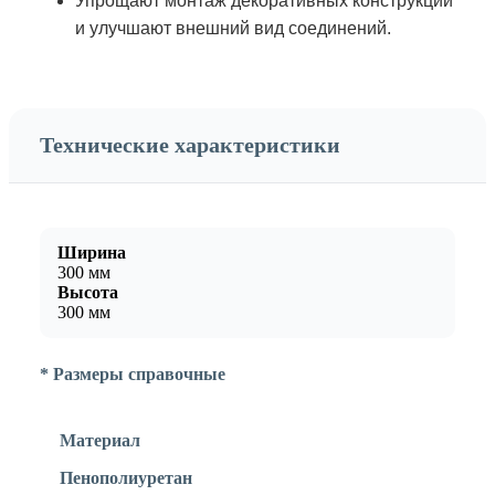
Упрощают монтаж декоративных конструкций
и улучшают внешний вид соединений.
Технические характеристики
Ширина
300 мм
Высота
300 мм
* Размеры справочные
Материал
Пенополиуретан