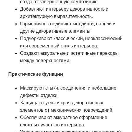
создают завершенную композицию.
Добавляют интерьеру декоративность и
архитектурную выразительность.
Гармонично соединяют молдинги, панели и
другие декоративные элементы.
Подчеркивают классический, неоклассический
или современный стиль интерьера.
Создают аккуратные и эстетичные переходы
между поверхностями.
Практические функции
Маскируют стыки, соединения и небольшие
дефекты отделки.
Защищают углы и края декоративных
элементов от механических повреждений.
Обеспечивают аккуратное оформление
сложных участков интерьера.