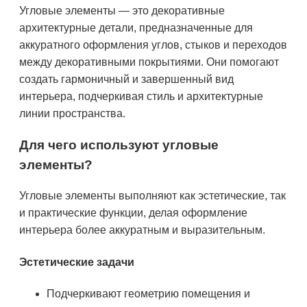
Угловые элементы — это декоративные
архитектурные детали, предназначенные для
аккуратного оформления углов, стыков и переходов
между декоративными покрытиями. Они помогают
создать гармоничный и завершенный вид
интерьера, подчеркивая стиль и архитектурные
линии пространства.
Для чего используют угловые
элементы?
Угловые элементы выполняют как эстетические, так
и практические функции, делая оформление
интерьера более аккуратным и выразительным.
Эстетические задачи
Подчеркивают геометрию помещения и