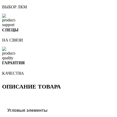
ВЫБОР ЛКМ
СПЕЦЫ
НА СВЯЗИ
ГАРАНТИЯ
КАЧЕСТВА
ОПИСАНИЕ ТОВАРА
Угловые элементы