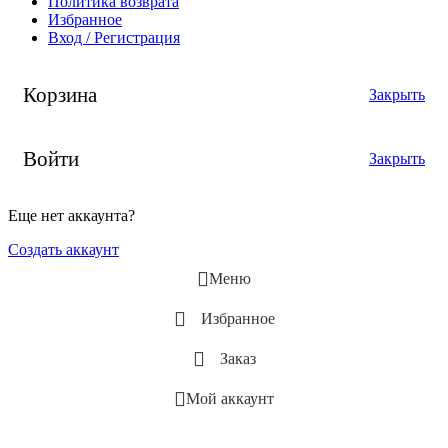
Политика возврата
Избранное
Вход / Регистрация
Корзина
Закрыть
Войти
Закрыть
Еще нет аккаунта?
Создать аккаунт
Меню
Избранное
Заказ
Мой аккаунт