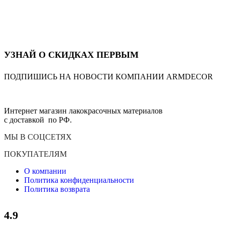
УЗНАЙ О СКИДКАХ ПЕРВЫМ
ПОДПИШИСЬ НА НОВОСТИ КОМПАНИИ ARMDECOR
Интернет магазин лакокрасочных материалов
с доставкой по РФ.
МЫ В СОЦСЕТЯХ
ПОКУПАТЕЛЯМ
О компании
Политика конфиденциальности
Политика возврата
4.9