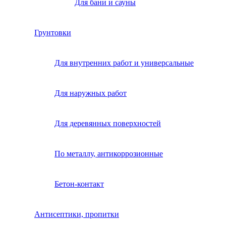
Для бани и сауны
Грунтовки
Для внутренних работ и универсальные
Для наружных работ
Для деревянных поверхностей
По металлу, антикоррозионные
Бетон-контакт
Антисептики, пропитки