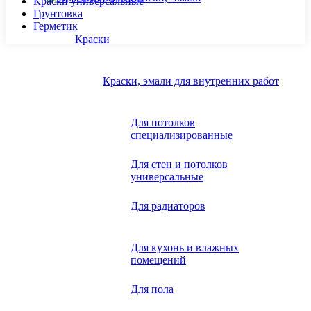
Краски универсальные
Грунтовка
Герметик
Краски
Краски, эмали для внутренних работ
Для потолков
специализированные
Для стен и потолков
универсальные
Для радиаторов
Для кухонь и влажных
помещений
Для пола