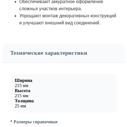
Обеспечивают аккуратное оформление
сложных участков интерьера.
Упрощают монтаж декоративных конструкций
и улучшают внешний вид соединений.
Технические характеристики
Ширина
215 мм
Высота
215 мм
Толщина
25 мм
* Размеры справочные