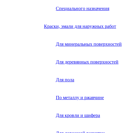
Специального назначения
Краски, эмали для наружных работ
Для минеральных поверхностей
Для деревянных поверхностей
Для пола
По металлу и ржавчине
Для кровли и шифера