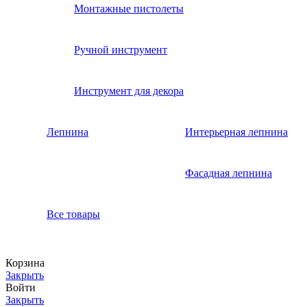
Монтажные пистолеты
Ручной инструмент
Инструмент для декора
Лепнина
Интерьерная лепнина
Фасадная лепнина
Все товары
Корзина
Закрыть
Войти
Закрыть