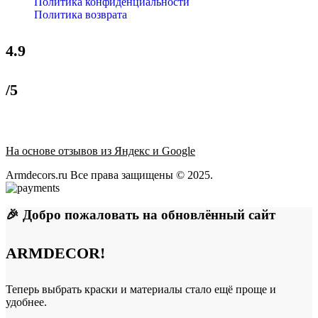
Политика конфиденциальности
Политика возврата
4.9
/5
На основе отзывов из Яндекс и Google
Armdecors.ru Все права защищены © 2025. ​
🎉 Добро пожаловать на обновлённый сайт
ARMDECOR!
Теперь выбрать краски и материалы стало ещё проще и
удобнее.