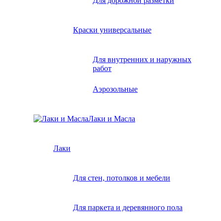
Для дорожной разметки
Краски универсальные
Для внутренних и наружных
работ
Аэрозольные
Лаки и Масла
Лаки
Для стен, потолков и мебели
Для паркета и деревянного пола