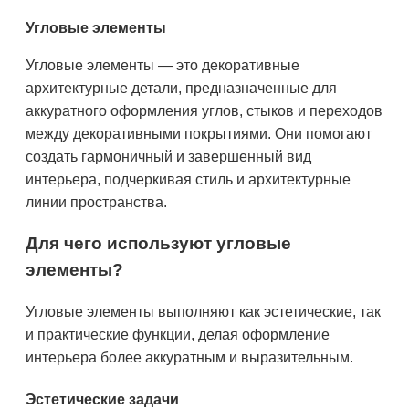
Угловые элементы
Угловые элементы — это декоративные
архитектурные детали, предназначенные для
аккуратного оформления углов, стыков и переходов
между декоративными покрытиями. Они помогают
создать гармоничный и завершенный вид
интерьера, подчеркивая стиль и архитектурные
линии пространства.
Для чего используют угловые
элементы?
Угловые элементы выполняют как эстетические, так
и практические функции, делая оформление
интерьера более аккуратным и выразительным.
Эстетические задачи