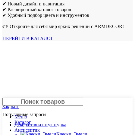
✔ Новый дизайн и навигация
✔ Расширенный каталог товаров
✔ Удобный подбор цвета и инструментов
👉 Откройте для себя мир ярких решений с ARMDECOR!
ПЕРЕЙТИ В КАТАЛОГ
Поиск
Закрыть
Популярные запросы
Меню
Каталог
Декоративна штукатурка
Антисептик
Краски, Эмали