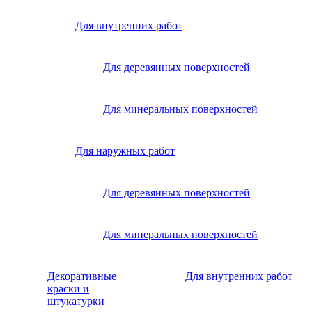
Для внутренних работ
Для деревянных поверхностей
Для минеральных поверхностей
Для наружных работ
Для деревянных поверхностей
Для минеральных поверхностей
Декоративные
Для внутренних работ
краски и
штукатурки