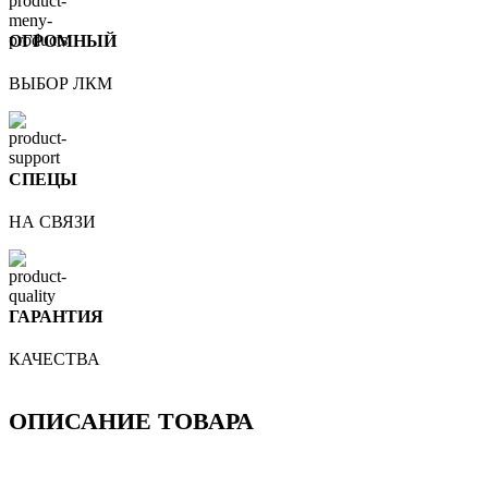
ОГРОМНЫЙ
ВЫБОР ЛКМ
СПЕЦЫ
НА СВЯЗИ
ГАРАНТИЯ
КАЧЕСТВА
ОПИСАНИЕ ТОВАРА