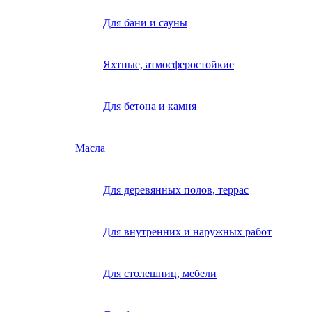
Для бани и сауны
Яхтные, атмосферостойкие
Для бетона и камня
Масла
Для деревянных полов, террас
Для внутренних и наружных работ
Для столешниц, мебели