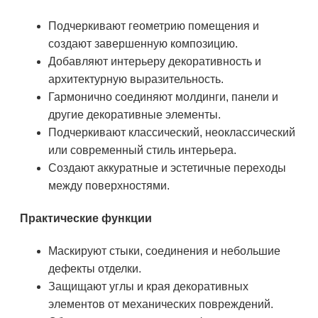
Подчеркивают геометрию помещения и
создают завершенную композицию.
Добавляют интерьеру декоративность и
архитектурную выразительность.
Гармонично соединяют молдинги, панели и
другие декоративные элементы.
Подчеркивают классический, неоклассический
или современный стиль интерьера.
Создают аккуратные и эстетичные переходы
между поверхностями.
Практические функции
Маскируют стыки, соединения и небольшие
дефекты отделки.
Защищают углы и края декоративных
элементов от механических повреждений.