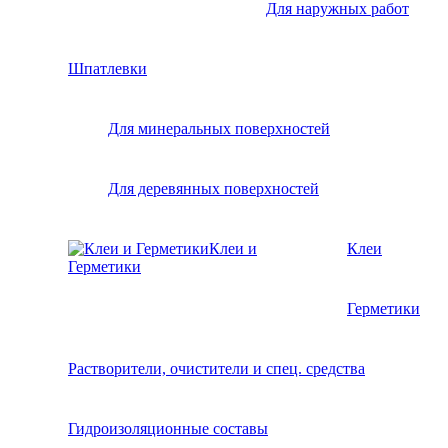
Для наружных работ
Шпатлевки
Для минеральных поверхностей
Для деревянных поверхностей
Клеи и
Клеи
Герметики
Герметики
Растворители, очистители и спец. средства
Гидроизоляционные составы