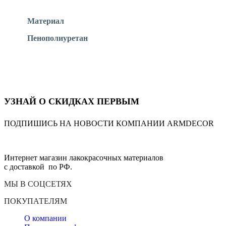
Материал
Пенополиуретан
УЗНАЙ О СКИДКАХ ПЕРВЫМ
ПОДПИШИСЬ НА НОВОСТИ КОМПАНИИ ARMDECOR
Интернет магазин лакокрасочных материалов
с доставкой по РФ.
МЫ В СОЦСЕТЯХ
ПОКУПАТЕЛЯМ
О компании