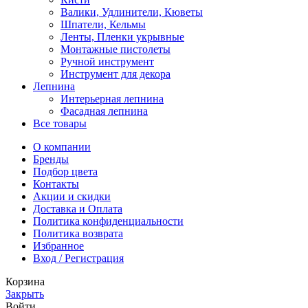
Валики, Удлинители, Кюветы
Шпатели, Кельмы
Ленты, Пленки укрывные
Монтажные пистолеты
Ручной инструмент
Инструмент для декора
Лепнина
Интерьерная лепнина
Фасадная лепнина
Все товары
О компании
Бренды
Подбор цвета
Контакты
Акции и скидки
Доставка и Оплата
Политика конфиденциальности
Политика возврата
Избранное
Вход / Регистрация
Корзина
Закрыть
Войти