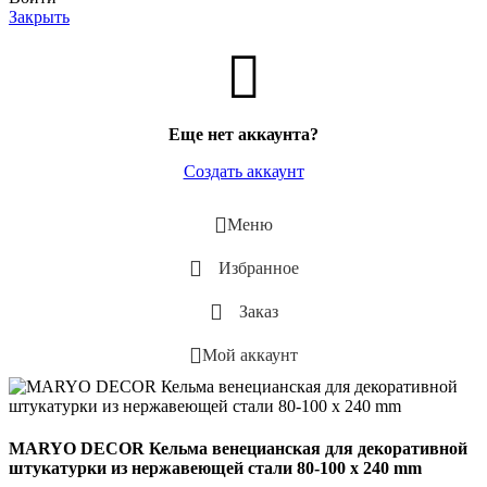
Закрыть
Еще нет аккаунта?
Создать аккаунт
Меню
Избранное
Заказ
Мой аккаунт
MARYO DECOR Кельма венецианская для декоративной
штукатурки из нержавеющей стали 80-100 х 240 mm