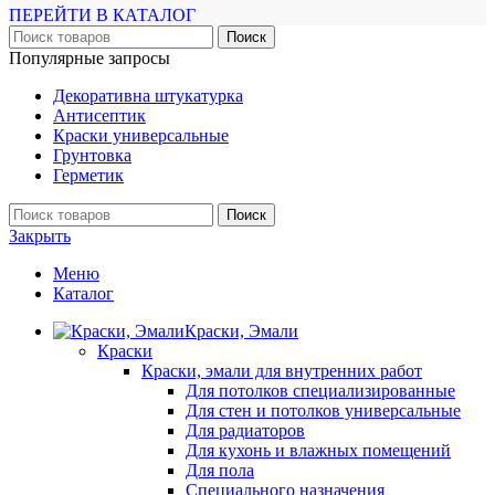
ПЕРЕЙТИ В КАТАЛОГ
Поиск
Популярные запросы
Декоративна штукатурка
Антисептик
Краски универсальные
Грунтовка
Герметик
Поиск
Закрыть
Меню
Каталог
Краски, Эмали
Краски
Краски, эмали для внутренних работ
Для потолков специализированные
Для стен и потолков универсальные
Для радиаторов
Для кухонь и влажных помещений
Для пола
Специального назначения