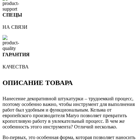
СПЕЦЫ
НА СВЯЗИ
ГАРАНТИЯ
КАЧЕСТВА
ОПИСАНИЕ ТОВАРА
Нанесение декоративной штукатурки – трудоемкий процесс,
поэтому особенно важно, чтобы инструмент для выполнения
работ был удобным и функциональным. Кельма от
европейского производителя Maryo позволяет превратить
кропотливую работу в увлекательный процесс. В чем же
особенность этого инструмента? Отличий несколько.
Во-первых, это особенная форма, которая позволяет наносить