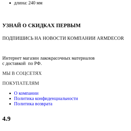
длина: 240 мм
УЗНАЙ О СКИДКАХ ПЕРВЫМ
ПОДПИШИСЬ НА НОВОСТИ КОМПАНИИ ARMDECOR
Интернет магазин лакокрасочных материалов
с доставкой по РФ.
МЫ В СОЦСЕТЯХ
ПОКУПАТЕЛЯМ
О компании
Политика конфиденциальности
Политика возврата
4.9