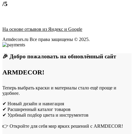
/5
На основе отзывов из Яндекс и Google
Armdecors.ru Все права защищены © 2025. ​
🎉 Добро пожаловать на обновлённый сайт
ARMDECOR!
Теперь выбрать краски и материалы стало ещё проще и
удобнее.
✔ Новый дизайн и навигация
✔ Расширенный каталог товаров
✔ Удобный подбор цвета и инструментов
👉 Откройте для себя мир ярких решений с ARMDECOR!