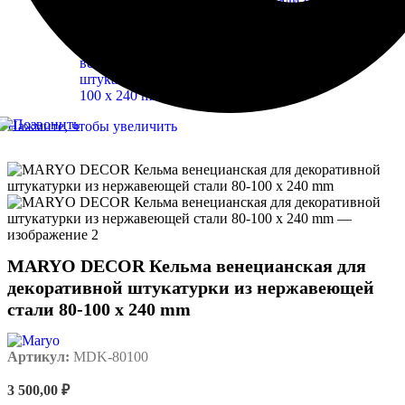
Нажмите, чтобы увеличить
MARYO DECOR Кельма венецианская для
декоративной штукатурки из нержавеющей
стали 80-100 х 240 mm
Артикул:
MDK-80100
3 500,00
₽