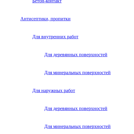
Бетон-контакт
Антисептики, пропитки
Для внутренних работ
Для деревянных поверхностей
Для минеральных поверхностей
Для наружных работ
Для деревянных поверхностей
Для минеральных поверхностей