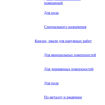
помещений
Для пола
Специального назначения
Краски, эмали для наружных работ
Для минеральных поверхностей
Для деревянных поверхностей
Для пола
По металлу и ржавчине