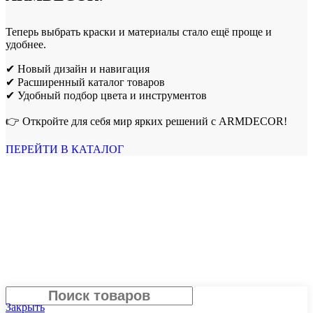
Теперь выбрать краски и материалы стало ещё проще и
удобнее.
✔ Новый дизайн и навигация
✔ Расширенный каталог товаров
✔ Удобный подбор цвета и инструментов
👉 Откройте для себя мир ярких решений с ARMDECOR!
ПЕРЕЙТИ В КАТАЛОГ
Поиск
Закрыть