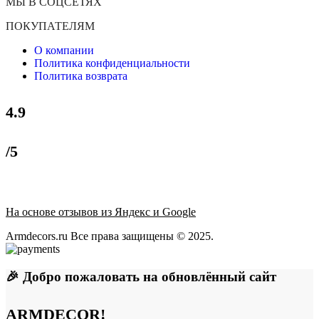
МЫ В СОЦСЕТЯХ
ПОКУПАТЕЛЯМ
О компании
Политика конфиденциальности
Политика возврата
4.9
/5
На основе отзывов из Яндекс и Google
Armdecors.ru Все права защищены © 2025. ​
🎉 Добро пожаловать на обновлённый сайт
ARMDECOR!