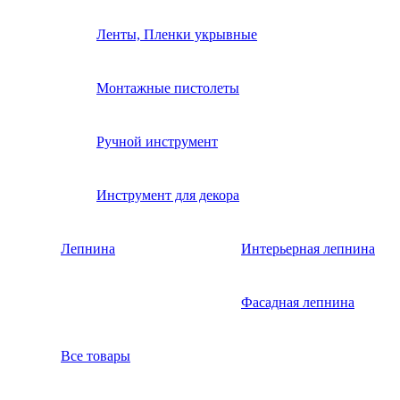
Ленты, Пленки укрывные
Монтажные пистолеты
Ручной инструмент
Инструмент для декора
Лепнина
Интерьерная лепнина
Фасадная лепнина
Все товары