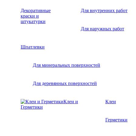
Декоративные
Для внутренних работ
краски и
штукатурки
Для наружных работ
Шпатлевки
Для минеральных поверхностей
Для деревянных поверхностей
Клеи и
Клеи
Герметики
Герметики