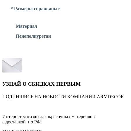
* Размеры справочные
Материал
Пенополиуретан
УЗНАЙ О СКИДКАХ ПЕРВЫМ
ПОДПИШИСЬ НА НОВОСТИ КОМПАНИИ ARMDECOR
Интернет магазин лакокрасочных материалов
с доставкой по РФ.