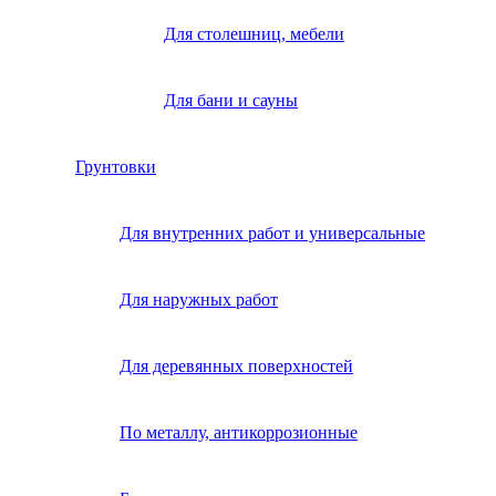
Для столешниц, мебели
Для бани и сауны
Грунтовки
Для внутренних работ и универсальные
Для наружных работ
Для деревянных поверхностей
По металлу, антикоррозионные