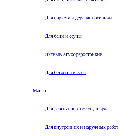
Для паркета и деревянного пола
Для бани и сауны
Яхтные, атмосферостойкие
Для бетона и камня
Масла
Для деревянных полов, террас
Для внутренних и наружных работ