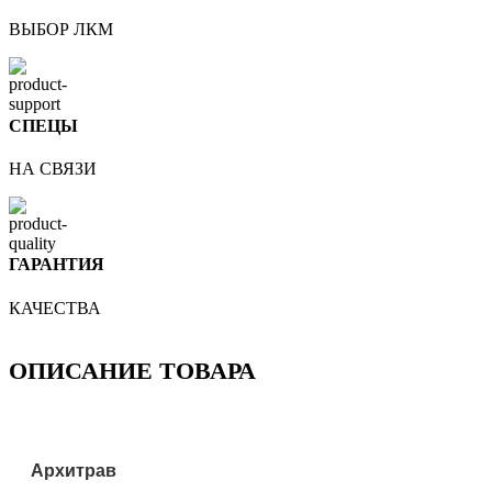
ВЫБОР ЛКМ
СПЕЦЫ
НА СВЯЗИ
ГАРАНТИЯ
КАЧЕСТВА
ОПИСАНИЕ ТОВАРА
Архитрав