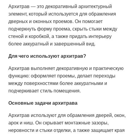
Архитрав — это декоративный архитектурный
элемент, который используется для обрамления
дверных и оконных проемов. Он помогает
подчеркнуть форму проема, скрыть стыки между
стеной и коробкой, а также придать интерьеру
более аккуратный и завершенный вид.
Для чего используют архитрав?
Архитрав выполняет декоративную и практическую
функцию: оформляет проемы, делает переходы
между поверхностями более аккуратными и
подчеркивает стиль помещения.
Основные задачи архитрава
Архитрав используют для обрамления дверей, окон,
арок и ниш. Он скрывает монтажные зазоры,
неровности и стыки отделки, а также защищает края