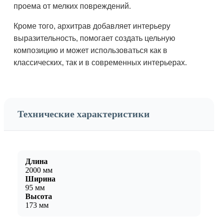
проема от мелких повреждений.
Кроме того, архитрав добавляет интерьеру
выразительность, помогает создать цельную
композицию и может использоваться как в
классических, так и в современных интерьерах.
Технические характеристики
Длина
2000 мм
Ширина
95 мм
Высота
173 мм