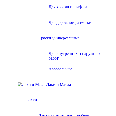
Для кровли и шифера
Для дорожной разметки
Краски универсальные
Для внутренних и наружных
работ
Аэрозольные
Лаки и Масла
Лаки
Для стен, потолков и мебели