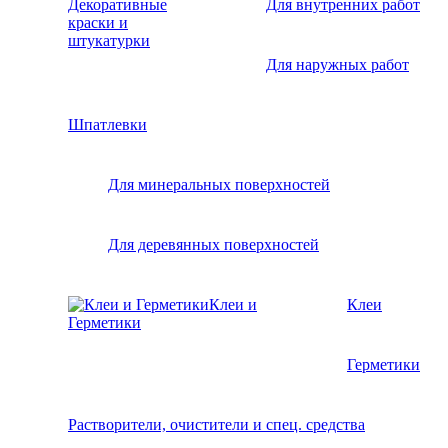
Декоративные
Для внутренних работ
краски и
штукатурки
Для наружных работ
Шпатлевки
Для минеральных поверхностей
Для деревянных поверхностей
Клеи и
Клеи
Герметики
Герметики
Растворители, очистители и спец. средства