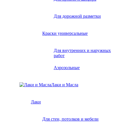
Для дорожной разметки
Краски универсальные
Для внутренних и наружных
работ
Аэрозольные
Лаки и Масла
Лаки
Для стен, потолков и мебели