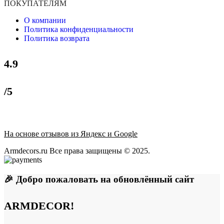
ПОКУПАТЕЛЯМ
О компании
Политика конфиденциальности
Политика возврата
4.9
/5
На основе отзывов из Яндекс и Google
Armdecors.ru Все права защищены © 2025. ​
🎉 Добро пожаловать на обновлённый сайт
ARMDECOR!