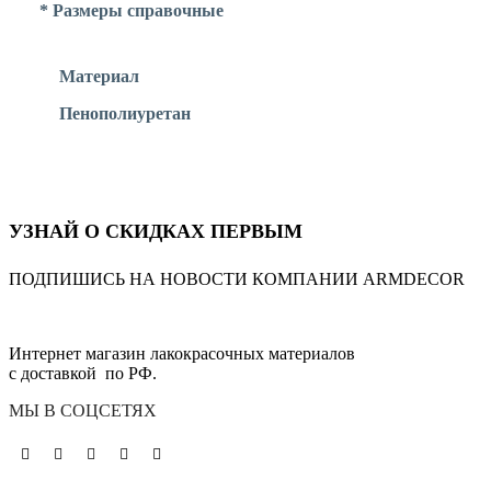
* Размеры справочные
Материал
Пенополиуретан
УЗНАЙ О СКИДКАХ ПЕРВЫМ
ПОДПИШИСЬ НА НОВОСТИ КОМПАНИИ ARMDECOR
Интернет магазин лакокрасочных материалов
с доставкой по РФ.
МЫ В СОЦСЕТЯХ