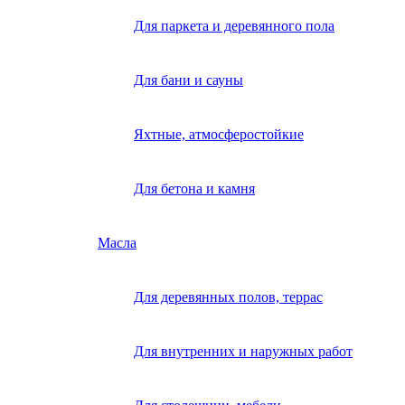
Для паркета и деревянного пола
Для бани и сауны
Яхтные, атмосферостойкие
Для бетона и камня
Масла
Для деревянных полов, террас
Для внутренних и наружных работ