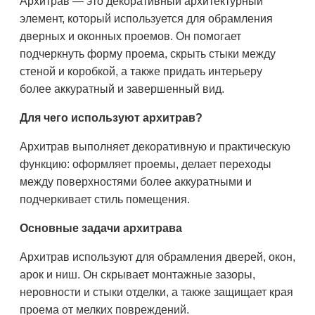
Архитрав — это декоративный архитектурный
элемент, который используется для обрамления
дверных и оконных проемов. Он помогает
подчеркнуть форму проема, скрыть стыки между
стеной и коробкой, а также придать интерьеру
более аккуратный и завершенный вид.
Для чего используют архитрав?
Архитрав выполняет декоративную и практическую
функцию: оформляет проемы, делает переходы
между поверхностями более аккуратными и
подчеркивает стиль помещения.
Основные задачи архитрава
Архитрав используют для обрамления дверей, окон,
арок и ниш. Он скрывает монтажные зазоры,
неровности и стыки отделки, а также защищает края
проема от мелких повреждений.