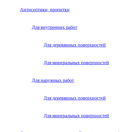
Антисептики, пропитки
Для внутренних работ
Для деревянных поверхностей
Для минеральных поверхностей
Для наружных работ
Для деревянных поверхностей
Для минеральных поверхностей