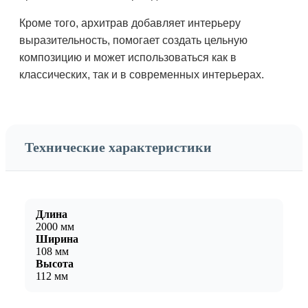
Кроме того, архитрав добавляет интерьеру
выразительность, помогает создать цельную
композицию и может использоваться как в
классических, так и в современных интерьерах.
Технические характеристики
Длина
2000 мм
Ширина
108 мм
Высота
112 мм