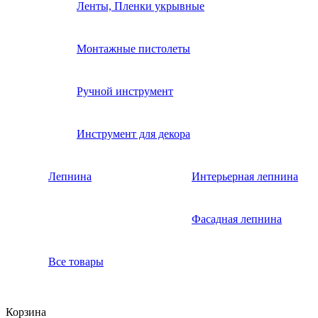
Ленты, Пленки укрывные
Монтажные пистолеты
Ручной инструмент
Инструмент для декора
Лепнина
Интерьерная лепнина
Фасадная лепнина
Все товары
Корзина