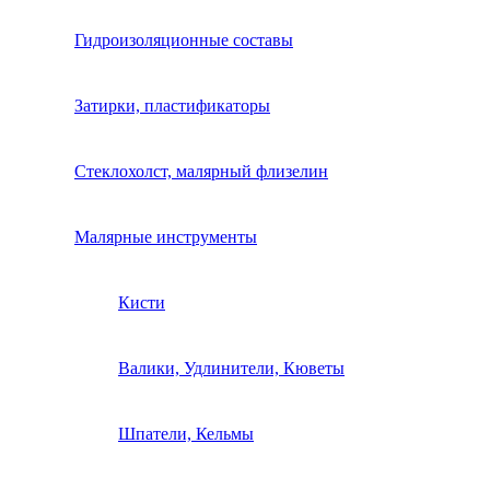
Гидроизоляционные составы
Затирки, пластификаторы
Стеклохолст, малярный флизелин
Малярные инструменты
Кисти
Валики, Удлинители, Кюветы
Шпатели, Кельмы