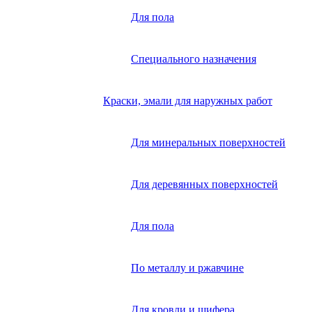
Для пола
Специального назначения
Краски, эмали для наружных работ
Для минеральных поверхностей
Для деревянных поверхностей
Для пола
По металлу и ржавчине
Для кровли и шифера