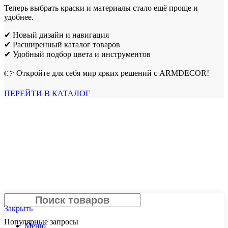
Теперь выбрать краски и материалы стало ещё проще и
удобнее.
✔ Новый дизайн и навигация
✔ Расширенный каталог товаров
✔ Удобный подбор цвета и инструментов
👉 Откройте для себя мир ярких решений с ARMDECOR!
ПЕРЕЙТИ В КАТАЛОГ
Поиск
Закрыть
Популярные запросы
Меню