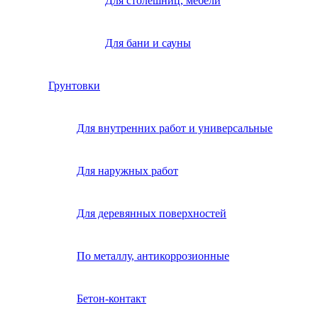
Для столешниц, мебели
Для бани и сауны
Грунтовки
Для внутренних работ и универсальные
Для наружных работ
Для деревянных поверхностей
По металлу, антикоррозионные
Бетон-контакт