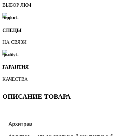
ВЫБОР ЛКМ
СПЕЦЫ
НА СВЯЗИ
ГАРАНТИЯ
КАЧЕСТВА
ОПИСАНИЕ ТОВАРА
Архитрав