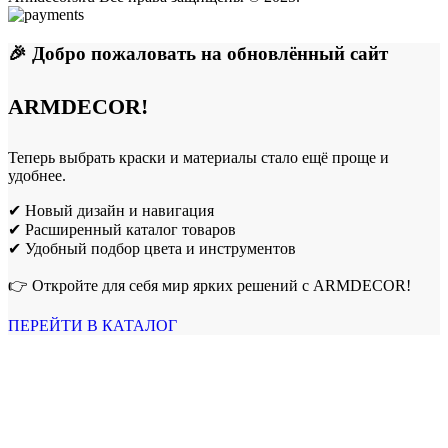
🎉 Добро пожаловать на обновлённый сайт
ARMDECOR!
Теперь выбрать краски и материалы стало ещё проще и
удобнее.
✔ Новый дизайн и навигация
✔ Расширенный каталог товаров
✔ Удобный подбор цвета и инструментов
👉 Откройте для себя мир ярких решений с ARMDECOR!
ПЕРЕЙТИ В КАТАЛОГ