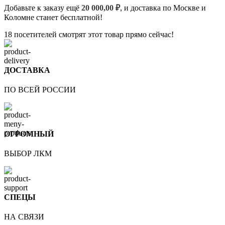
Добавьте к заказу ещё
20 000,00
₽
, и доставка по Москве и
Коломне станет бесплатной!
18
посетителей смотрят этот товар прямо сейчас!
ДОСТАВКА
ПО ВСЕЙ РОССИИ
ОГРОМНЫЙ
ВЫБОР ЛКМ
СПЕЦЫ
НА СВЯЗИ