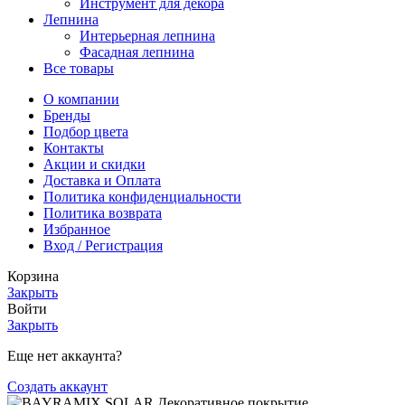
Инструмент для декора
Лепнина
Интерьерная лепнина
Фасадная лепнина
Все товары
О компании
Бренды
Подбор цвета
Контакты
Акции и скидки
Доставка и Оплата
Политика конфиденциальности
Политика возврата
Избранное
Вход / Регистрация
Корзина
Закрыть
Войти
Закрыть
Еще нет аккаунта?
Создать аккаунт