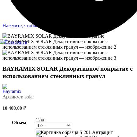
Нажмите, чтобы увеличить
BAYRAMIX SOLAR Декоративное покрытие с
использованием стеклянных гранул
Артикул:
solar
10 400,00
₽
12кг
Объем
S 201 Антрацит