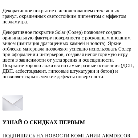
Декоративное покрытие с использованием стеклянных
гранул, окрашенных светостойким пигментом с эффектом
перламутра.
Декоративное покрытие Solar (Солер) позволяет создать
оригинальную фактуру поверхности с роскошным внешним
видом (имитация драгоценных камней и золота). Яркие
отблески материала позволяют успешно использовать Солер
при оформлении интерьеров, создавая неповторимую игру
цвета в зависимости от угла зрения и освещенности.
Покрытие хорошо ложится на самые разные основания (ДСП,
ДВП, асбестоцемент, гипсовые штукатурки и бетон) и
позволяет скрыть мелкие дефекты поверхности.
УЗНАЙ О СКИДКАХ ПЕРВЫМ
ПОДПИШИСЬ НА НОВОСТИ КОМПАНИИ ARMDECOR