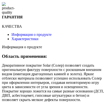
ГАРАНТИЯ
КАЧЕСТВА
Информация о продукте
Характеристики
Информация о продукте
Область применения:
Декоративное покрытие Solar (Солер) позволяет создать
оригинальную фактуру поверхности с роскошным внешним
видом (имитация драгоценных камней и золота). Яркие
отблески материала позволяют успешно использовать Солер
при оформлении интерьеров, создавая неповторимую игру
цвета в зависимости от угла зрения и освещенности.
Покрытие хорошо ложится на самые разные основания (ДСП,
ДВП, асбестоцемет, гипсовые штукатурки и бетон) и
позволяет скрыть мелкие дефекты поверхности.