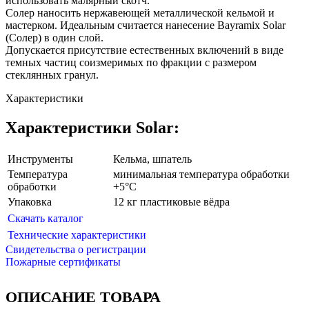
использовать малярный скотч.
Солер наносить нержавеющей металлической кельмой и
мастерком. Идеальным считается нанесение Bayramix Solar
(Солер) в один слой.
Допускается присутствие естественных включений в виде
темных частиц соизмеримых по фракции с размером
стеклянных гранул.
Характеристики
Характеристики Solar:
Инструменты
Кельма, шпатель
Температура
минимальная температура обработки
обработки
+5°С
Упаковка
12 кг пластиковые вёдра
Скачать каталог
Технические характеристики
Свидетельства о регистрации
Пожарные сертификаты
ОПИСАНИЕ ТОВАРА