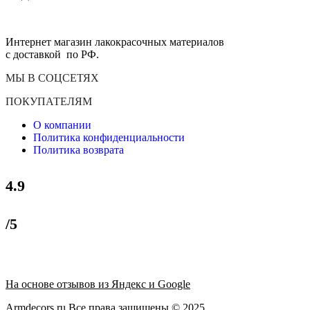
Интернет магазин лакокрасочных материалов
с доставкой по РФ.
МЫ В СОЦСЕТЯХ
ПОКУПАТЕЛЯМ
О компании
Политика конфиденциальности
Политика возврата
4.9
/5
На основе отзывов из Яндекс и Google
Armdecors.ru Все права защищены © 2025. ​