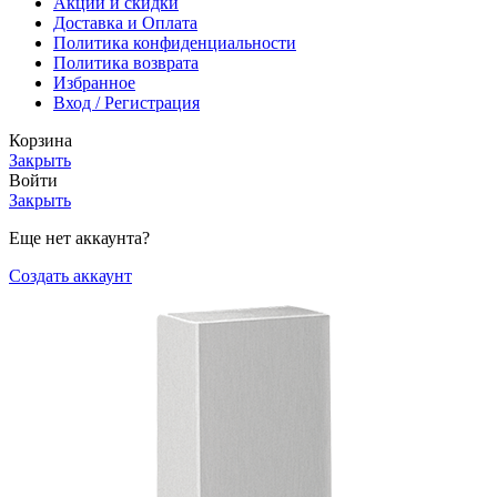
Акции и скидки
Доставка и Оплата
Политика конфиденциальности
Политика возврата
Избранное
Вход / Регистрация
Корзина
Закрыть
Войти
Закрыть
Еще нет аккаунта?
Создать аккаунт