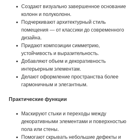
Создают визуально завершенное основание
колонн и полуколонн.
Подчеркивают архитектурный стиль
помещения — от классики до современного
дизайна.
Придают композиции симметрию,
устойчивость и выразительность.
Добавляют объем и декоративность
интерьерным элементам.
Делают оформление пространства более
гармоничным и элегантным.
Практические функции
Маскируют стыки и переходы между
декоративными элементами и поверхностью
пола или стены.
Помогают скрывать небольшие дефекты и