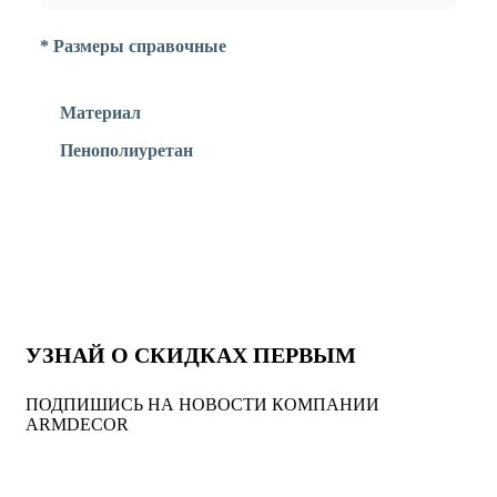
* Размеры справочные
Материал
Пенополиуретан
УЗНАЙ О СКИДКАХ ПЕРВЫМ
ПОДПИШИСЬ НА НОВОСТИ КОМПАНИИ
ARMDECOR