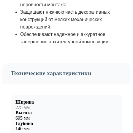
неровности монтажа.
Защищают нижнюю часть декоративных
конструкций от мелких механических
повреждений.
Обеспечивают надежное и аккуратное
завершение архитектурной композиции.
Технические характеристики
Ширина
275 мм
Высота
695 мм
Глубина
140 мм