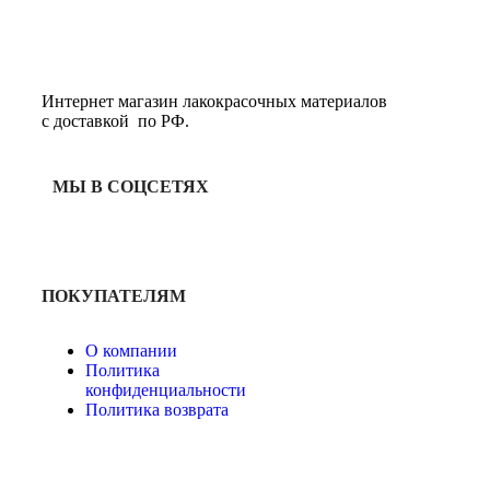
Интернет магазин лакокрасочных материалов
с доставкой по РФ.
МЫ В СОЦСЕТЯХ
ПОКУПАТЕЛЯМ
О компании
Политика
конфиденциальности
Политика возврата