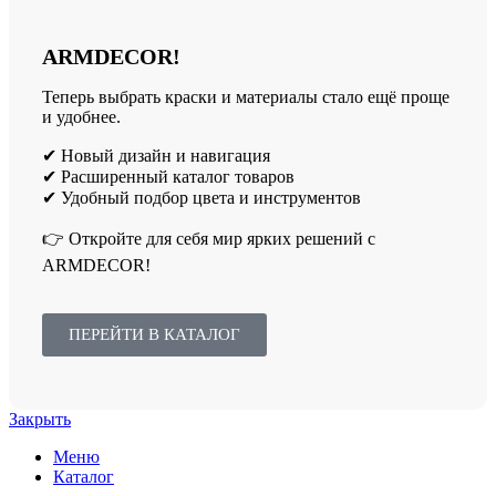
ARMDECOR!
Теперь выбрать краски и материалы стало ещё проще
и удобнее.
✔ Новый дизайн и навигация
✔ Расширенный каталог товаров
✔ Удобный подбор цвета и инструментов
👉 Откройте для себя мир ярких решений с
ARMDECOR!
ПЕРЕЙТИ В КАТАЛОГ
Закрыть
Меню
Каталог