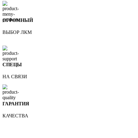
ОГРОМНЫЙ
ВЫБОР ЛКМ
СПЕЦЫ
НА СВЯЗИ
ГАРАНТИЯ
КАЧЕСТВА