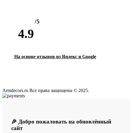
/5
4.9
На основе отзывов из Яндекс и Google
Armdecors.ru Все права защищены © 2025. ​
🎉 Добро пожаловать на обновлённый
сайт