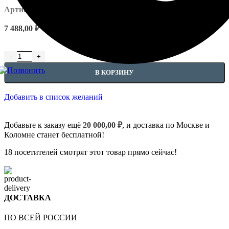
Артикул:
EUPL-P-1.17.600
7 488,00
₽
В КОРЗИНУ
Добавить в список желаний
Добавьте к заказу ещё
20 000,00
₽
, и доставка по Москве и
Коломне станет бесплатной!
18
посетителей смотрят этот товар прямо сейчас!
ДОСТАВКА
ПО ВСЕЙ РОССИИ