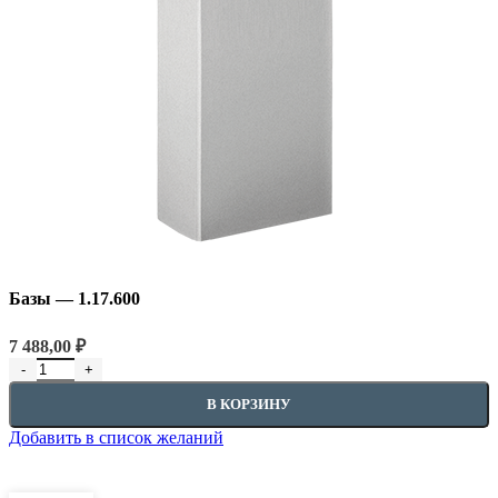
Базы — 1.17.600
7 488,00
₽
В КОРЗИНУ
Добавить в список желаний