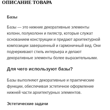
ОПИСАНИЕ ТОВАРА
Базы
Базы — это нижние декоративные элементы
колонн, полуколонн и пилястр, которые служат
основанием конструкции и придают архитектурной
композиции завершенный и гармоничный вид. Они
подчеркивают стиль интерьера и делают
декоративные элементы более выразительными.
Для чего используют базы?
Базы выполняют декоративные и практические
функции, обеспечивая эстетичное оформление
нижней части архитектурных элементов.
Эстетические задачи